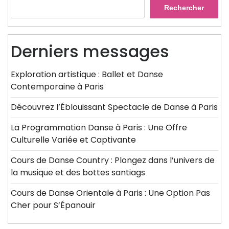
Rechercher
Derniers messages
Exploration artistique : Ballet et Danse
Contemporaine à Paris
Découvrez l’Éblouissant Spectacle de Danse à Paris
La Programmation Danse à Paris : Une Offre
Culturelle Variée et Captivante
Cours de Danse Country : Plongez dans l’univers de
la musique et des bottes santiags
Cours de Danse Orientale à Paris : Une Option Pas
Cher pour S’Épanouir