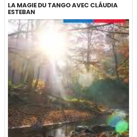
LA MAGIE DU TANGO AVEC CLÁUDIA
ESTEBAN