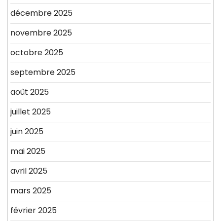
décembre 2025
novembre 2025
octobre 2025
septembre 2025
août 2025
juillet 2025
juin 2025
mai 2025
avril 2025
mars 2025
février 2025