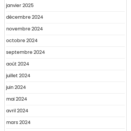
janvier 2025
décembre 2024
novembre 2024
octobre 2024
septembre 2024
août 2024
juillet 2024
juin 2024
mai 2024
avril 2024
mars 2024