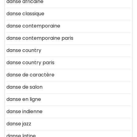
danse africaine
danse classique
danse contemporaine
danse contemporaine paris
danse country
danse country paris
danse de caractère
danse de salon
danse en ligne
danse indienne
danse jazz
danse latine