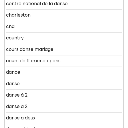
centre national de la danse
charleston
cnd
country
cours danse mariage
cours de flamenco paris
dance
danse
danse à 2
danse a 2
danse a deux