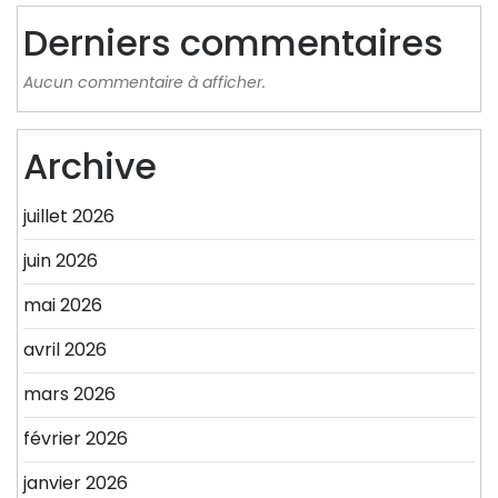
Derniers commentaires
Aucun commentaire à afficher.
Archive
juillet 2026
juin 2026
mai 2026
avril 2026
mars 2026
février 2026
janvier 2026