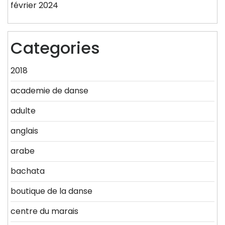
février 2024
Categories
2018
academie de danse
adulte
anglais
arabe
bachata
boutique de la danse
centre du marais