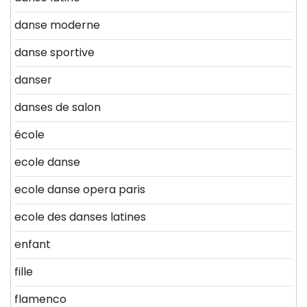
danse moderne
danse sportive
danser
danses de salon
école
ecole danse
ecole danse opera paris
ecole des danses latines
enfant
fille
flamenco