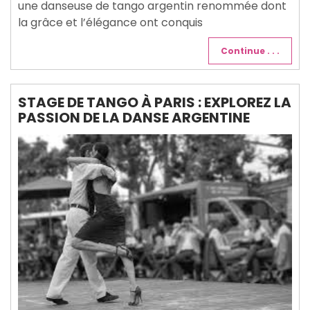
une danseuse de tango argentin renommée dont
la grâce et l’élégance ont conquis
Continue . . .
STAGE DE TANGO À PARIS : EXPLOREZ LA
PASSION DE LA DANSE ARGENTINE