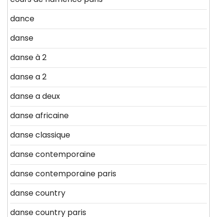
dance
danse
danse à 2
danse a 2
danse a deux
danse africaine
danse classique
danse contemporaine
danse contemporaine paris
danse country
danse country paris