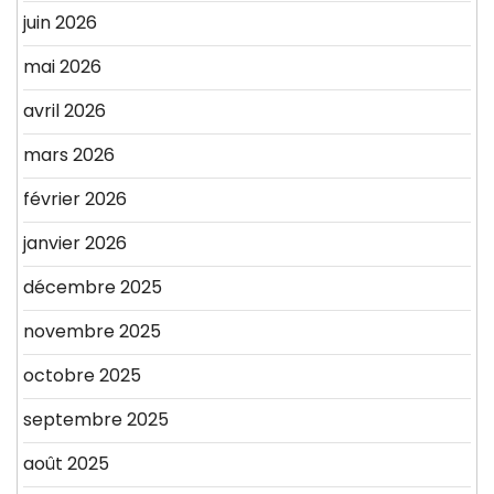
juin 2026
mai 2026
avril 2026
mars 2026
février 2026
janvier 2026
décembre 2025
novembre 2025
octobre 2025
septembre 2025
août 2025