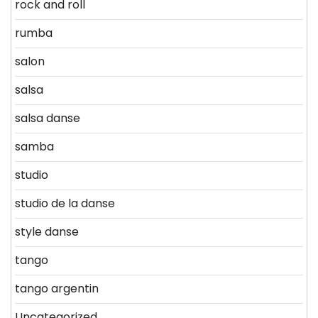
rock and roll
rumba
salon
salsa
salsa danse
samba
studio
studio de la danse
style danse
tango
tango argentin
Uncategorized