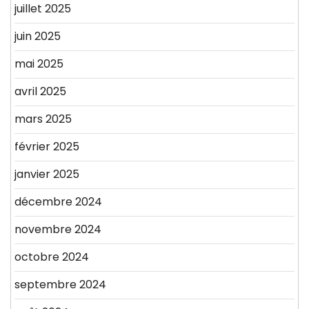
juillet 2025
juin 2025
mai 2025
avril 2025
mars 2025
février 2025
janvier 2025
décembre 2024
novembre 2024
octobre 2024
septembre 2024