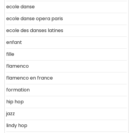
ecole danse
ecole danse opera paris
ecole des danses latines
enfant
fille
flamenco
flamenco en france
formation
hip hop
jazz
lindy hop