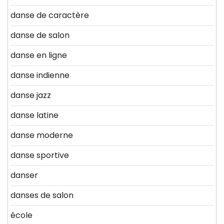
danse de caractère
danse de salon
danse en ligne
danse indienne
danse jazz
danse latine
danse moderne
danse sportive
danser
danses de salon
école