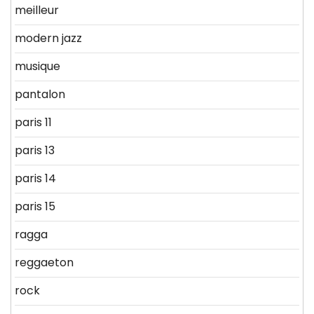
meilleur
modern jazz
musique
pantalon
paris 11
paris 13
paris 14
paris 15
ragga
reggaeton
rock