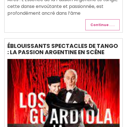
cette danse envoûtante et passionnée, est
profondément ancré dans l’âme
Continue . . .
ÉBLOUISSANTS SPECTACLES DE TANGO
: LA PASSION ARGENTINE EN SCÈNE