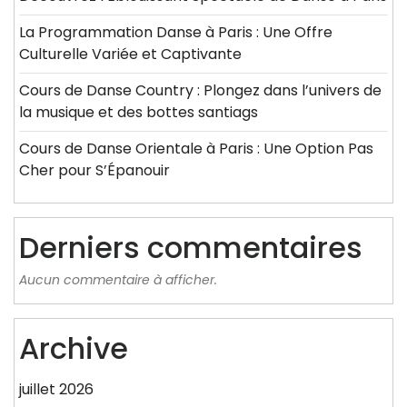
La Programmation Danse à Paris : Une Offre
Culturelle Variée et Captivante
Cours de Danse Country : Plongez dans l’univers de
la musique et des bottes santiags
Cours de Danse Orientale à Paris : Une Option Pas
Cher pour S’Épanouir
Derniers commentaires
Aucun commentaire à afficher.
Archive
juillet 2026