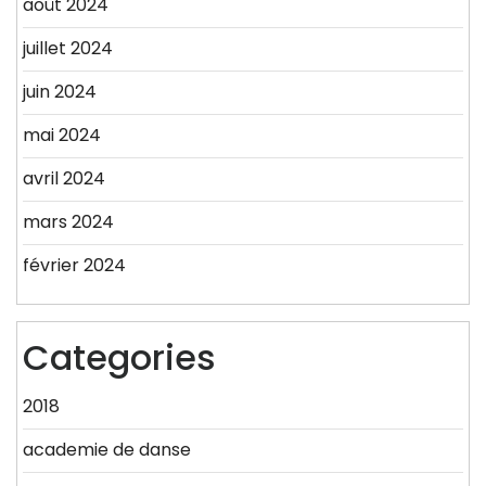
août 2024
juillet 2024
juin 2024
mai 2024
avril 2024
mars 2024
février 2024
Categories
2018
academie de danse