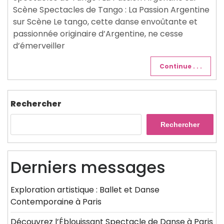
Scène Spectacles de Tango : La Passion Argentine
sur Scène Le tango, cette danse envoûtante et
passionnée originaire d’Argentine, ne cesse
d’émerveiller
Continue . . .
Rechercher
Rechercher
Derniers messages
Exploration artistique : Ballet et Danse
Contemporaine à Paris
Découvrez l’Éblouissant Spectacle de Danse à Paris