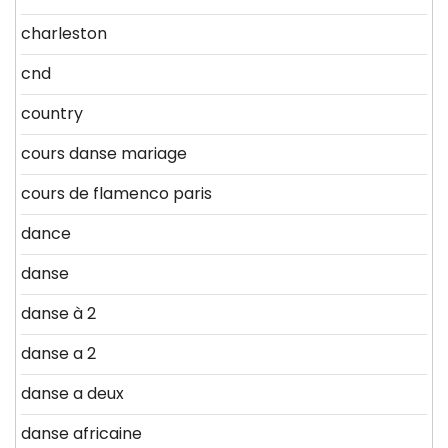
charleston
cnd
country
cours danse mariage
cours de flamenco paris
dance
danse
danse à 2
danse a 2
danse a deux
danse africaine