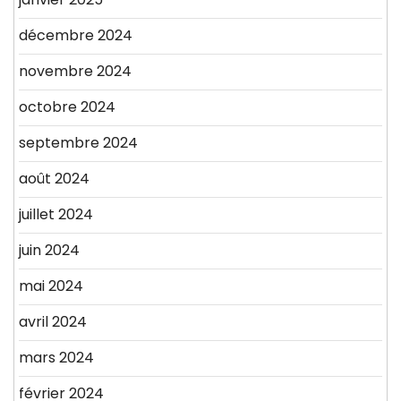
décembre 2024
novembre 2024
octobre 2024
septembre 2024
août 2024
juillet 2024
juin 2024
mai 2024
avril 2024
mars 2024
février 2024