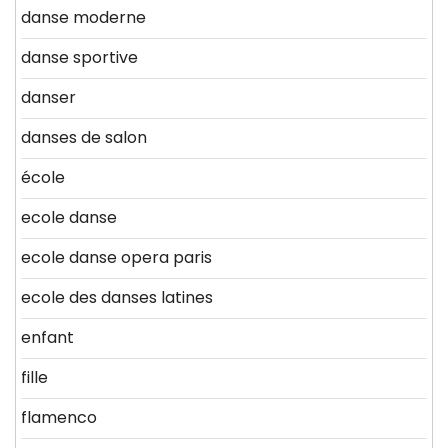
danse moderne
danse sportive
danser
danses de salon
école
ecole danse
ecole danse opera paris
ecole des danses latines
enfant
fille
flamenco