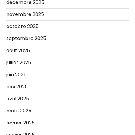
décembre 2025
novembre 2025
octobre 2025
septembre 2025
août 2025
juillet 2025
juin 2025
mai 2025
avril 2025
mars 2025
février 2025
janvier 2025