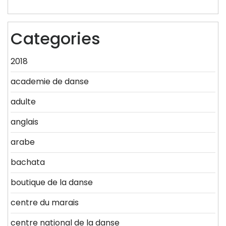
Categories
2018
academie de danse
adulte
anglais
arabe
bachata
boutique de la danse
centre du marais
centre national de la danse