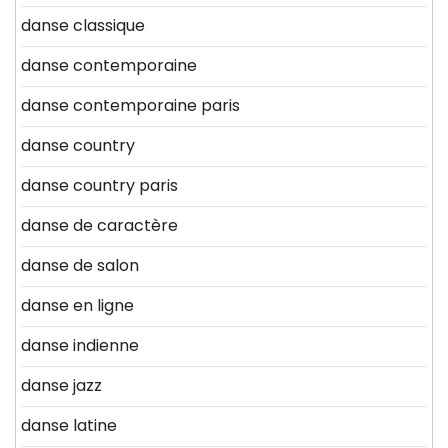
danse classique
danse contemporaine
danse contemporaine paris
danse country
danse country paris
danse de caractère
danse de salon
danse en ligne
danse indienne
danse jazz
danse latine