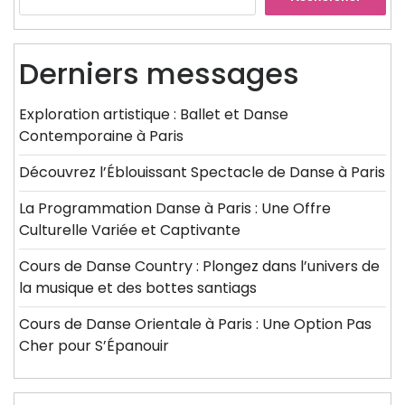
Derniers messages
Exploration artistique : Ballet et Danse
Contemporaine à Paris
Découvrez l’Éblouissant Spectacle de Danse à Paris
La Programmation Danse à Paris : Une Offre
Culturelle Variée et Captivante
Cours de Danse Country : Plongez dans l’univers de
la musique et des bottes santiags
Cours de Danse Orientale à Paris : Une Option Pas
Cher pour S’Épanouir