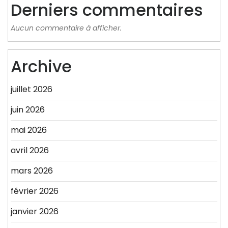
Derniers commentaires
Aucun commentaire à afficher.
Archive
juillet 2026
juin 2026
mai 2026
avril 2026
mars 2026
février 2026
janvier 2026