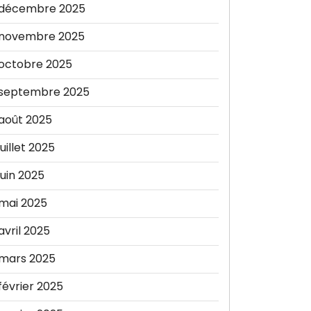
décembre 2025
novembre 2025
octobre 2025
septembre 2025
août 2025
juillet 2025
juin 2025
mai 2025
avril 2025
mars 2025
février 2025