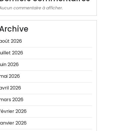
Aucun commentaire à afficher.
Archive
août 2026
juillet 2026
juin 2026
mai 2026
avril 2026
mars 2026
février 2026
janvier 2026