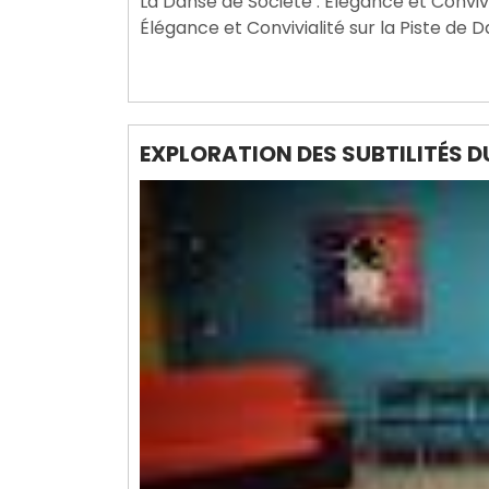
La Danse de Société : Élégance et Convivi
2025
Élégance et Convivialité sur la Piste de 
EXPLORATION DES SUBTILITÉS 