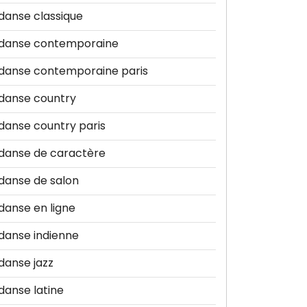
danse classique
danse contemporaine
danse contemporaine paris
danse country
danse country paris
danse de caractère
danse de salon
danse en ligne
danse indienne
danse jazz
danse latine