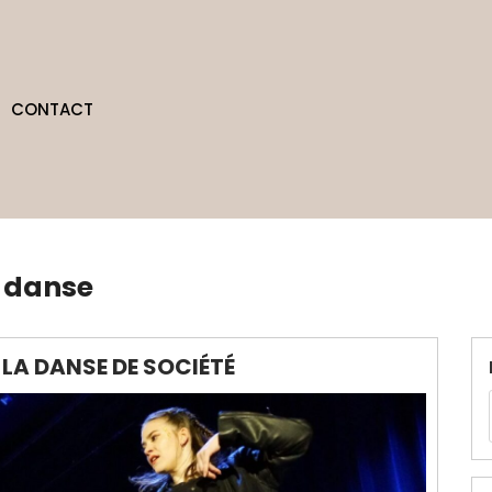
CONTACT
e danse
 LA DANSE DE SOCIÉTÉ