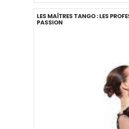
LES MAÎTRES TANGO : LES PROF
PASSION