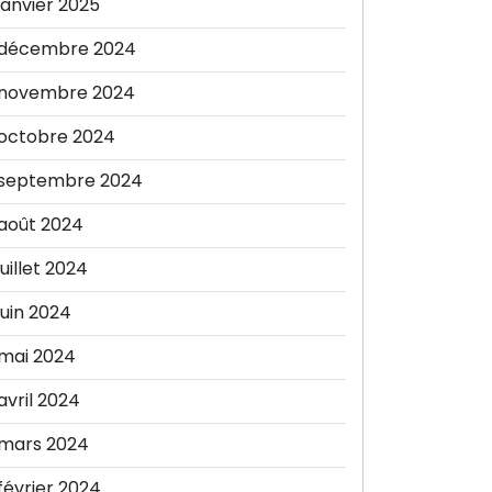
janvier 2025
décembre 2024
novembre 2024
octobre 2024
septembre 2024
août 2024
juillet 2024
juin 2024
mai 2024
avril 2024
mars 2024
février 2024