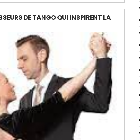
ESSEURS DE TANGO QUI INSPIRENT LA