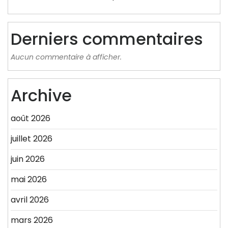
Derniers commentaires
Aucun commentaire à afficher.
Archive
août 2026
juillet 2026
juin 2026
mai 2026
avril 2026
mars 2026