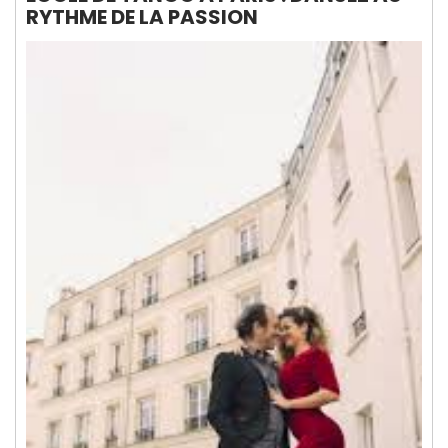
RYTHME DE LA PASSION