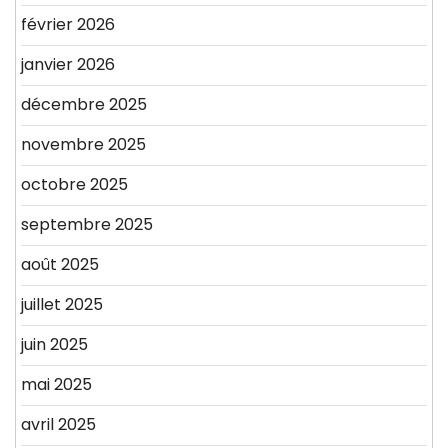
février 2026
janvier 2026
décembre 2025
novembre 2025
octobre 2025
septembre 2025
août 2025
juillet 2025
juin 2025
mai 2025
avril 2025