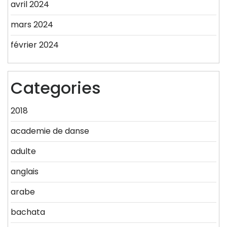
avril 2024
mars 2024
février 2024
Categories
2018
academie de danse
adulte
anglais
arabe
bachata