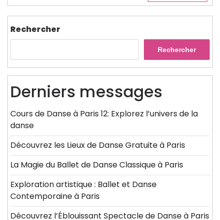
Rechercher
Rechercher
Derniers messages
Cours de Danse à Paris 12: Explorez l’univers de la
danse
Découvrez les Lieux de Danse Gratuite à Paris
La Magie du Ballet de Danse Classique à Paris
Exploration artistique : Ballet et Danse
Contemporaine à Paris
Découvrez l’Éblouissant Spectacle de Danse à Paris