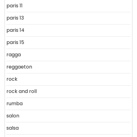
paris 11
paris 13
paris 14
paris 15
ragga
reggaeton
rock
rock and roll
rumba
salon
salsa