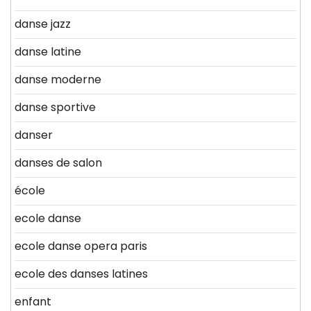
danse jazz
danse latine
danse moderne
danse sportive
danser
danses de salon
école
ecole danse
ecole danse opera paris
ecole des danses latines
enfant