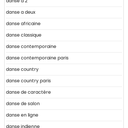
danse a 2
danse a deux
danse africaine
danse classique
danse contemporaine
danse contemporaine paris
danse country
danse country paris
danse de caractère
danse de salon
danse en ligne
danse indienne