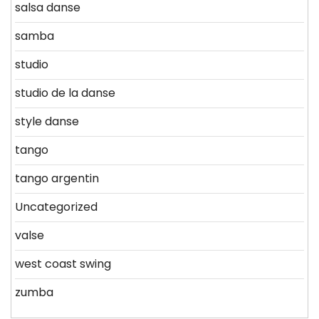
salsa danse
samba
studio
studio de la danse
style danse
tango
tango argentin
Uncategorized
valse
west coast swing
zumba