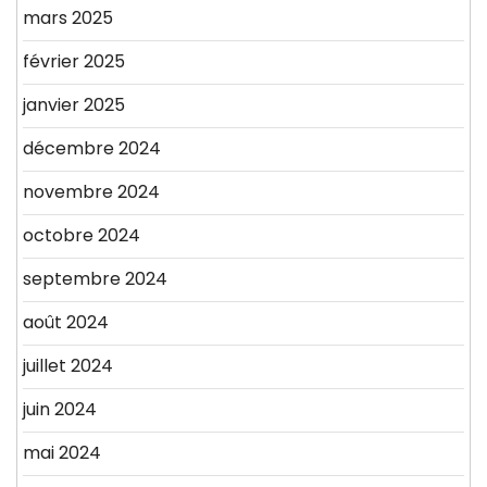
mars 2025
février 2025
janvier 2025
décembre 2024
novembre 2024
octobre 2024
septembre 2024
août 2024
juillet 2024
juin 2024
mai 2024