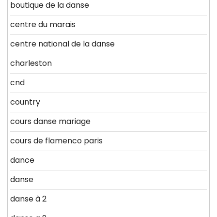
boutique de la danse
centre du marais
centre national de la danse
charleston
cnd
country
cours danse mariage
cours de flamenco paris
dance
danse
danse à 2