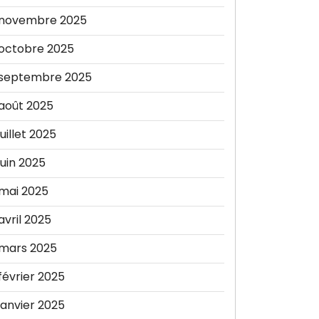
novembre 2025
octobre 2025
septembre 2025
août 2025
juillet 2025
juin 2025
mai 2025
avril 2025
mars 2025
février 2025
janvier 2025