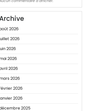
Aucun commentaire à afficher.
Archive
août 2026
juillet 2026
juin 2026
mai 2026
avril 2026
mars 2026
février 2026
janvier 2026
décembre 2025