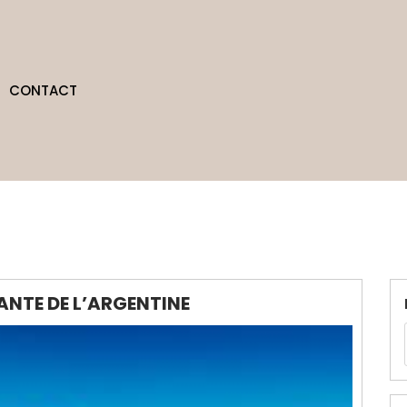
CONTACT
NTE DE L’ARGENTINE