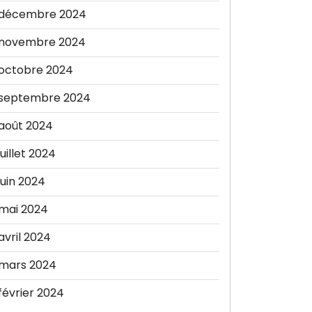
décembre 2024
novembre 2024
octobre 2024
septembre 2024
août 2024
juillet 2024
juin 2024
mai 2024
avril 2024
mars 2024
février 2024