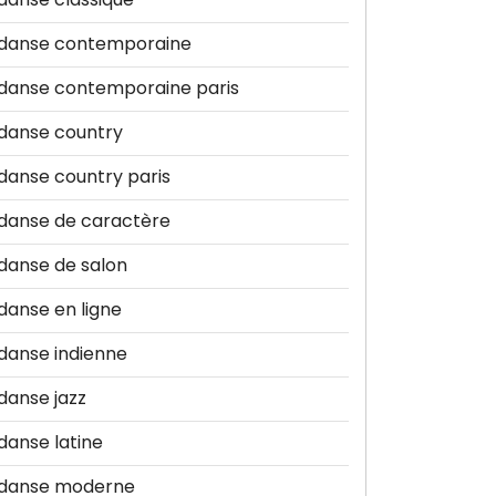
danse contemporaine
danse contemporaine paris
danse country
danse country paris
danse de caractère
danse de salon
danse en ligne
danse indienne
danse jazz
danse latine
danse moderne