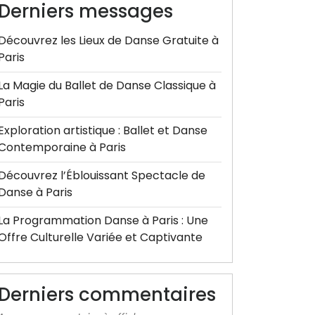
Derniers messages
Découvrez les Lieux de Danse Gratuite à
Paris
La Magie du Ballet de Danse Classique à
Paris
Exploration artistique : Ballet et Danse
Contemporaine à Paris
Découvrez l’Éblouissant Spectacle de
Danse à Paris
La Programmation Danse à Paris : Une
Offre Culturelle Variée et Captivante
Derniers commentaires