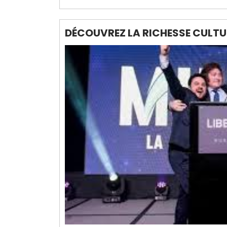
DÉCOUVREZ LA RICHESSE CULTUR