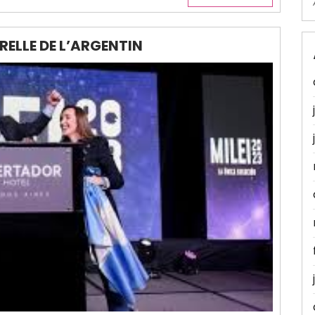
ELLE DE L’ARGENTIN