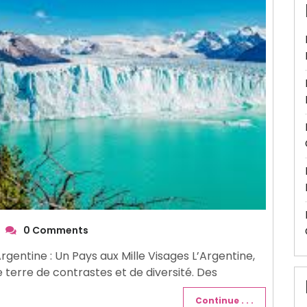
0 Comments
Argentine : Un Pays aux Mille Visages L’Argentine,
 terre de contrastes et de diversité. Des
Continue . . .