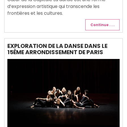
d’expression artistique qui transcende les
frontières et les cultures.
Continue . . .
EXPLORATION DE LA DANSE DANS LE
15ÈME ARRONDISSEMENT DE PARIS