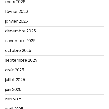
mars 2026
février 2026
janvier 2026
décembre 2025
novembre 2025
octobre 2025
septembre 2025
août 2025
juillet 2025
juin 2025
mai 2025
avril 2025