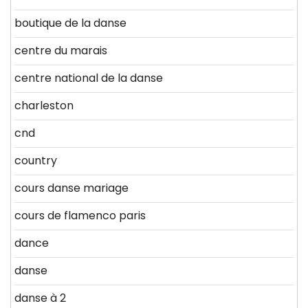
boutique de la danse
centre du marais
centre national de la danse
charleston
cnd
country
cours danse mariage
cours de flamenco paris
dance
danse
danse à 2