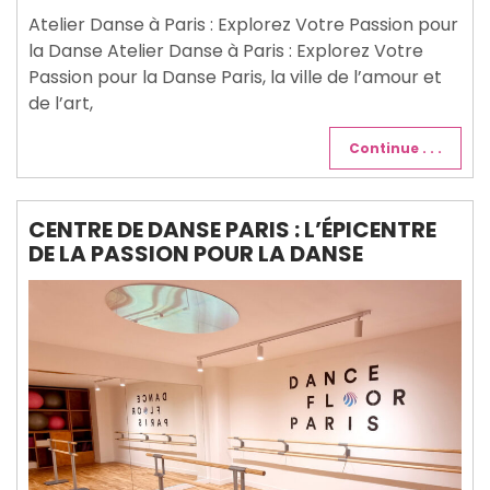
2026
Atelier Danse à Paris : Explorez Votre Passion pour
la Danse Atelier Danse à Paris : Explorez Votre
Passion pour la Danse Paris, la ville de l’amour et
de l’art,
Continue . . .
CENTRE DE DANSE PARIS : L’ÉPICENTRE
DE LA PASSION POUR LA DANSE