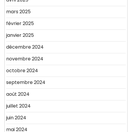
mars 2025
février 2025
janvier 2025
décembre 2024
novembre 2024
octobre 2024
septembre 2024
août 2024
juillet 2024
juin 2024
mai 2024