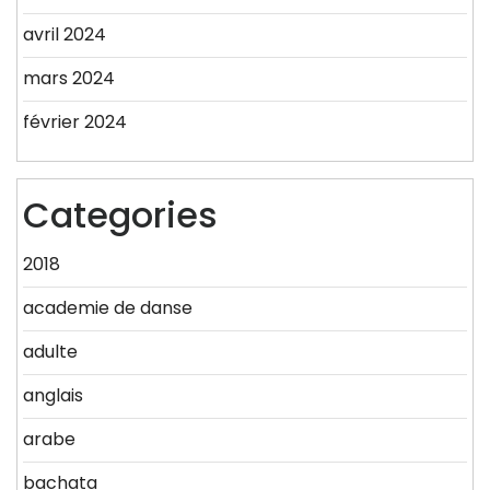
avril 2024
mars 2024
février 2024
Categories
2018
academie de danse
adulte
anglais
arabe
bachata