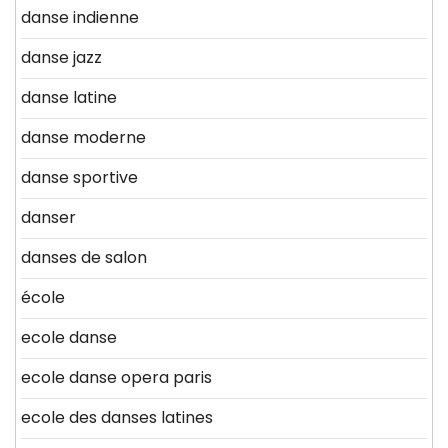
danse indienne
danse jazz
danse latine
danse moderne
danse sportive
danser
danses de salon
école
ecole danse
ecole danse opera paris
ecole des danses latines