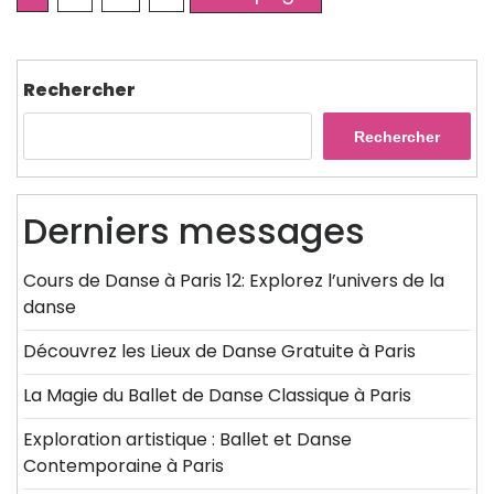
pagination
Rechercher
Rechercher
Derniers messages
Cours de Danse à Paris 12: Explorez l’univers de la
danse
Découvrez les Lieux de Danse Gratuite à Paris
La Magie du Ballet de Danse Classique à Paris
Exploration artistique : Ballet et Danse
Contemporaine à Paris