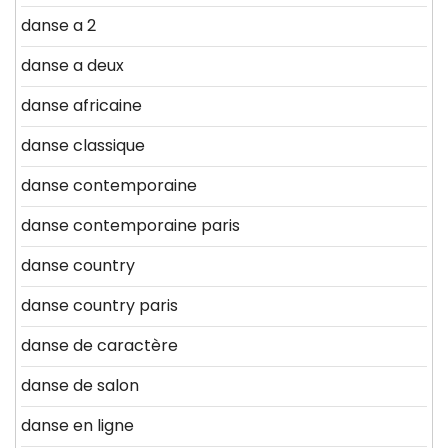
danse a 2
danse a deux
danse africaine
danse classique
danse contemporaine
danse contemporaine paris
danse country
danse country paris
danse de caractère
danse de salon
danse en ligne