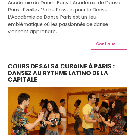
Académie de Danse Paris L’Académie de Danse
Paris : Éveillez Votre Passion pour la Danse
L’Académie de Danse Paris est un lieu
emblématique où les passionnés de danse
viennent apprendre,
Continue . . .
COURS DE SALSA CUBAINE À PARIS :
DANSEZ AU RYTHME LATINO DE LA
CAPITALE