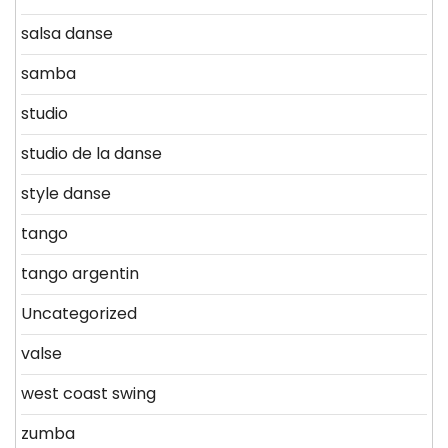
salsa danse
samba
studio
studio de la danse
style danse
tango
tango argentin
Uncategorized
valse
west coast swing
zumba