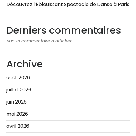
Découvrez l’Éblouissant Spectacle de Danse à Paris
Derniers commentaires
Aucun commentaire à afficher.
Archive
août 2026
juillet 2026
juin 2026
mai 2026
avril 2026