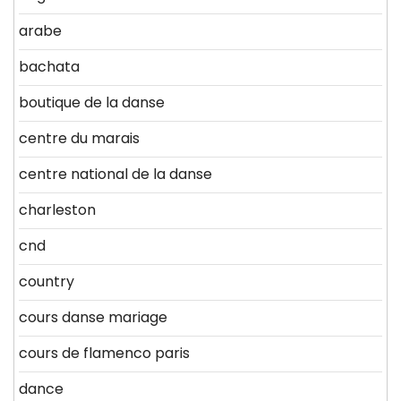
arabe
bachata
boutique de la danse
centre du marais
centre national de la danse
charleston
cnd
country
cours danse mariage
cours de flamenco paris
dance