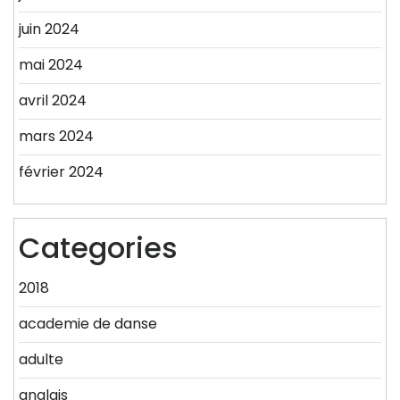
juin 2024
mai 2024
avril 2024
mars 2024
février 2024
Categories
2018
academie de danse
adulte
anglais