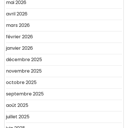
mai 2026
avril 2026
mars 2026
février 2026
janvier 2026
décembre 2025
novembre 2025
octobre 2025
septembre 2025
août 2025
juillet 2025