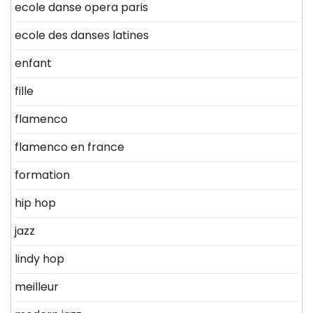
ecole danse opera paris
ecole des danses latines
enfant
fille
flamenco
flamenco en france
formation
hip hop
jazz
lindy hop
meilleur