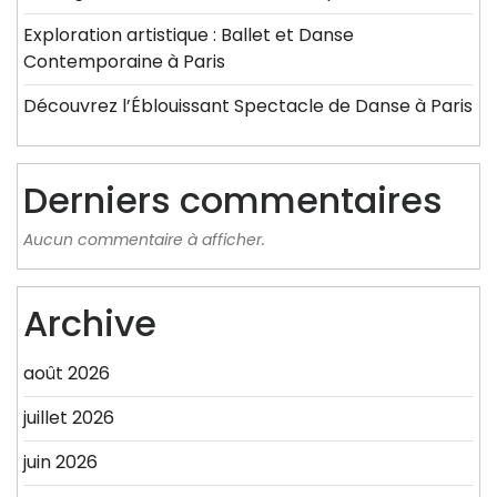
Exploration artistique : Ballet et Danse
Contemporaine à Paris
Découvrez l’Éblouissant Spectacle de Danse à Paris
Derniers commentaires
Aucun commentaire à afficher.
Archive
août 2026
juillet 2026
juin 2026