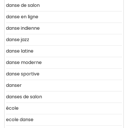
danse de salon
danse en ligne
danse indienne
danse jazz
danse latine
danse moderne
danse sportive
danser
danses de salon
école
ecole danse