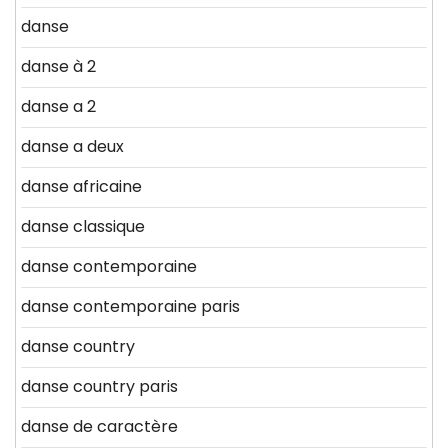
danse
danse à 2
danse a 2
danse a deux
danse africaine
danse classique
danse contemporaine
danse contemporaine paris
danse country
danse country paris
danse de caractère