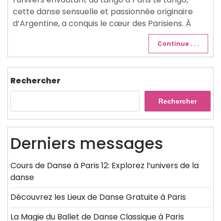
cette danse sensuelle et passionnée originaire
d’Argentine, a conquis le cœur des Parisiens. À
Continue . . .
Rechercher
Rechercher
Derniers messages
Cours de Danse à Paris 12: Explorez l’univers de la
danse
Découvrez les Lieux de Danse Gratuite à Paris
La Magie du Ballet de Danse Classique à Paris