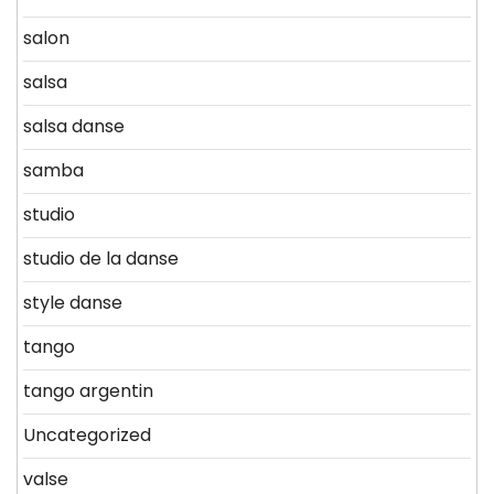
salon
salsa
salsa danse
samba
studio
studio de la danse
style danse
tango
tango argentin
Uncategorized
valse