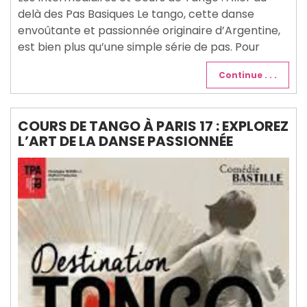
delà des Pas Basiques Le tango, cette danse
envoûtante et passionnée originaire d’Argentine,
est bien plus qu’une simple série de pas. Pour
Continue . . .
COURS DE TANGO À PARIS 17 : EXPLOREZ
L’ART DE LA DANSE PASSIONNÉE