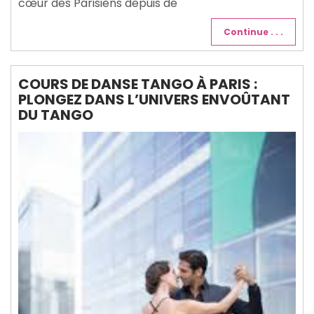
cœur des Parisiens depuis de
Continue . . .
COURS DE DANSE TANGO À PARIS :
PLONGEZ DANS L’UNIVERS ENVOÛTANT
DU TANGO