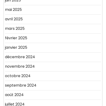
juin 2025
mai 2025
avril 2025
mars 2025
février 2025
janvier 2025
décembre 2024
novembre 2024
octobre 2024
septembre 2024
août 2024
juillet 2024