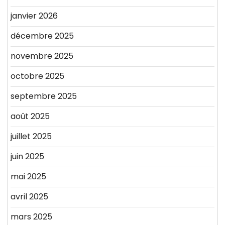
janvier 2026
décembre 2025
novembre 2025
octobre 2025
septembre 2025
août 2025
juillet 2025
juin 2025
mai 2025
avril 2025
mars 2025