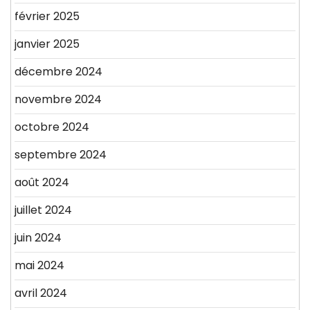
février 2025
janvier 2025
décembre 2024
novembre 2024
octobre 2024
septembre 2024
août 2024
juillet 2024
juin 2024
mai 2024
avril 2024