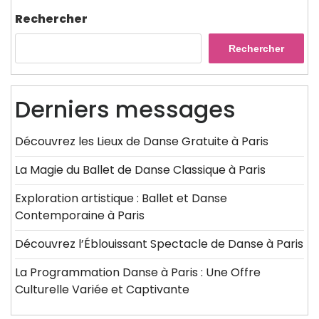
Rechercher
Rechercher
Derniers messages
Découvrez les Lieux de Danse Gratuite à Paris
La Magie du Ballet de Danse Classique à Paris
Exploration artistique : Ballet et Danse
Contemporaine à Paris
Découvrez l’Éblouissant Spectacle de Danse à Paris
La Programmation Danse à Paris : Une Offre
Culturelle Variée et Captivante