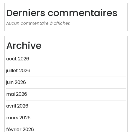
Derniers commentaires
Aucun commentaire à afficher.
Archive
août 2026
juillet 2026
juin 2026
mai 2026
avril 2026
mars 2026
février 2026