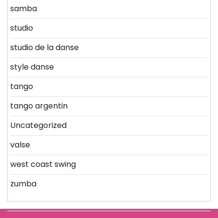
samba
studio
studio de la danse
style danse
tango
tango argentin
Uncategorized
valse
west coast swing
zumba