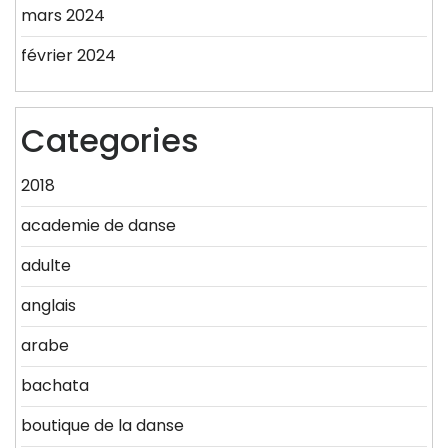
mars 2024
février 2024
Categories
2018
academie de danse
adulte
anglais
arabe
bachata
boutique de la danse