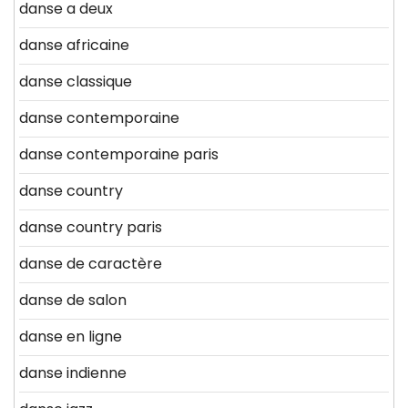
danse a deux
danse africaine
danse classique
danse contemporaine
danse contemporaine paris
danse country
danse country paris
danse de caractère
danse de salon
danse en ligne
danse indienne