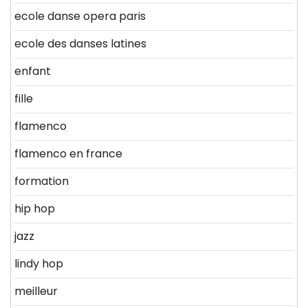
ecole danse opera paris
ecole des danses latines
enfant
fille
flamenco
flamenco en france
formation
hip hop
jazz
lindy hop
meilleur