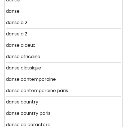
danse
danse à 2
danse a 2
danse a deux
danse africaine
danse classique
danse contemporaine
danse contemporaine paris
danse country
danse country paris
danse de caractère