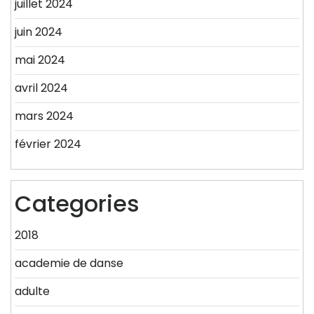
juillet 2024
juin 2024
mai 2024
avril 2024
mars 2024
février 2024
Categories
2018
academie de danse
adulte