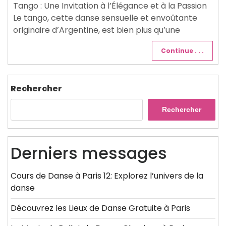
Tango : Une Invitation à l’Élégance et à la Passion
Le tango, cette danse sensuelle et envoûtante
originaire d’Argentine, est bien plus qu’une
Continue . . .
Rechercher
Rechercher
Derniers messages
Cours de Danse à Paris 12: Explorez l’univers de la
danse
Découvrez les Lieux de Danse Gratuite à Paris