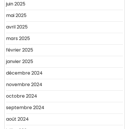
juin 2025
mai 2025
avril 2025
mars 2025
février 2025
janvier 2025
décembre 2024
novembre 2024
octobre 2024
septembre 2024
août 2024