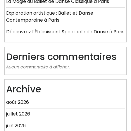
La Magie du Ballet de Danse Classique à Paris
Exploration artistique : Ballet et Danse
Contemporaine à Paris
Découvrez l’Éblouissant Spectacle de Danse à Paris
Derniers commentaires
Aucun commentaire à afficher.
Archive
août 2026
juillet 2026
juin 2026