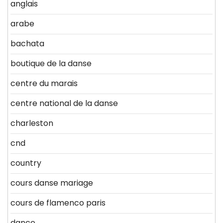
anglais
arabe
bachata
boutique de la danse
centre du marais
centre national de la danse
charleston
cnd
country
cours danse mariage
cours de flamenco paris
dance