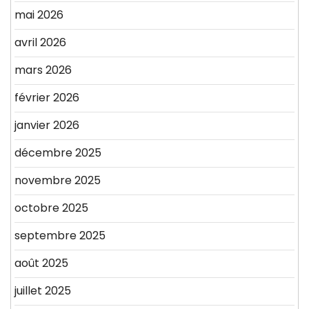
mai 2026
avril 2026
mars 2026
février 2026
janvier 2026
décembre 2025
novembre 2025
octobre 2025
septembre 2025
août 2025
juillet 2025