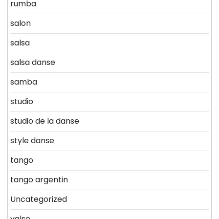
rumba
salon
salsa
salsa danse
samba
studio
studio de la danse
style danse
tango
tango argentin
Uncategorized
valse