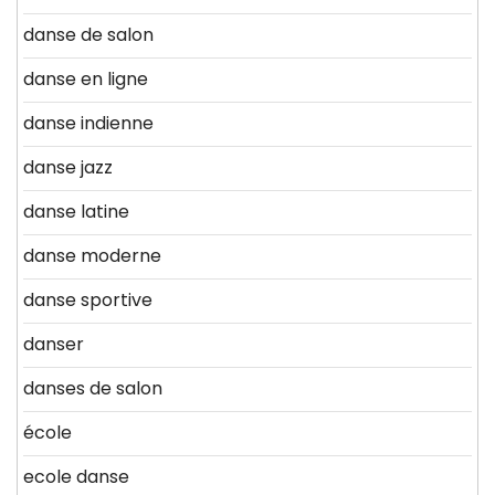
danse de salon
danse en ligne
danse indienne
danse jazz
danse latine
danse moderne
danse sportive
danser
danses de salon
école
ecole danse