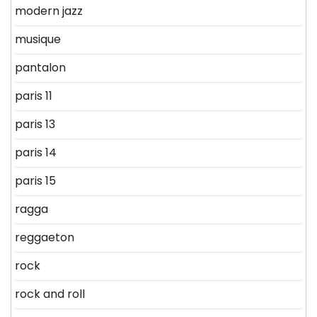
modern jazz
musique
pantalon
paris 11
paris 13
paris 14
paris 15
ragga
reggaeton
rock
rock and roll