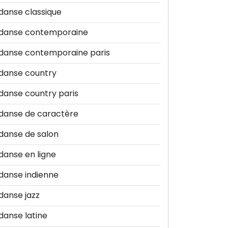
danse classique
danse contemporaine
danse contemporaine paris
danse country
danse country paris
danse de caractère
danse de salon
danse en ligne
danse indienne
danse jazz
danse latine