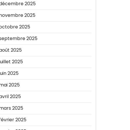
décembre 2025
novembre 2025
octobre 2025
septembre 2025
août 2025
juillet 2025
juin 2025
mai 2025
avril 2025
mars 2025
février 2025