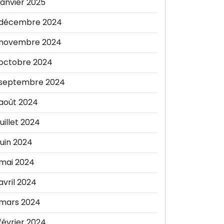
janvier 2025
décembre 2024
novembre 2024
octobre 2024
septembre 2024
août 2024
juillet 2024
juin 2024
mai 2024
avril 2024
mars 2024
février 2024