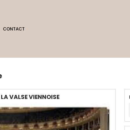
CONTACT
e
LA VALSE VIENNOISE