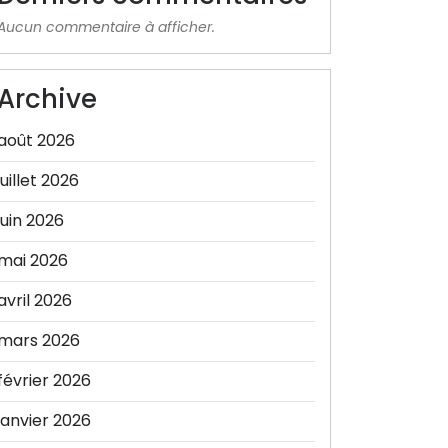
Aucun commentaire à afficher.
Archive
août 2026
juillet 2026
juin 2026
mai 2026
avril 2026
mars 2026
février 2026
janvier 2026