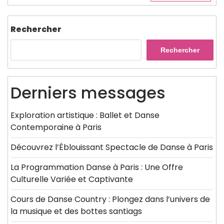
Rechercher
Rechercher
Derniers messages
Exploration artistique : Ballet et Danse
Contemporaine à Paris
Découvrez l’Éblouissant Spectacle de Danse à Paris
La Programmation Danse à Paris : Une Offre
Culturelle Variée et Captivante
Cours de Danse Country : Plongez dans l’univers de
la musique et des bottes santiags