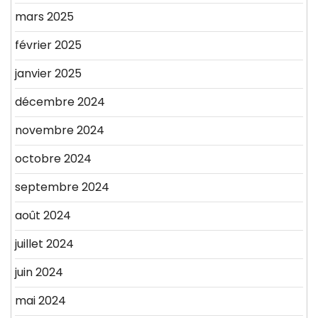
mars 2025
février 2025
janvier 2025
décembre 2024
novembre 2024
octobre 2024
septembre 2024
août 2024
juillet 2024
juin 2024
mai 2024