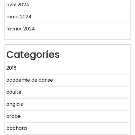
avril 2024
mars 2024
février 2024
Categories
2018
academie de danse
adulte
anglais
arabe
bachata