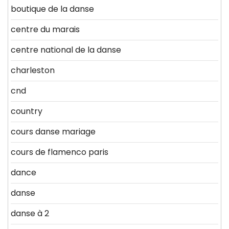
boutique de la danse
centre du marais
centre national de la danse
charleston
cnd
country
cours danse mariage
cours de flamenco paris
dance
danse
danse à 2