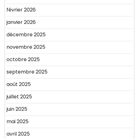
février 2026
janvier 2026
décembre 2025
novembre 2025
octobre 2025
septembre 2025
août 2025
juillet 2025
juin 2025
mai 2025
avril 2025