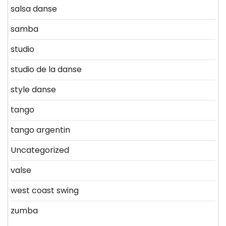
salsa danse
samba
studio
studio de la danse
style danse
tango
tango argentin
Uncategorized
valse
west coast swing
zumba