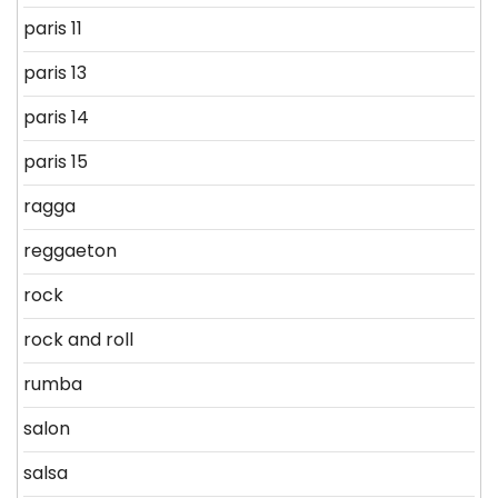
paris 11
paris 13
paris 14
paris 15
ragga
reggaeton
rock
rock and roll
rumba
salon
salsa