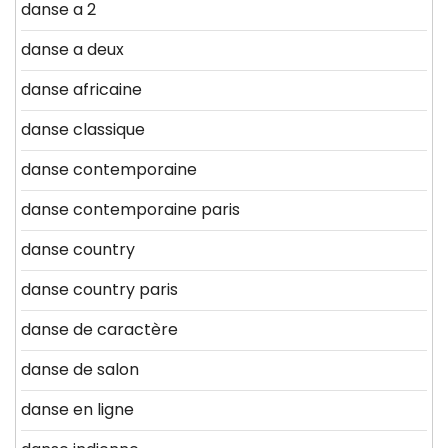
danse a 2
danse a deux
danse africaine
danse classique
danse contemporaine
danse contemporaine paris
danse country
danse country paris
danse de caractère
danse de salon
danse en ligne