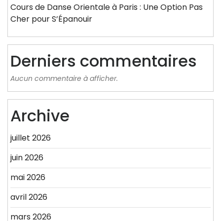
Cours de Danse Orientale à Paris : Une Option Pas
Cher pour S’Épanouir
Derniers commentaires
Aucun commentaire à afficher.
Archive
juillet 2026
juin 2026
mai 2026
avril 2026
mars 2026