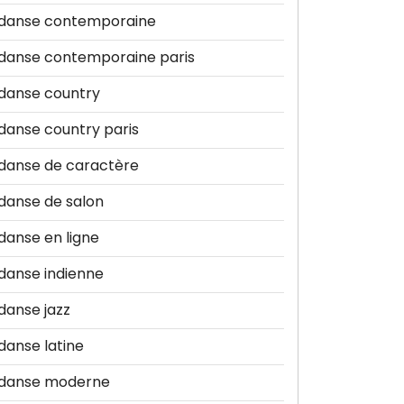
danse contemporaine
danse contemporaine paris
danse country
danse country paris
danse de caractère
danse de salon
danse en ligne
danse indienne
danse jazz
danse latine
danse moderne