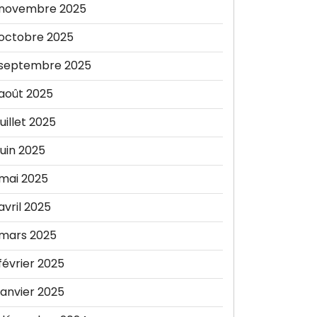
novembre 2025
octobre 2025
septembre 2025
août 2025
juillet 2025
juin 2025
mai 2025
avril 2025
mars 2025
février 2025
janvier 2025