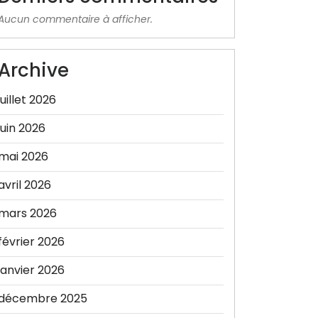
Aucun commentaire à afficher.
Archive
juillet 2026
juin 2026
mai 2026
avril 2026
mars 2026
février 2026
janvier 2026
décembre 2025