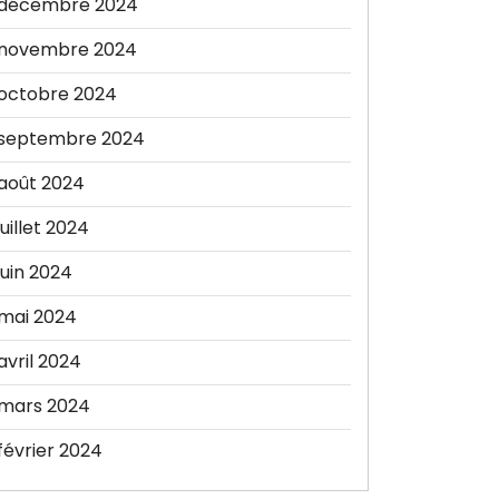
décembre 2024
novembre 2024
octobre 2024
septembre 2024
août 2024
juillet 2024
juin 2024
mai 2024
avril 2024
mars 2024
février 2024