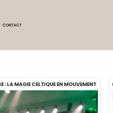
CONTACT
e
E : LA MAGIE CELTIQUE EN MOUVEMENT