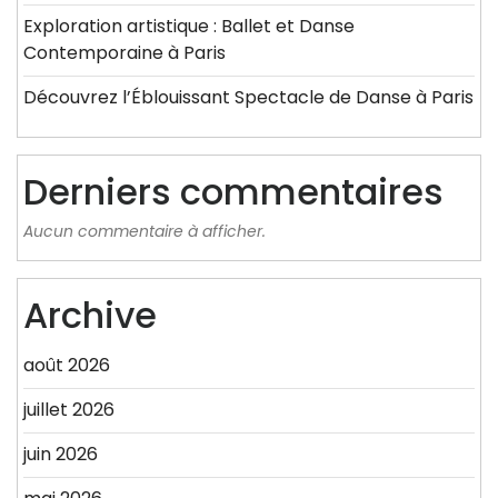
Exploration artistique : Ballet et Danse
Contemporaine à Paris
Découvrez l’Éblouissant Spectacle de Danse à Paris
Derniers commentaires
Aucun commentaire à afficher.
Archive
août 2026
juillet 2026
juin 2026