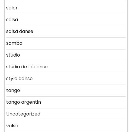
salon
salsa
salsa danse
samba
studio
studio de la danse
style danse
tango
tango argentin
Uncategorized
valse