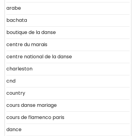
arabe
bachata
boutique de la danse
centre du marais
centre national de la danse
charleston
cnd
country
cours danse mariage
cours de flamenco paris
dance