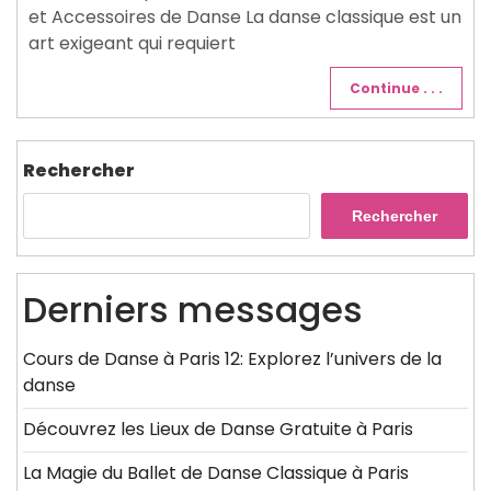
et Accessoires de Danse La danse classique est un
art exigeant qui requiert
Continue . . .
Rechercher
Rechercher
Derniers messages
Cours de Danse à Paris 12: Explorez l’univers de la
danse
Découvrez les Lieux de Danse Gratuite à Paris
La Magie du Ballet de Danse Classique à Paris