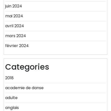
juin 2024
mai 2024
avril 2024
mars 2024
février 2024
Categories
2018
academie de danse
adulte
anglais