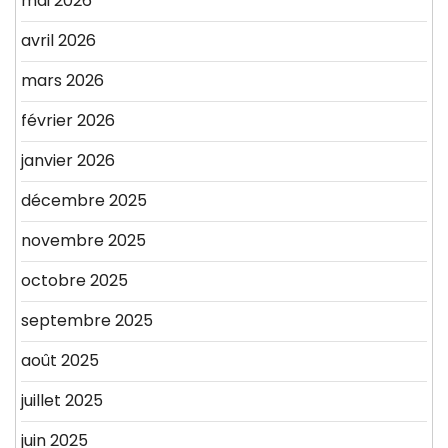
mai 2026
avril 2026
mars 2026
février 2026
janvier 2026
décembre 2025
novembre 2025
octobre 2025
septembre 2025
août 2025
juillet 2025
juin 2025