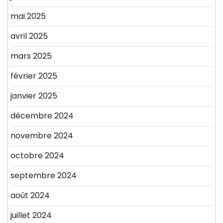
mai 2025
avril 2025
mars 2025
février 2025
janvier 2025
décembre 2024
novembre 2024
octobre 2024
septembre 2024
août 2024
juillet 2024