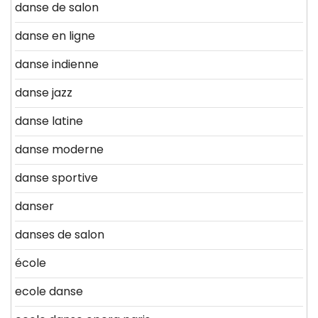
danse de salon
danse en ligne
danse indienne
danse jazz
danse latine
danse moderne
danse sportive
danser
danses de salon
école
ecole danse