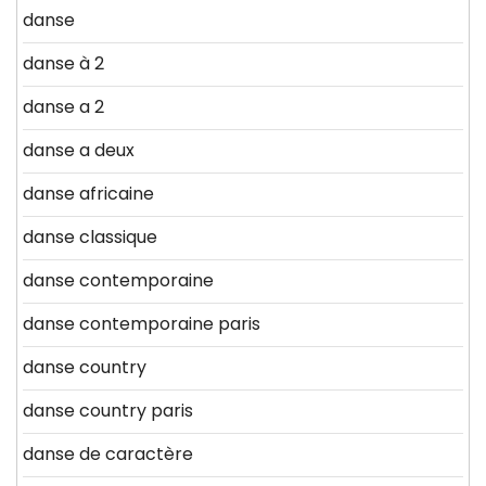
danse
danse à 2
danse a 2
danse a deux
danse africaine
danse classique
danse contemporaine
danse contemporaine paris
danse country
danse country paris
danse de caractère