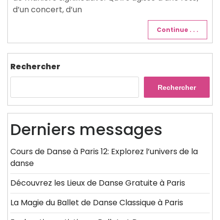
d’un concert, d’un
Continue . . .
Rechercher
Rechercher
Derniers messages
Cours de Danse à Paris 12: Explorez l’univers de la
danse
Découvrez les Lieux de Danse Gratuite à Paris
La Magie du Ballet de Danse Classique à Paris