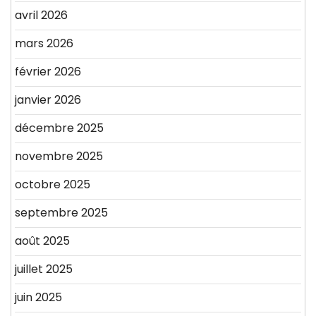
avril 2026
mars 2026
février 2026
janvier 2026
décembre 2025
novembre 2025
octobre 2025
septembre 2025
août 2025
juillet 2025
juin 2025