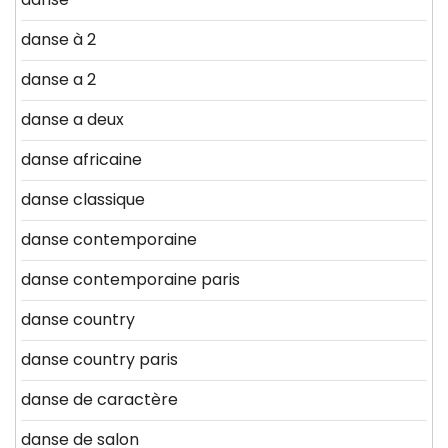
danse à 2
danse a 2
danse a deux
danse africaine
danse classique
danse contemporaine
danse contemporaine paris
danse country
danse country paris
danse de caractère
danse de salon