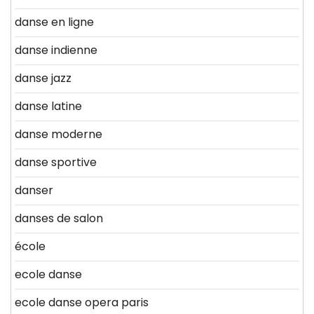
danse en ligne
danse indienne
danse jazz
danse latine
danse moderne
danse sportive
danser
danses de salon
école
ecole danse
ecole danse opera paris