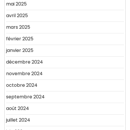
mai 2025
avril 2025
mars 2025
février 2025
janvier 2025
décembre 2024
novembre 2024
octobre 2024
septembre 2024
août 2024
juillet 2024