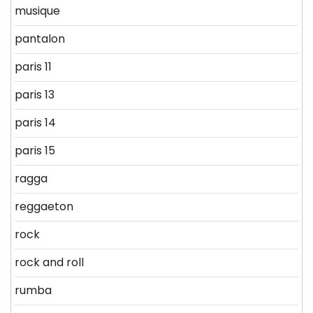
musique
pantalon
paris 11
paris 13
paris 14
paris 15
ragga
reggaeton
rock
rock and roll
rumba