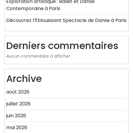
Exploration artistique : Ballet et Danse
Contemporaine à Paris
Découvrez l’Éblouissant Spectacle de Danse à Paris
Derniers commentaires
Aucun commentaire à afficher.
Archive
août 2026
juillet 2026
juin 2026
mai 2026