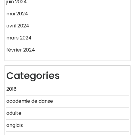
juin 2024
mai 2024
avril 2024
mars 2024
février 2024
Categories
2018
academie de danse
adulte
anglais