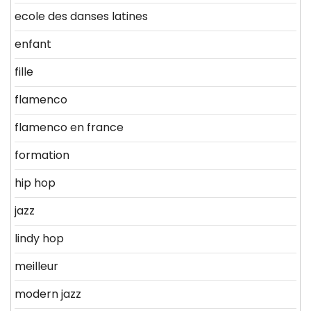
ecole des danses latines
enfant
fille
flamenco
flamenco en france
formation
hip hop
jazz
lindy hop
meilleur
modern jazz