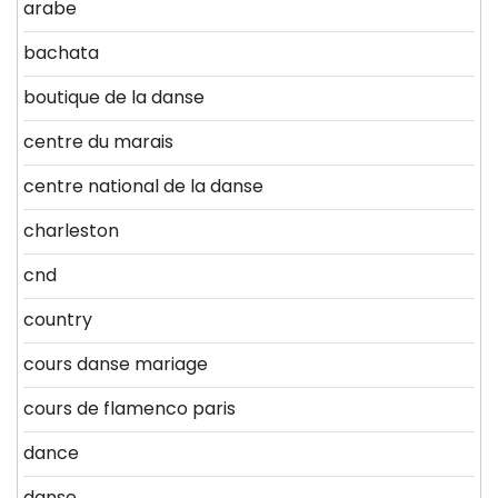
arabe
bachata
boutique de la danse
centre du marais
centre national de la danse
charleston
cnd
country
cours danse mariage
cours de flamenco paris
dance
danse