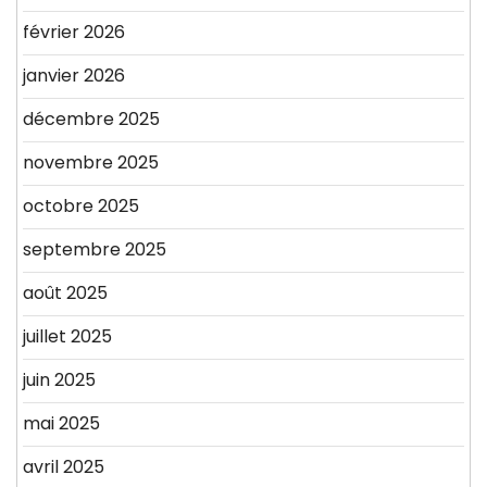
février 2026
janvier 2026
décembre 2025
novembre 2025
octobre 2025
septembre 2025
août 2025
juillet 2025
juin 2025
mai 2025
avril 2025