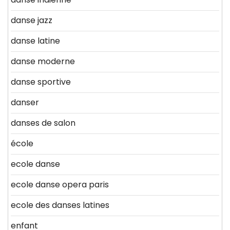
danse jazz
danse latine
danse moderne
danse sportive
danser
danses de salon
école
ecole danse
ecole danse opera paris
ecole des danses latines
enfant