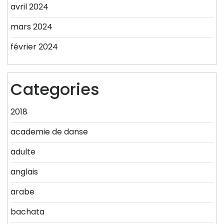
avril 2024
mars 2024
février 2024
Categories
2018
academie de danse
adulte
anglais
arabe
bachata