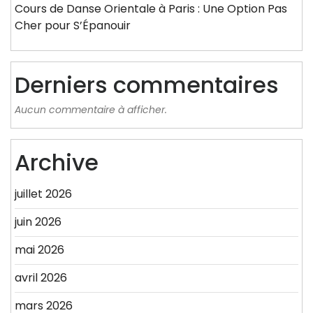
Cours de Danse Orientale à Paris : Une Option Pas
Cher pour S’Épanouir
Derniers commentaires
Aucun commentaire à afficher.
Archive
juillet 2026
juin 2026
mai 2026
avril 2026
mars 2026