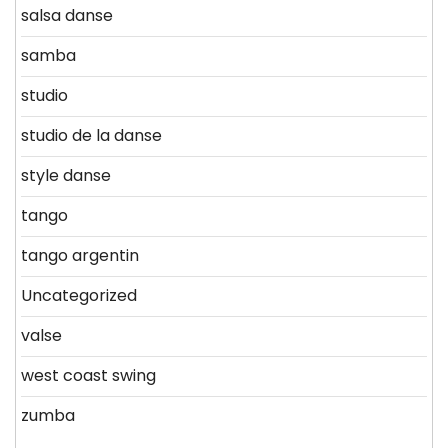
salsa danse
samba
studio
studio de la danse
style danse
tango
tango argentin
Uncategorized
valse
west coast swing
zumba