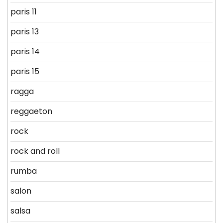
paris 11
paris 13
paris 14
paris 15
ragga
reggaeton
rock
rock and roll
rumba
salon
salsa