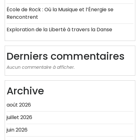
École de Rock : Où la Musique et l’Énergie se
Rencontrent
Exploration de la Liberté à travers la Danse
Derniers commentaires
Aucun commentaire à afficher.
Archive
août 2026
juillet 2026
juin 2026