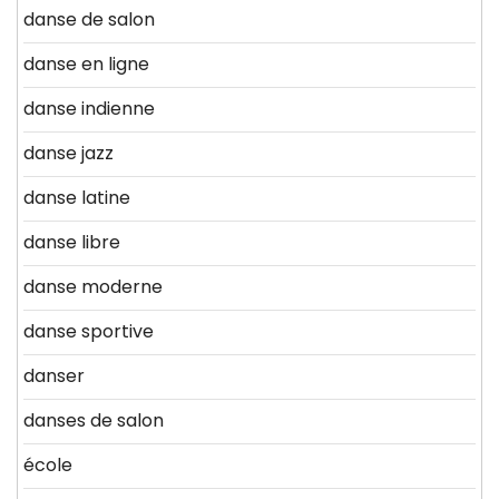
danse de salon
danse en ligne
danse indienne
danse jazz
danse latine
danse libre
danse moderne
danse sportive
danser
danses de salon
école