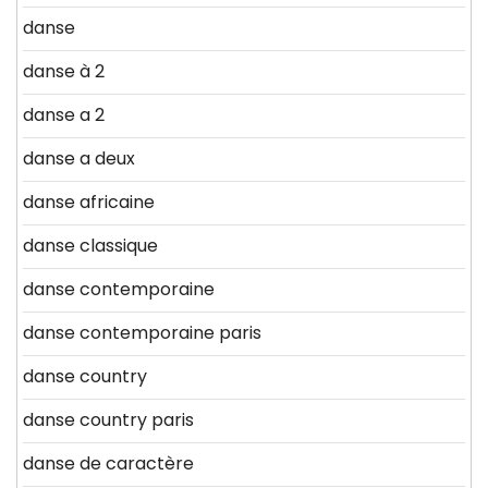
danse
danse à 2
danse a 2
danse a deux
danse africaine
danse classique
danse contemporaine
danse contemporaine paris
danse country
danse country paris
danse de caractère