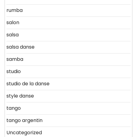
rumba
salon
salsa
salsa danse
samba
studio
studio de la danse
style danse
tango
tango argentin
Uncategorized