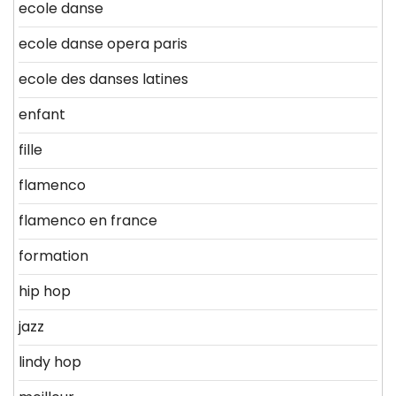
ecole danse
ecole danse opera paris
ecole des danses latines
enfant
fille
flamenco
flamenco en france
formation
hip hop
jazz
lindy hop