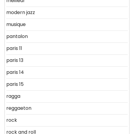
meilleur
modern jazz
musique
pantalon
paris 11
paris 13
paris 14
paris 15
ragga
reggaeton
rock
rock and roll