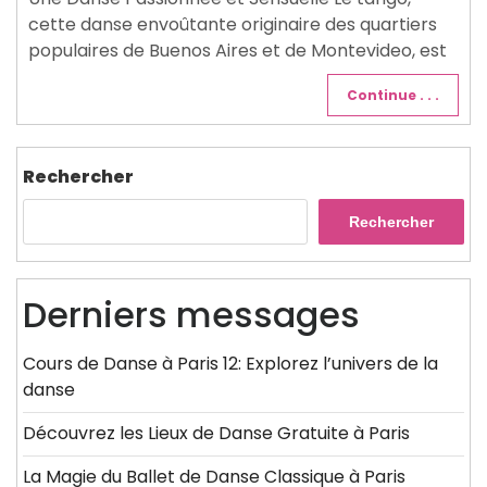
cette danse envoûtante originaire des quartiers
populaires de Buenos Aires et de Montevideo, est
Continue . . .
Rechercher
Rechercher
Derniers messages
Cours de Danse à Paris 12: Explorez l’univers de la
danse
Découvrez les Lieux de Danse Gratuite à Paris
La Magie du Ballet de Danse Classique à Paris