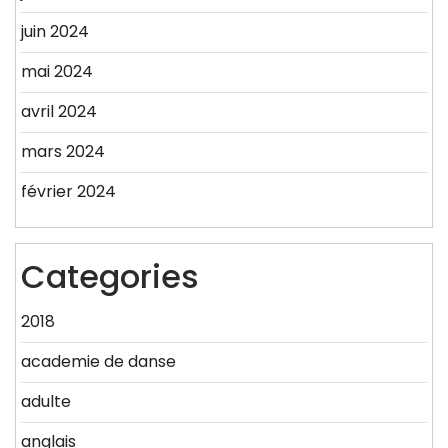
juin 2024
mai 2024
avril 2024
mars 2024
février 2024
Categories
2018
academie de danse
adulte
anglais