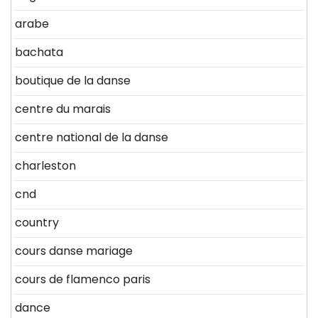
arabe
bachata
boutique de la danse
centre du marais
centre national de la danse
charleston
cnd
country
cours danse mariage
cours de flamenco paris
dance