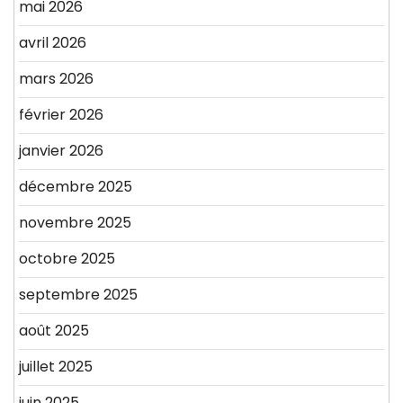
mai 2026
avril 2026
mars 2026
février 2026
janvier 2026
décembre 2025
novembre 2025
octobre 2025
septembre 2025
août 2025
juillet 2025
juin 2025