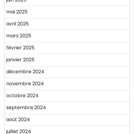
mai 2025
avril 2025
mars 2025
février 2025
janvier 2025
décembre 2024
novembre 2024
octobre 2024
septembre 2024
août 2024
juillet 2024