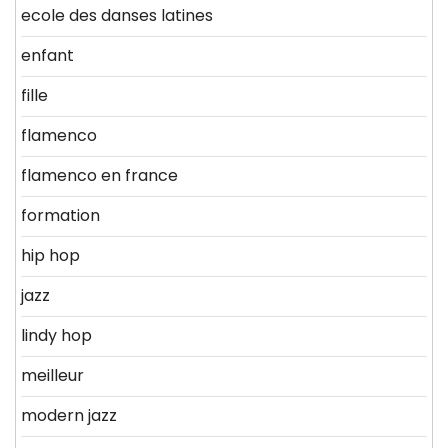
ecole des danses latines
enfant
fille
flamenco
flamenco en france
formation
hip hop
jazz
lindy hop
meilleur
modern jazz