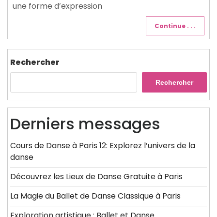
une forme d’expression
Continue . . .
Rechercher
Rechercher
Derniers messages
Cours de Danse à Paris 12: Explorez l’univers de la
danse
Découvrez les Lieux de Danse Gratuite à Paris
La Magie du Ballet de Danse Classique à Paris
Exploration artistique : Ballet et Danse