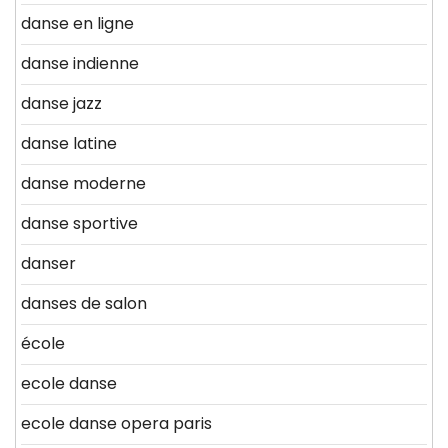
danse en ligne
danse indienne
danse jazz
danse latine
danse moderne
danse sportive
danser
danses de salon
école
ecole danse
ecole danse opera paris