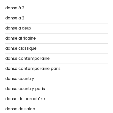
danse à 2
danse a 2
danse a deux
danse africaine
danse classique
danse contemporaine
danse contemporaine paris
danse country
danse country paris
danse de caractère
danse de salon