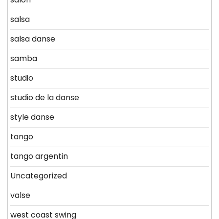
salsa
salsa danse
samba
studio
studio de la danse
style danse
tango
tango argentin
Uncategorized
valse
west coast swing