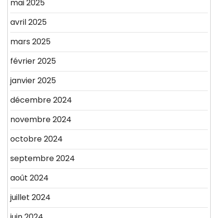
mai 2025
avril 2025
mars 2025
février 2025
janvier 2025
décembre 2024
novembre 2024
octobre 2024
septembre 2024
août 2024
juillet 2024
juin 2024