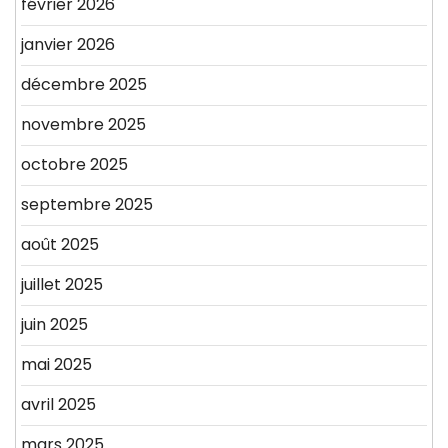
février 2026
janvier 2026
décembre 2025
novembre 2025
octobre 2025
septembre 2025
août 2025
juillet 2025
juin 2025
mai 2025
avril 2025
mars 2025