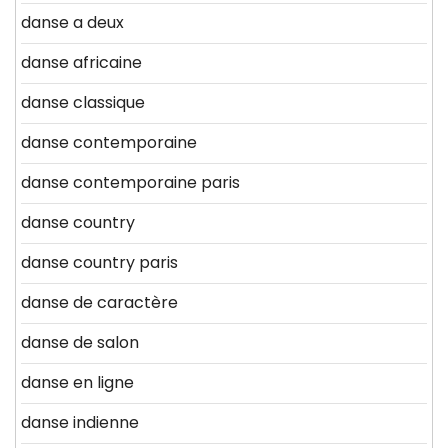
danse a deux
danse africaine
danse classique
danse contemporaine
danse contemporaine paris
danse country
danse country paris
danse de caractère
danse de salon
danse en ligne
danse indienne