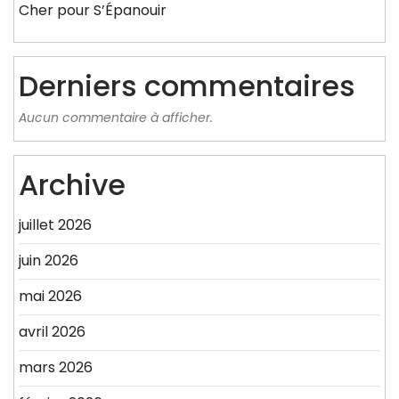
Cher pour S’Épanouir
Derniers commentaires
Aucun commentaire à afficher.
Archive
juillet 2026
juin 2026
mai 2026
avril 2026
mars 2026