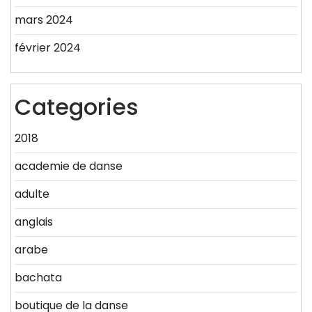
mars 2024
février 2024
Categories
2018
academie de danse
adulte
anglais
arabe
bachata
boutique de la danse