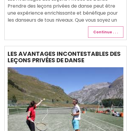
Prendre des leçons privées de danse peut être
une expérience enrichissante et bénéfique pour
les danseurs de tous niveaux. Que vous soyez un
Continue . . .
LES AVANTAGES INCONTESTABLES DES
LEÇONS PRIVÉES DE DANSE