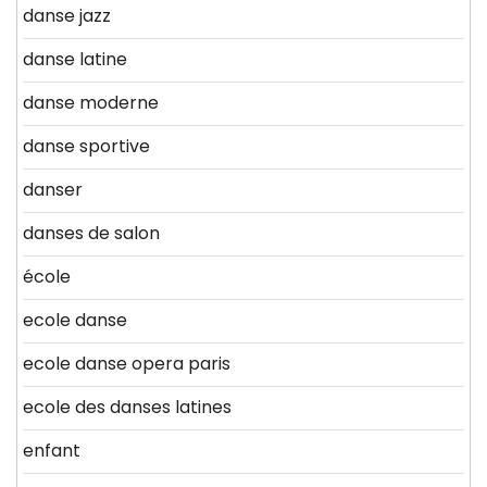
danse jazz
danse latine
danse moderne
danse sportive
danser
danses de salon
école
ecole danse
ecole danse opera paris
ecole des danses latines
enfant