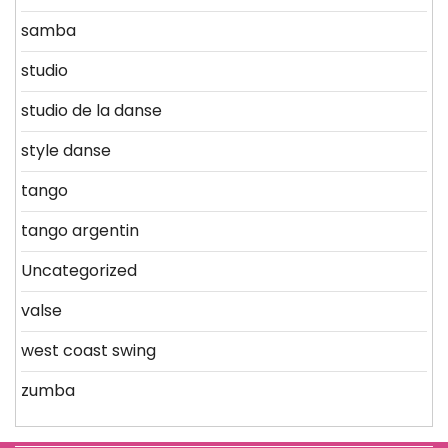
samba
studio
studio de la danse
style danse
tango
tango argentin
Uncategorized
valse
west coast swing
zumba