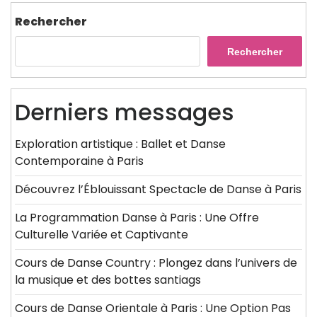
Rechercher
Rechercher
Derniers messages
Exploration artistique : Ballet et Danse
Contemporaine à Paris
Découvrez l’Éblouissant Spectacle de Danse à Paris
La Programmation Danse à Paris : Une Offre
Culturelle Variée et Captivante
Cours de Danse Country : Plongez dans l’univers de
la musique et des bottes santiags
Cours de Danse Orientale à Paris : Une Option Pas