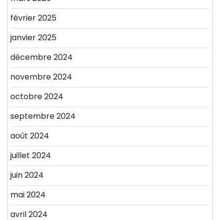
février 2025
janvier 2025
décembre 2024
novembre 2024
octobre 2024
septembre 2024
août 2024
juillet 2024
juin 2024
mai 2024
avril 2024