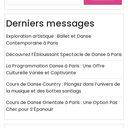
Derniers messages
Exploration artistique : Ballet et Danse
Contemporaine à Paris
Découvrez l’Éblouissant Spectacle de Danse à Paris
La Programmation Danse à Paris : Une Offre
Culturelle Variée et Captivante
Cours de Danse Country : Plongez dans l’univers de
la musique et des bottes santiags
Cours de Danse Orientale à Paris : Une Option Pas
Cher pour S’Épanouir