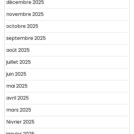
décembre 2025
novembre 2025
octobre 2025
septembre 2025
août 2025
juillet 2025
juin 2025
mai 2025
avril 2025
mars 2025
février 2025
janvier 2025