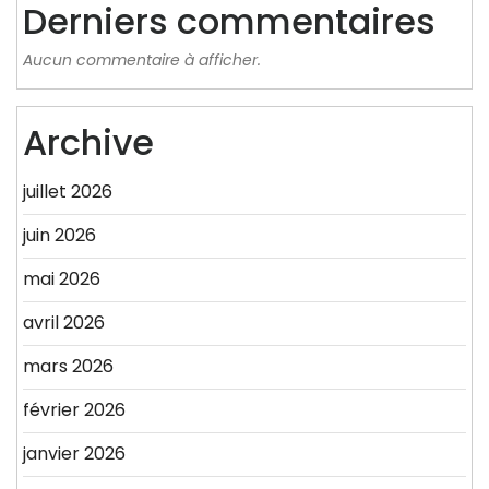
Derniers commentaires
Aucun commentaire à afficher.
Archive
juillet 2026
juin 2026
mai 2026
avril 2026
mars 2026
février 2026
janvier 2026