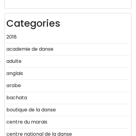
Categories
2018
academie de danse
adulte
anglais
arabe
bachata
boutique de la danse
centre du marais
centre national de la danse