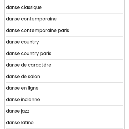
danse classique
danse contemporaine
danse contemporaine paris
danse country
danse country paris
danse de caractère
danse de salon
danse en ligne
danse indienne
danse jazz
danse latine