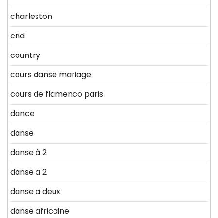
charleston
cnd
country
cours danse mariage
cours de flamenco paris
dance
danse
danse à 2
danse a 2
danse a deux
danse africaine