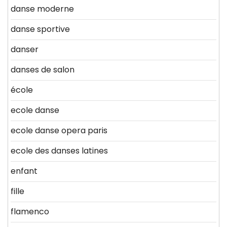
danse moderne
danse sportive
danser
danses de salon
école
ecole danse
ecole danse opera paris
ecole des danses latines
enfant
fille
flamenco