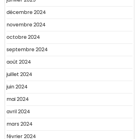
décembre 2024
novembre 2024
octobre 2024
septembre 2024
août 2024
juillet 2024
juin 2024
mai 2024
avril 2024
mars 2024
février 2024