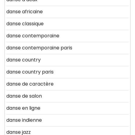
danse africaine
danse classique
danse contemporaine
danse contemporaine paris
danse country
danse country paris
danse de caractère
danse de salon
danse en ligne
danse indienne
danse jazz