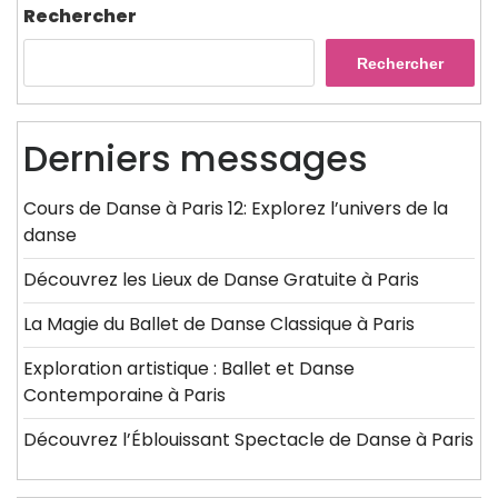
Rechercher
Rechercher
Derniers messages
Cours de Danse à Paris 12: Explorez l’univers de la
danse
Découvrez les Lieux de Danse Gratuite à Paris
La Magie du Ballet de Danse Classique à Paris
Exploration artistique : Ballet et Danse
Contemporaine à Paris
Découvrez l’Éblouissant Spectacle de Danse à Paris