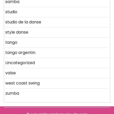
samba
studio
studio de la danse
style danse
tango
tango argentin
Uncategorized
valse
west coast swing
zumba