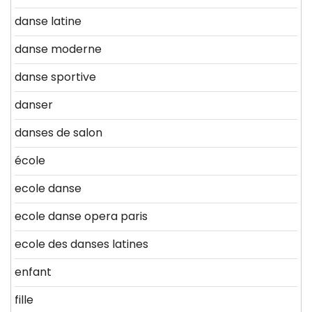
danse latine
danse moderne
danse sportive
danser
danses de salon
école
ecole danse
ecole danse opera paris
ecole des danses latines
enfant
fille