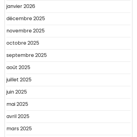
janvier 2026
décembre 2025
novembre 2025
octobre 2025
septembre 2025
août 2025
juillet 2025
juin 2025
mai 2025
avril 2025
mars 2025