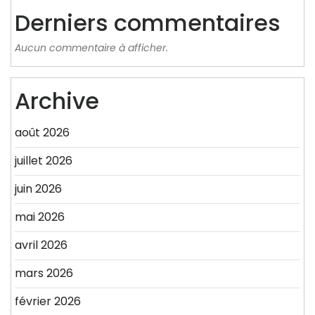
Derniers commentaires
Aucun commentaire à afficher.
Archive
août 2026
juillet 2026
juin 2026
mai 2026
avril 2026
mars 2026
février 2026