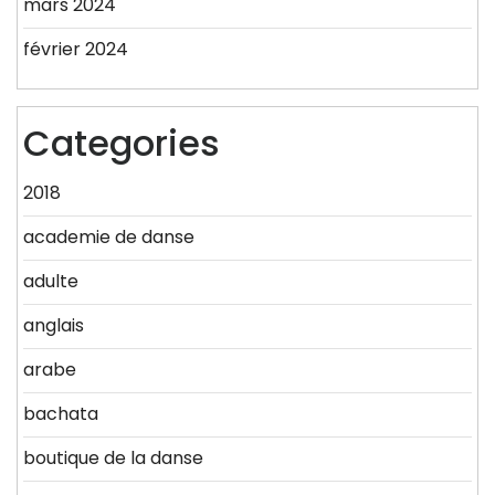
mars 2024
février 2024
Categories
2018
academie de danse
adulte
anglais
arabe
bachata
boutique de la danse