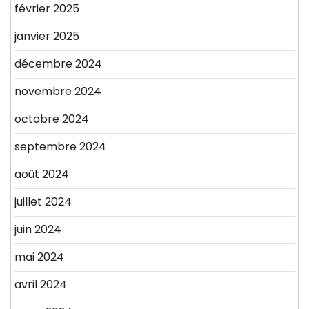
février 2025
janvier 2025
décembre 2024
novembre 2024
octobre 2024
septembre 2024
août 2024
juillet 2024
juin 2024
mai 2024
avril 2024