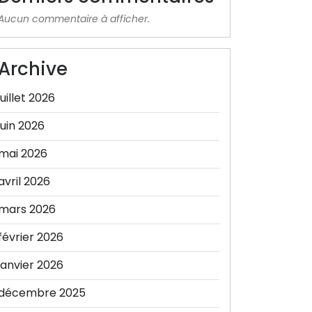
Aucun commentaire à afficher.
Archive
juillet 2026
juin 2026
mai 2026
avril 2026
mars 2026
février 2026
janvier 2026
décembre 2025