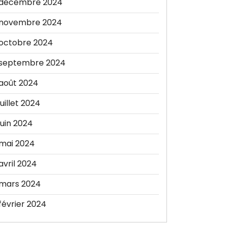
décembre 2024
novembre 2024
octobre 2024
septembre 2024
août 2024
juillet 2024
juin 2024
mai 2024
avril 2024
mars 2024
février 2024