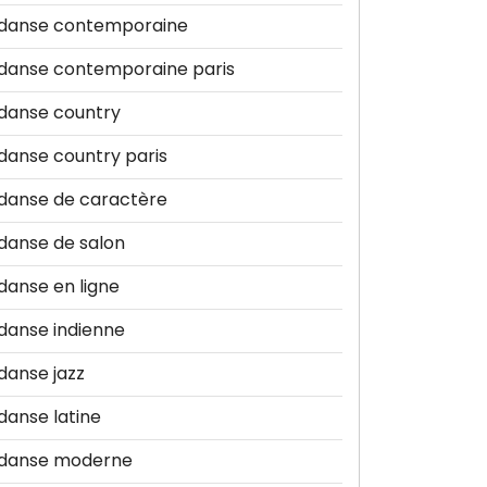
danse contemporaine
danse contemporaine paris
danse country
danse country paris
danse de caractère
danse de salon
danse en ligne
danse indienne
danse jazz
danse latine
danse moderne