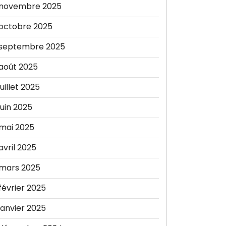
novembre 2025
octobre 2025
septembre 2025
août 2025
juillet 2025
juin 2025
mai 2025
avril 2025
mars 2025
février 2025
janvier 2025