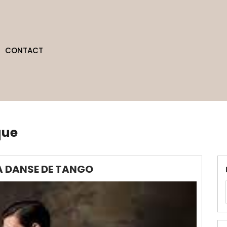
CONTACT
que
A DANSE DE TANGO