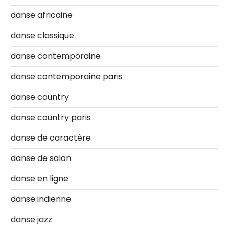
danse africaine
danse classique
danse contemporaine
danse contemporaine paris
danse country
danse country paris
danse de caractère
danse de salon
danse en ligne
danse indienne
danse jazz