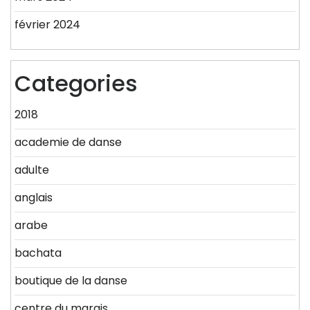
février 2024
Categories
2018
academie de danse
adulte
anglais
arabe
bachata
boutique de la danse
centre du marais