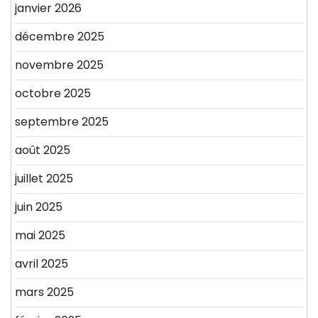
janvier 2026
décembre 2025
novembre 2025
octobre 2025
septembre 2025
août 2025
juillet 2025
juin 2025
mai 2025
avril 2025
mars 2025