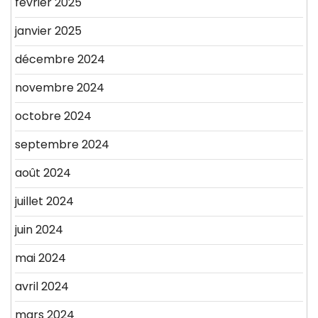
février 2025
janvier 2025
décembre 2024
novembre 2024
octobre 2024
septembre 2024
août 2024
juillet 2024
juin 2024
mai 2024
avril 2024
mars 2024