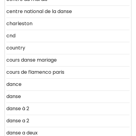
centre national de la danse
charleston
cnd
country
cours danse mariage
cours de flamenco paris
dance
danse
danse à 2
danse a 2
danse a deux