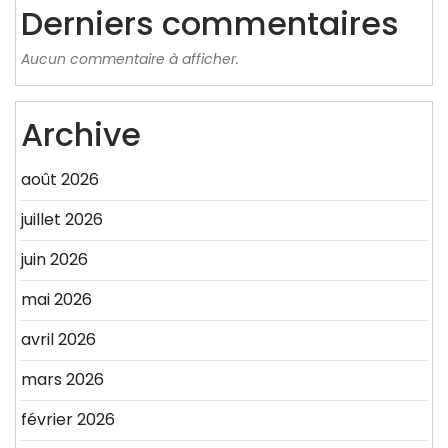
Derniers commentaires
Aucun commentaire à afficher.
Archive
août 2026
juillet 2026
juin 2026
mai 2026
avril 2026
mars 2026
février 2026