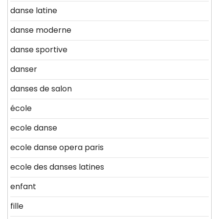
danse latine
danse moderne
danse sportive
danser
danses de salon
école
ecole danse
ecole danse opera paris
ecole des danses latines
enfant
fille