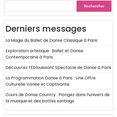
Rechercher
Derniers messages
La Magie du Ballet de Danse Classique à Paris
Exploration artistique : Ballet et Danse
Contemporaine à Paris
Découvrez l’Éblouissant Spectacle de Danse à Paris
La Programmation Danse à Paris : Une Offre
Culturelle Variée et Captivante
Cours de Danse Country : Plongez dans l’univers de
la musique et des bottes santiags