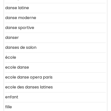
danse latine
danse moderne
danse sportive
danser
danses de salon
école
ecole danse
ecole danse opera paris
ecole des danses latines
enfant
fille