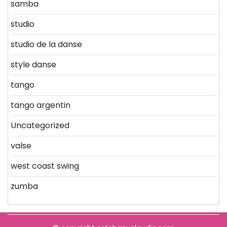
samba
studio
studio de la danse
style danse
tango
tango argentin
Uncategorized
valse
west coast swing
zumba