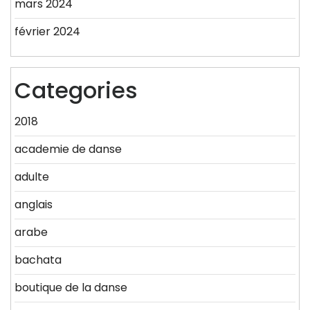
mars 2024
février 2024
Categories
2018
academie de danse
adulte
anglais
arabe
bachata
boutique de la danse