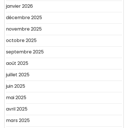
janvier 2026
décembre 2025
novembre 2025
octobre 2025
septembre 2025
août 2025
juillet 2025
juin 2025
mai 2025
avril 2025
mars 2025