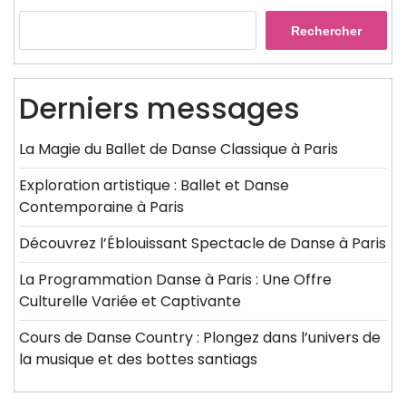
Rechercher
Derniers messages
La Magie du Ballet de Danse Classique à Paris
Exploration artistique : Ballet et Danse
Contemporaine à Paris
Découvrez l’Éblouissant Spectacle de Danse à Paris
La Programmation Danse à Paris : Une Offre
Culturelle Variée et Captivante
Cours de Danse Country : Plongez dans l’univers de
la musique et des bottes santiags