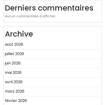
Derniers commentaires
Aucun commentaire à afficher.
Archive
août 2026
juillet 2026
juin 2026
mai 2026
avril 2026
mars 2026
février 2026