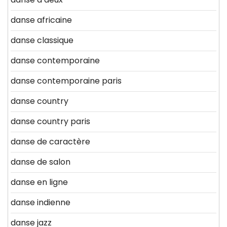
danse africaine
danse classique
danse contemporaine
danse contemporaine paris
danse country
danse country paris
danse de caractère
danse de salon
danse en ligne
danse indienne
danse jazz