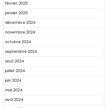
février 2025
janvier 2025
décembre 2024
novembre 2024
octobre 2024
septembre 2024
août 2024
juillet 2024
juin 2024
mai 2024
avril 2024