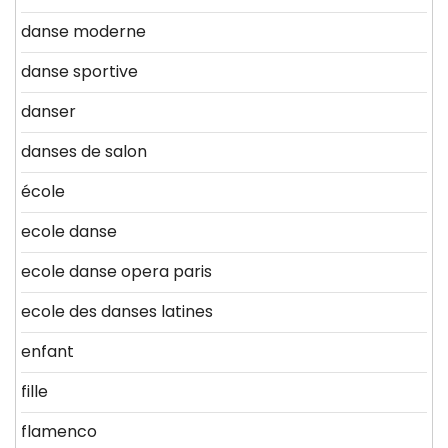
danse moderne
danse sportive
danser
danses de salon
école
ecole danse
ecole danse opera paris
ecole des danses latines
enfant
fille
flamenco