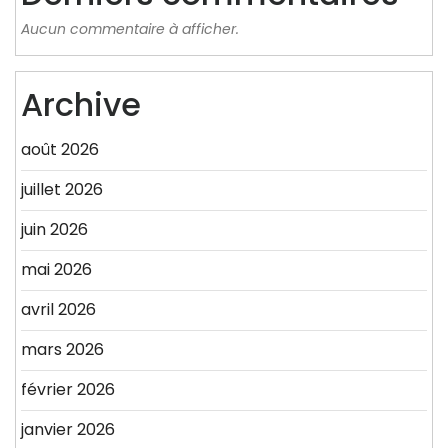
Aucun commentaire à afficher.
Archive
août 2026
juillet 2026
juin 2026
mai 2026
avril 2026
mars 2026
février 2026
janvier 2026