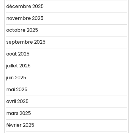
décembre 2025
novembre 2025
octobre 2025
septembre 2025
août 2025
juillet 2025
juin 2025
mai 2025
avril 2025
mars 2025
février 2025