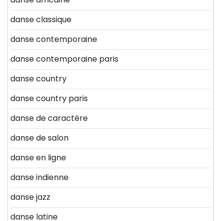
danse classique
danse contemporaine
danse contemporaine paris
danse country
danse country paris
danse de caractère
danse de salon
danse en ligne
danse indienne
danse jazz
danse latine