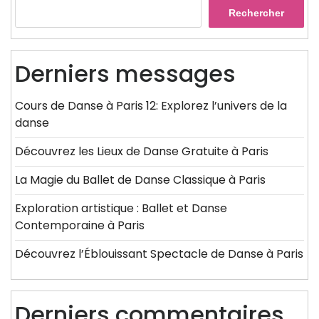
Rechercher
Derniers messages
Cours de Danse à Paris 12: Explorez l’univers de la
danse
Découvrez les Lieux de Danse Gratuite à Paris
La Magie du Ballet de Danse Classique à Paris
Exploration artistique : Ballet et Danse
Contemporaine à Paris
Découvrez l’Éblouissant Spectacle de Danse à Paris
Derniers commentaires