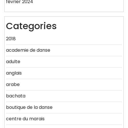
février 2024
Categories
2018
academie de danse
adulte
anglais
arabe
bachata
boutique de la danse
centre du marais