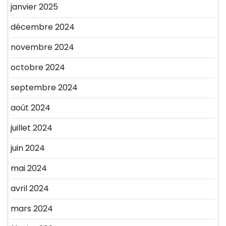
janvier 2025
décembre 2024
novembre 2024
octobre 2024
septembre 2024
août 2024
juillet 2024
juin 2024
mai 2024
avril 2024
mars 2024