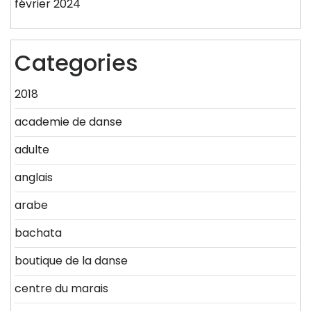
février 2024
Categories
2018
academie de danse
adulte
anglais
arabe
bachata
boutique de la danse
centre du marais