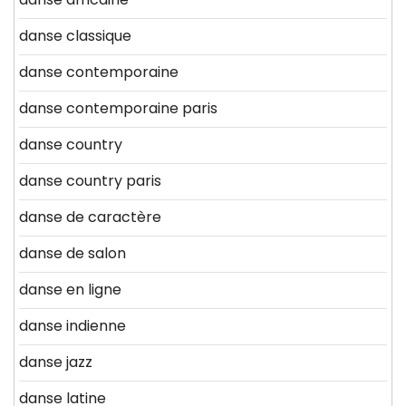
danse classique
danse contemporaine
danse contemporaine paris
danse country
danse country paris
danse de caractère
danse de salon
danse en ligne
danse indienne
danse jazz
danse latine