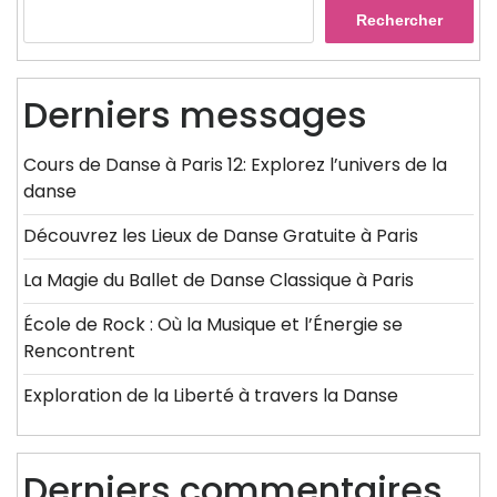
Rechercher
Derniers messages
Cours de Danse à Paris 12: Explorez l’univers de la
danse
Découvrez les Lieux de Danse Gratuite à Paris
La Magie du Ballet de Danse Classique à Paris
École de Rock : Où la Musique et l’Énergie se
Rencontrent
Exploration de la Liberté à travers la Danse
Derniers commentaires