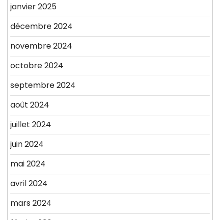
janvier 2025
décembre 2024
novembre 2024
octobre 2024
septembre 2024
août 2024
juillet 2024
juin 2024
mai 2024
avril 2024
mars 2024