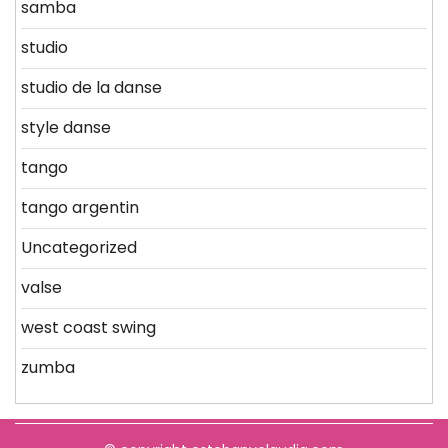
samba
studio
studio de la danse
style danse
tango
tango argentin
Uncategorized
valse
west coast swing
zumba