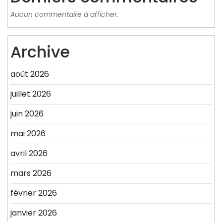
Aucun commentaire à afficher.
Archive
août 2026
juillet 2026
juin 2026
mai 2026
avril 2026
mars 2026
février 2026
janvier 2026