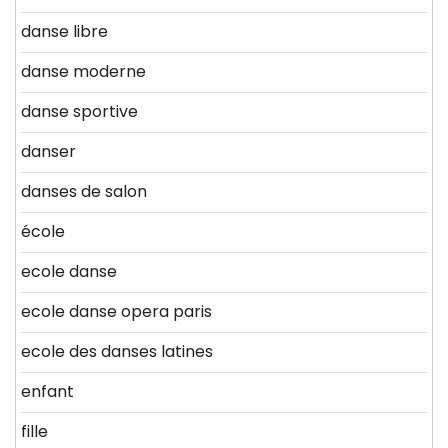
danse libre
danse moderne
danse sportive
danser
danses de salon
école
ecole danse
ecole danse opera paris
ecole des danses latines
enfant
fille