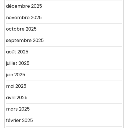
décembre 2025
novembre 2025
octobre 2025
septembre 2025
août 2025
juillet 2025
juin 2025
mai 2025
avril 2025
mars 2025
février 2025