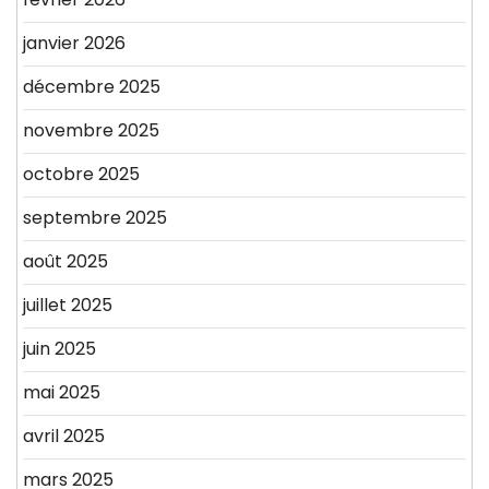
janvier 2026
décembre 2025
novembre 2025
octobre 2025
septembre 2025
août 2025
juillet 2025
juin 2025
mai 2025
avril 2025
mars 2025