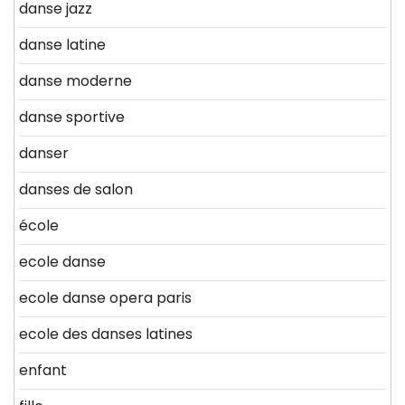
danse jazz
danse latine
danse moderne
danse sportive
danser
danses de salon
école
ecole danse
ecole danse opera paris
ecole des danses latines
enfant