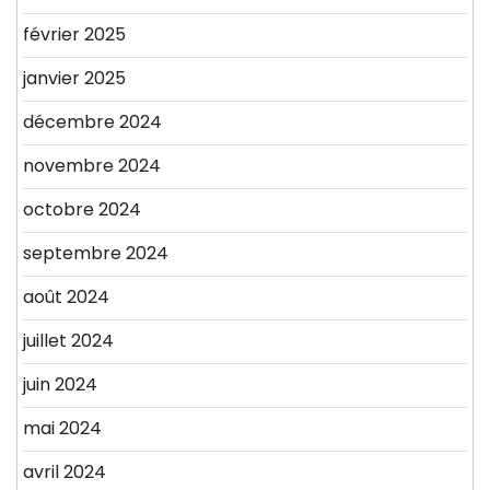
février 2025
janvier 2025
décembre 2024
novembre 2024
octobre 2024
septembre 2024
août 2024
juillet 2024
juin 2024
mai 2024
avril 2024