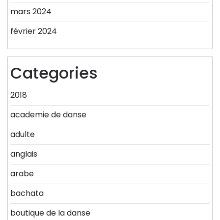
mars 2024
février 2024
Categories
2018
academie de danse
adulte
anglais
arabe
bachata
boutique de la danse