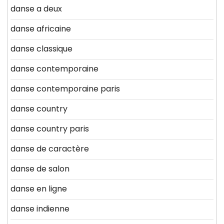
danse a deux
danse africaine
danse classique
danse contemporaine
danse contemporaine paris
danse country
danse country paris
danse de caractère
danse de salon
danse en ligne
danse indienne