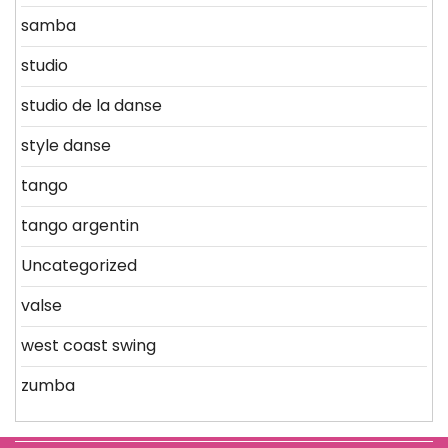
samba
studio
studio de la danse
style danse
tango
tango argentin
Uncategorized
valse
west coast swing
zumba