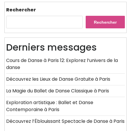
Rechercher
Rechercher
Derniers messages
Cours de Danse à Paris 12: Explorez l’univers de la
danse
Découvrez les Lieux de Danse Gratuite à Paris
La Magie du Ballet de Danse Classique à Paris
Exploration artistique : Ballet et Danse
Contemporaine à Paris
Découvrez l’Éblouissant Spectacle de Danse à Paris