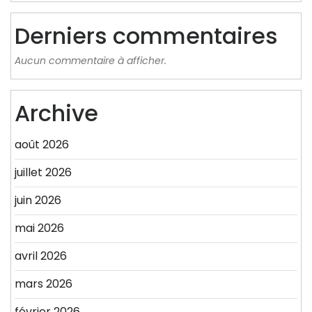
Derniers commentaires
Aucun commentaire à afficher.
Archive
août 2026
juillet 2026
juin 2026
mai 2026
avril 2026
mars 2026
février 2026