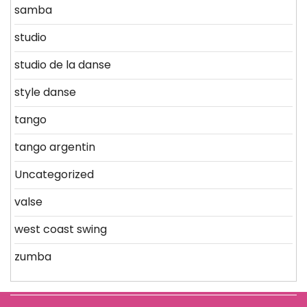
samba
studio
studio de la danse
style danse
tango
tango argentin
Uncategorized
valse
west coast swing
zumba