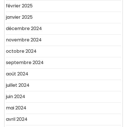
février 2025
janvier 2025
décembre 2024
novembre 2024
octobre 2024
septembre 2024
août 2024
juillet 2024
juin 2024
mai 2024
avril 2024