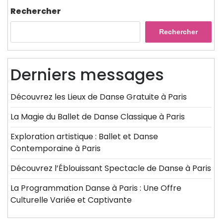
Rechercher
Rechercher
Derniers messages
Découvrez les Lieux de Danse Gratuite à Paris
La Magie du Ballet de Danse Classique à Paris
Exploration artistique : Ballet et Danse
Contemporaine à Paris
Découvrez l’Éblouissant Spectacle de Danse à Paris
La Programmation Danse à Paris : Une Offre
Culturelle Variée et Captivante