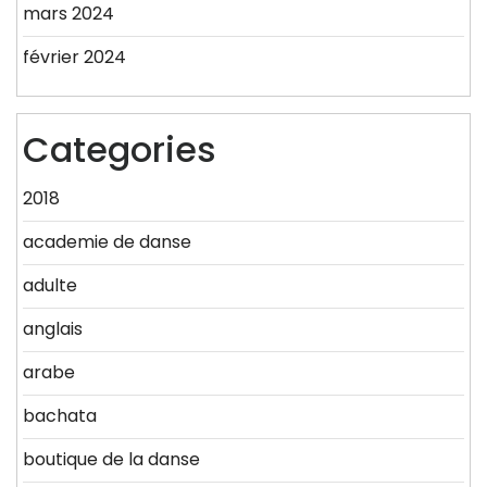
mars 2024
février 2024
Categories
2018
academie de danse
adulte
anglais
arabe
bachata
boutique de la danse