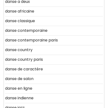
danse a deux
danse africaine
danse classique
danse contemporaine
danse contemporaine paris
danse country
danse country paris
danse de caractère
danse de salon
danse en ligne
danse indienne
danse jazz