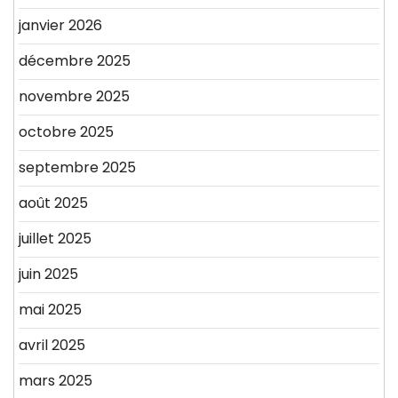
janvier 2026
décembre 2025
novembre 2025
octobre 2025
septembre 2025
août 2025
juillet 2025
juin 2025
mai 2025
avril 2025
mars 2025