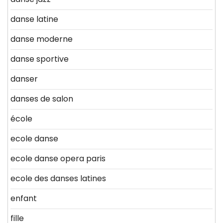
danse latine
danse moderne
danse sportive
danser
danses de salon
école
ecole danse
ecole danse opera paris
ecole des danses latines
enfant
fille