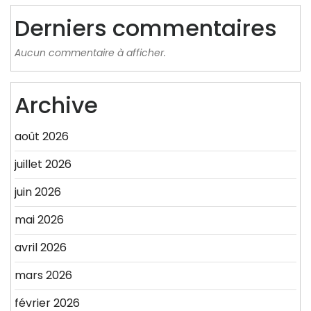
Derniers commentaires
Aucun commentaire à afficher.
Archive
août 2026
juillet 2026
juin 2026
mai 2026
avril 2026
mars 2026
février 2026