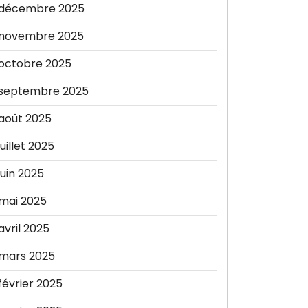
décembre 2025
novembre 2025
octobre 2025
septembre 2025
août 2025
juillet 2025
juin 2025
mai 2025
avril 2025
mars 2025
février 2025