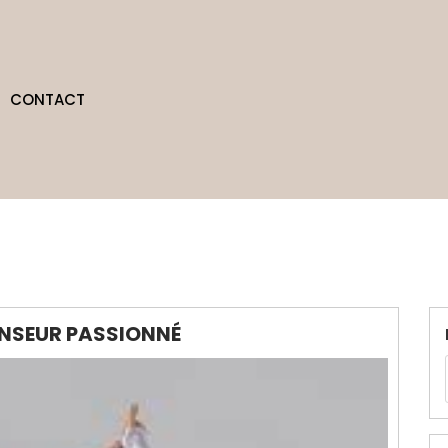
CONTACT
ANSEUR PASSIONNÉ