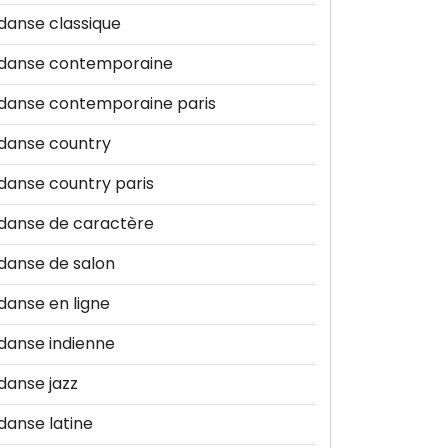
danse classique
danse contemporaine
danse contemporaine paris
danse country
danse country paris
danse de caractère
danse de salon
danse en ligne
danse indienne
danse jazz
danse latine