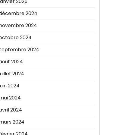
janvier 2025
décembre 2024
novembre 2024
octobre 2024
septembre 2024
août 2024
juillet 2024
juin 2024
mai 2024
avril 2024
mars 2024
février 2024