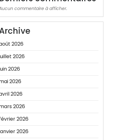
Aucun commentaire à afficher.
Archive
août 2026
juillet 2026
juin 2026
mai 2026
avril 2026
mars 2026
février 2026
janvier 2026