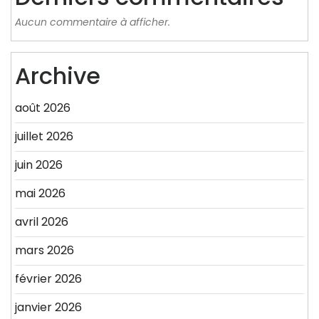
Aucun commentaire à afficher.
Archive
août 2026
juillet 2026
juin 2026
mai 2026
avril 2026
mars 2026
février 2026
janvier 2026