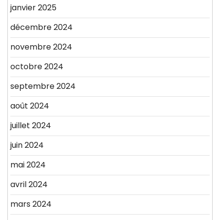
janvier 2025
décembre 2024
novembre 2024
octobre 2024
septembre 2024
août 2024
juillet 2024
juin 2024
mai 2024
avril 2024
mars 2024