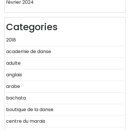
février 2024
Categories
2018
academie de danse
adulte
anglais
arabe
bachata
boutique de la danse
centre du marais