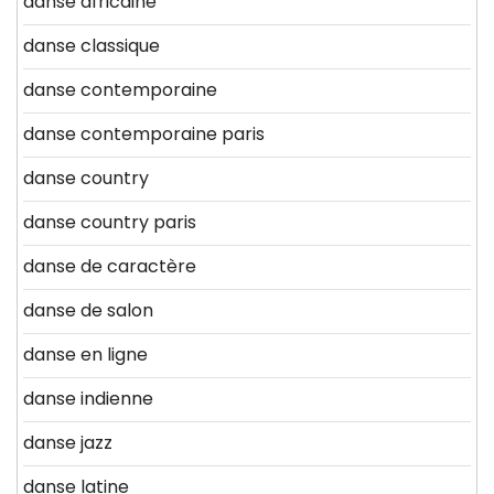
danse africaine
danse classique
danse contemporaine
danse contemporaine paris
danse country
danse country paris
danse de caractère
danse de salon
danse en ligne
danse indienne
danse jazz
danse latine