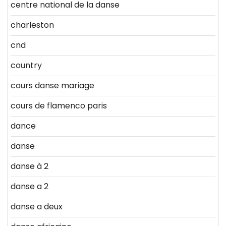
centre national de la danse
charleston
cnd
country
cours danse mariage
cours de flamenco paris
dance
danse
danse à 2
danse a 2
danse a deux