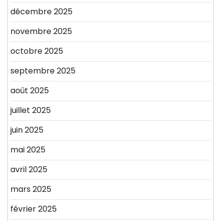
décembre 2025
novembre 2025
octobre 2025
septembre 2025
août 2025
juillet 2025
juin 2025
mai 2025
avril 2025
mars 2025
février 2025