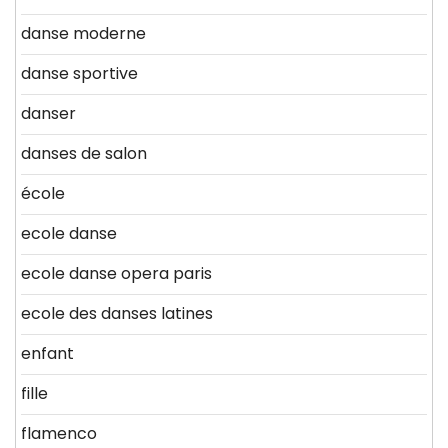
danse moderne
danse sportive
danser
danses de salon
école
ecole danse
ecole danse opera paris
ecole des danses latines
enfant
fille
flamenco