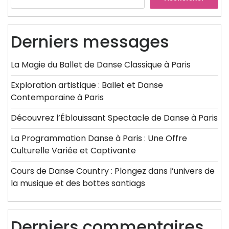
Derniers messages
La Magie du Ballet de Danse Classique à Paris
Exploration artistique : Ballet et Danse
Contemporaine à Paris
Découvrez l’Éblouissant Spectacle de Danse à Paris
La Programmation Danse à Paris : Une Offre
Culturelle Variée et Captivante
Cours de Danse Country : Plongez dans l’univers de
la musique et des bottes santiags
Derniers commentaires