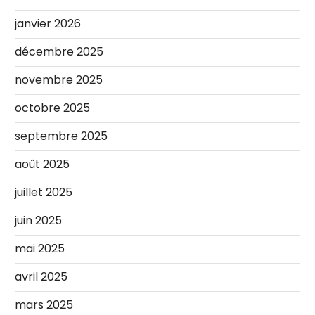
janvier 2026
décembre 2025
novembre 2025
octobre 2025
septembre 2025
août 2025
juillet 2025
juin 2025
mai 2025
avril 2025
mars 2025