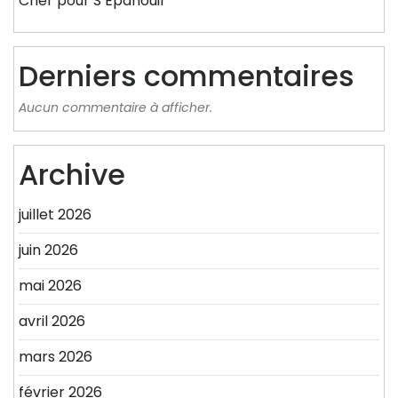
Cher pour S’Épanouir
Derniers commentaires
Aucun commentaire à afficher.
Archive
juillet 2026
juin 2026
mai 2026
avril 2026
mars 2026
février 2026