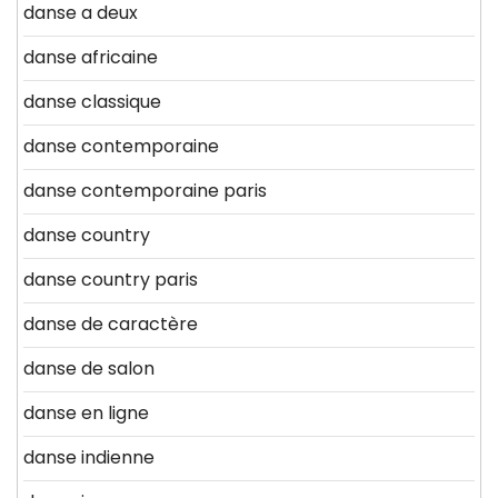
danse a deux
danse africaine
danse classique
danse contemporaine
danse contemporaine paris
danse country
danse country paris
danse de caractère
danse de salon
danse en ligne
danse indienne