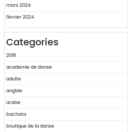
mars 2024
février 2024
Categories
2018
academie de danse
adulte
anglais
arabe
bachata
boutique de la danse