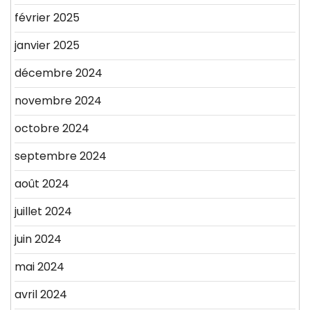
février 2025
janvier 2025
décembre 2024
novembre 2024
octobre 2024
septembre 2024
août 2024
juillet 2024
juin 2024
mai 2024
avril 2024