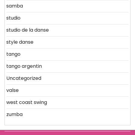
samba
studio
studio de la danse
style danse
tango
tango argentin
Uncategorized
valse
west coast swing
zumba