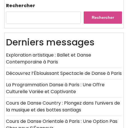
Rechercher
Rechercher
Derniers messages
Exploration artistique : Ballet et Danse
Contemporaine à Paris
Découvrez l’Éblouissant Spectacle de Danse à Paris
La Programmation Danse à Paris : Une Offre
Culturelle Variée et Captivante
Cours de Danse Country : Plongez dans l’univers de
la musique et des bottes santiags
Cours de Danse Orientale à Paris : Une Option Pas