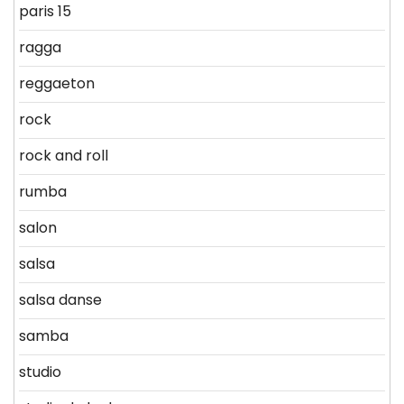
paris 15
ragga
reggaeton
rock
rock and roll
rumba
salon
salsa
salsa danse
samba
studio