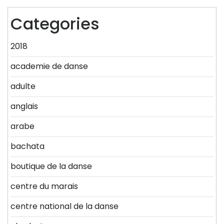
Categories
2018
academie de danse
adulte
anglais
arabe
bachata
boutique de la danse
centre du marais
centre national de la danse