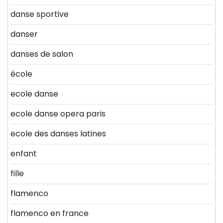
danse sportive
danser
danses de salon
école
ecole danse
ecole danse opera paris
ecole des danses latines
enfant
fille
flamenco
flamenco en france