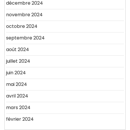
décembre 2024
novembre 2024
octobre 2024
septembre 2024
août 2024
juillet 2024
juin 2024
mai 2024
avril 2024
mars 2024
février 2024