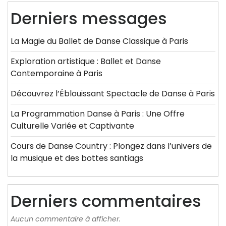
Derniers messages
La Magie du Ballet de Danse Classique à Paris
Exploration artistique : Ballet et Danse
Contemporaine à Paris
Découvrez l’Éblouissant Spectacle de Danse à Paris
La Programmation Danse à Paris : Une Offre
Culturelle Variée et Captivante
Cours de Danse Country : Plongez dans l’univers de
la musique et des bottes santiags
Derniers commentaires
Aucun commentaire à afficher.