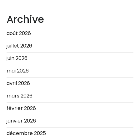
Archive
août 2026
juillet 2026
juin 2026
mai 2026
avril 2026
mars 2026
février 2026
janvier 2026
décembre 2025