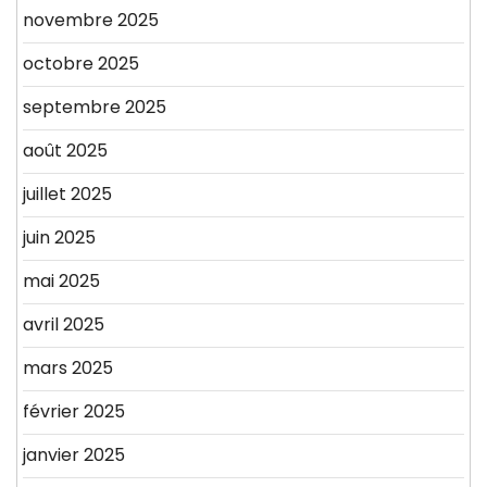
novembre 2025
octobre 2025
septembre 2025
août 2025
juillet 2025
juin 2025
mai 2025
avril 2025
mars 2025
février 2025
janvier 2025