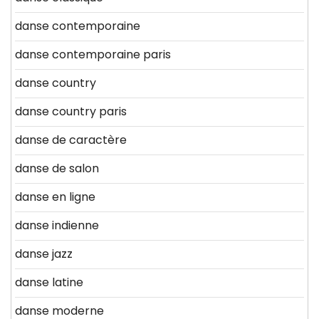
danse contemporaine
danse contemporaine paris
danse country
danse country paris
danse de caractère
danse de salon
danse en ligne
danse indienne
danse jazz
danse latine
danse moderne