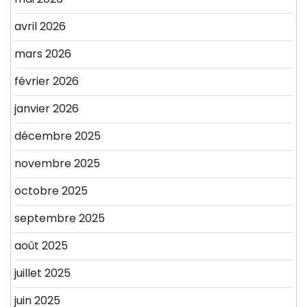
avril 2026
mars 2026
février 2026
janvier 2026
décembre 2025
novembre 2025
octobre 2025
septembre 2025
août 2025
juillet 2025
juin 2025