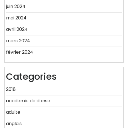
juin 2024
mai 2024
avril 2024
mars 2024
février 2024
Categories
2018
academie de danse
adulte
anglais