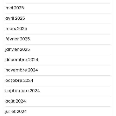
mai 2025
avril 2025
mars 2025
février 2025
janvier 2025
décembre 2024
novembre 2024
octobre 2024
septembre 2024
août 2024
juillet 2024