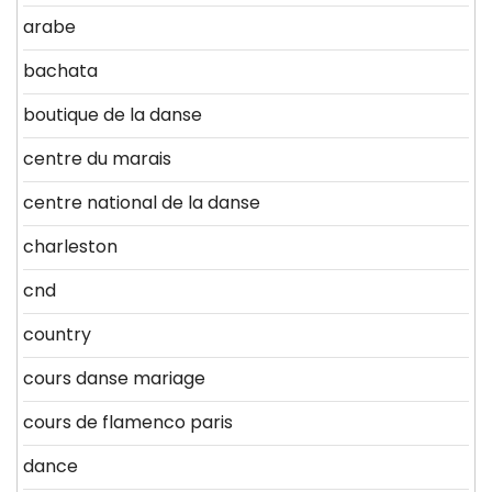
arabe
bachata
boutique de la danse
centre du marais
centre national de la danse
charleston
cnd
country
cours danse mariage
cours de flamenco paris
dance