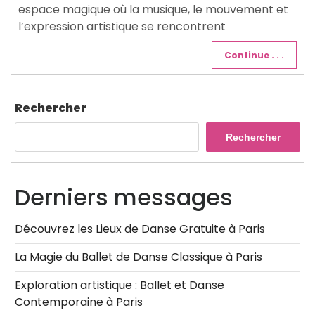
espace magique où la musique, le mouvement et
l’expression artistique se rencontrent
Continue . . .
Rechercher
Rechercher
Derniers messages
Découvrez les Lieux de Danse Gratuite à Paris
La Magie du Ballet de Danse Classique à Paris
Exploration artistique : Ballet et Danse
Contemporaine à Paris