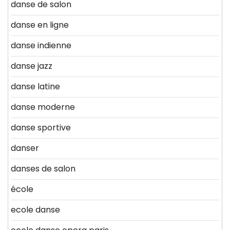
danse de salon
danse en ligne
danse indienne
danse jazz
danse latine
danse moderne
danse sportive
danser
danses de salon
école
ecole danse