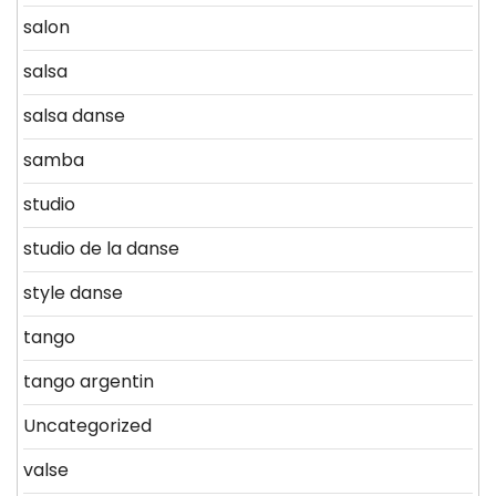
salon
salsa
salsa danse
samba
studio
studio de la danse
style danse
tango
tango argentin
Uncategorized
valse