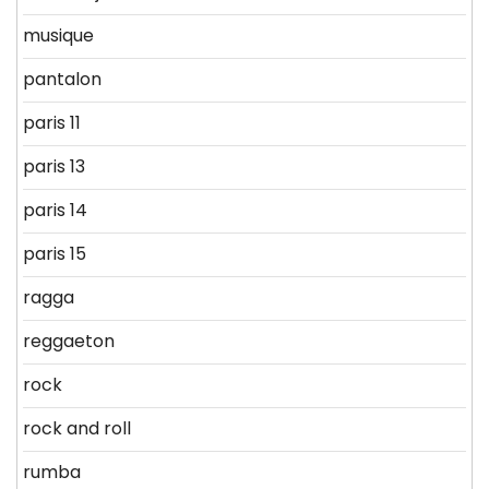
musique
pantalon
paris 11
paris 13
paris 14
paris 15
ragga
reggaeton
rock
rock and roll
rumba