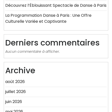
Découvrez l’Éblouissant Spectacle de Danse à Paris
La Programmation Danse à Paris : Une Offre
Culturelle Variée et Captivante
Derniers commentaires
Aucun commentaire à afficher.
Archive
août 2026
juillet 2026
juin 2026
mai 2026