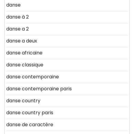
danse
danse à 2
danse a 2
danse a deux
danse africaine
danse classique
danse contemporaine
danse contemporaine paris
danse country
danse country paris
danse de caractère