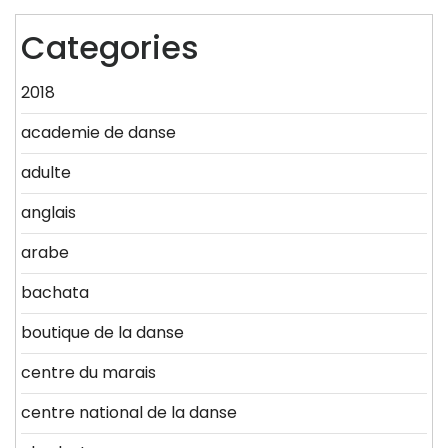
Categories
2018
academie de danse
adulte
anglais
arabe
bachata
boutique de la danse
centre du marais
centre national de la danse