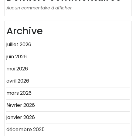
Aucun commentaire à afficher.
Archive
juillet 2026
juin 2026
mai 2026
avril 2026
mars 2026
février 2026
janvier 2026
décembre 2025