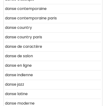
danse contemporaine
danse contemporaine paris
danse country
danse country paris
danse de caractère
danse de salon
danse en ligne
danse indienne
danse jazz
danse latine
danse moderne