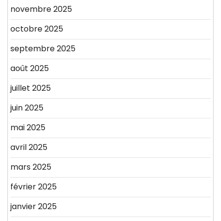
novembre 2025
octobre 2025
septembre 2025
août 2025
juillet 2025
juin 2025
mai 2025
avril 2025
mars 2025
février 2025
janvier 2025