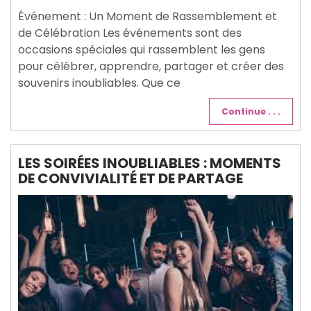
2025
Événement : Un Moment de Rassemblement et
de Célébration Les événements sont des
occasions spéciales qui rassemblent les gens
pour célébrer, apprendre, partager et créer des
souvenirs inoubliables. Que ce
Continue . . .
LES SOIRÉES INOUBLIABLES : MOMENTS
DE CONVIVIALITÉ ET DE PARTAGE