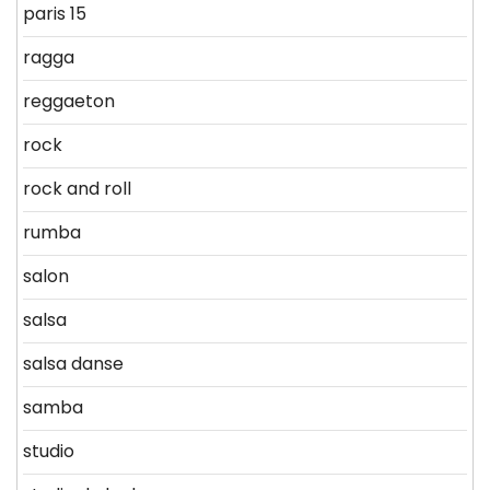
paris 15
ragga
reggaeton
rock
rock and roll
rumba
salon
salsa
salsa danse
samba
studio