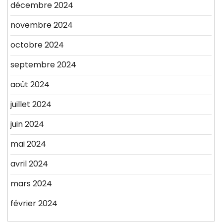
décembre 2024
novembre 2024
octobre 2024
septembre 2024
août 2024
juillet 2024
juin 2024
mai 2024
avril 2024
mars 2024
février 2024