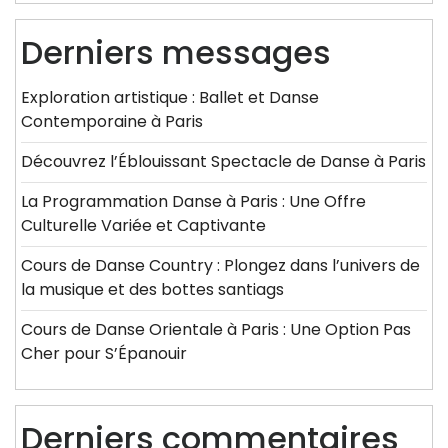
Derniers messages
Exploration artistique : Ballet et Danse
Contemporaine à Paris
Découvrez l’Éblouissant Spectacle de Danse à Paris
La Programmation Danse à Paris : Une Offre
Culturelle Variée et Captivante
Cours de Danse Country : Plongez dans l’univers de
la musique et des bottes santiags
Cours de Danse Orientale à Paris : Une Option Pas
Cher pour S’Épanouir
Derniers commentaires