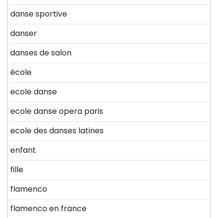
danse sportive
danser
danses de salon
école
ecole danse
ecole danse opera paris
ecole des danses latines
enfant
fille
flamenco
flamenco en france