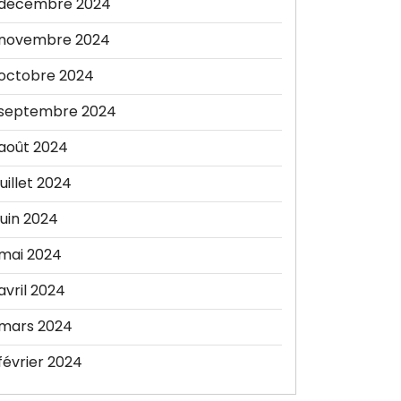
décembre 2024
novembre 2024
octobre 2024
septembre 2024
août 2024
juillet 2024
juin 2024
mai 2024
avril 2024
mars 2024
février 2024