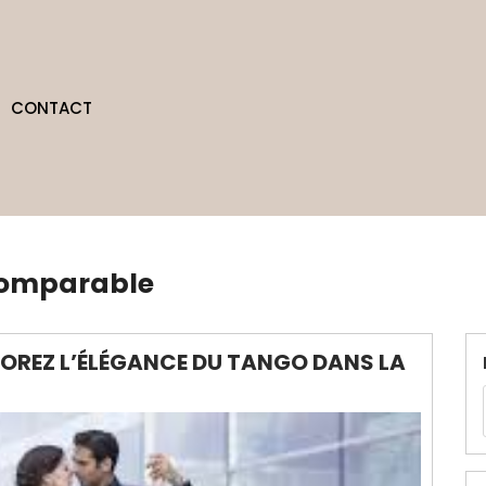
CONTACT
comparable
LOREZ L’ÉLÉGANCE DU TANGO DANS LA