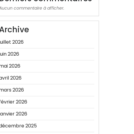
Aucun commentaire à afficher.
Archive
juillet 2026
juin 2026
mai 2026
avril 2026
mars 2026
février 2026
janvier 2026
décembre 2025