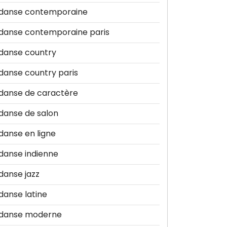
danse contemporaine
danse contemporaine paris
danse country
danse country paris
danse de caractère
danse de salon
danse en ligne
danse indienne
danse jazz
danse latine
danse moderne