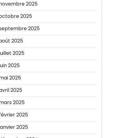
novembre 2025
octobre 2025
septembre 2025
août 2025
juillet 2025
juin 2025
mai 2025
avril 2025
mars 2025
février 2025
janvier 2025