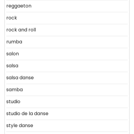
reggaeton
rock
rock and roll
rumba
salon
salsa
salsa danse
samba
studio
studio de la danse
style danse