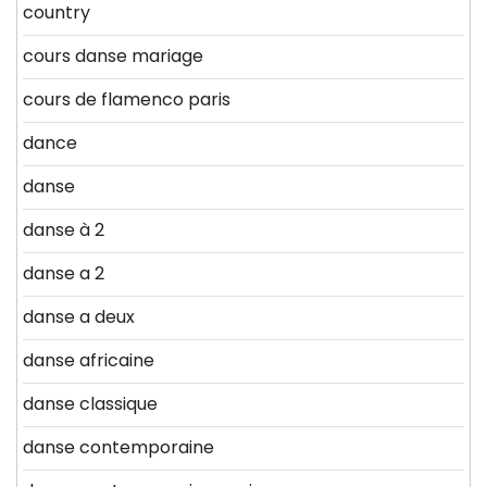
country
cours danse mariage
cours de flamenco paris
dance
danse
danse à 2
danse a 2
danse a deux
danse africaine
danse classique
danse contemporaine