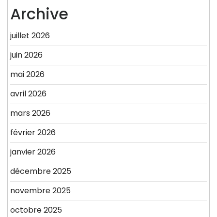
Archive
juillet 2026
juin 2026
mai 2026
avril 2026
mars 2026
février 2026
janvier 2026
décembre 2025
novembre 2025
octobre 2025