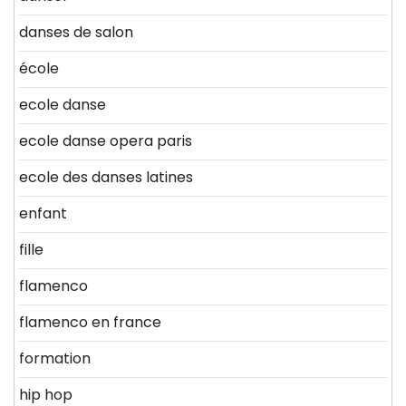
danses de salon
école
ecole danse
ecole danse opera paris
ecole des danses latines
enfant
fille
flamenco
flamenco en france
formation
hip hop