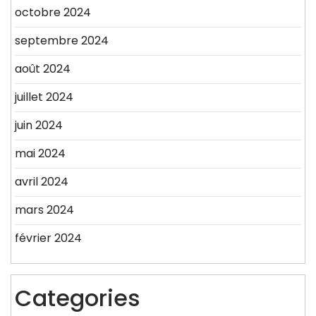
octobre 2024
septembre 2024
août 2024
juillet 2024
juin 2024
mai 2024
avril 2024
mars 2024
février 2024
Categories