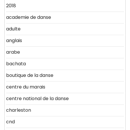
2018
academie de danse
adulte
anglais
arabe
bachata
boutique de la danse
centre du marais
centre national de la danse
charleston
cnd