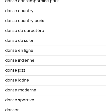
danse contemporaine paris
danse country
danse country paris
danse de caractère
danse de salon
danse en ligne
danse indienne
danse jazz
danse latine
danse moderne
danse sportive
danser