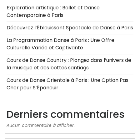
Exploration artistique : Ballet et Danse
Contemporaine à Paris
Découvrez l’Éblouissant Spectacle de Danse à Paris
La Programmation Danse à Paris : Une Offre
Culturelle Variée et Captivante
Cours de Danse Country : Plongez dans l’univers de
la musique et des bottes santiags
Cours de Danse Orientale à Paris : Une Option Pas
Cher pour S’Épanouir
Derniers commentaires
Aucun commentaire à afficher.