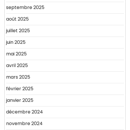
septembre 2025
août 2025
juillet 2025
juin 2025
mai 2025
avril 2025
mars 2025
février 2025
janvier 2025
décembre 2024
novembre 2024