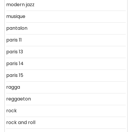
modern jazz
musique
pantalon
paris 11
paris 13
paris 14
paris 15
ragga
reggaeton
rock
rock and roll