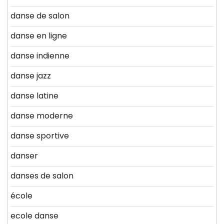
danse de salon
danse en ligne
danse indienne
danse jazz
danse latine
danse moderne
danse sportive
danser
danses de salon
école
ecole danse