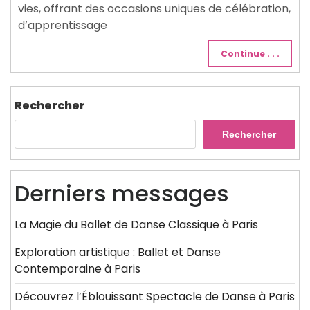
vies, offrant des occasions uniques de célébration,
d’apprentissage
Continue . . .
Rechercher
Rechercher
Derniers messages
La Magie du Ballet de Danse Classique à Paris
Exploration artistique : Ballet et Danse
Contemporaine à Paris
Découvrez l’Éblouissant Spectacle de Danse à Paris