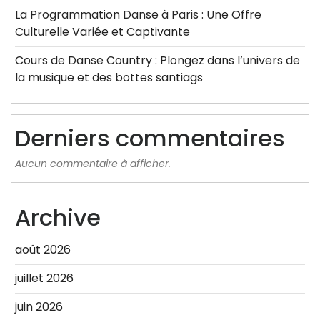
La Programmation Danse à Paris : Une Offre
Culturelle Variée et Captivante
Cours de Danse Country : Plongez dans l’univers de
la musique et des bottes santiags
Derniers commentaires
Aucun commentaire à afficher.
Archive
août 2026
juillet 2026
juin 2026