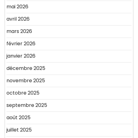
mai 2026
avril 2026
mars 2026
février 2026
janvier 2026
décembre 2025
novembre 2025
octobre 2025
septembre 2025
août 2025
juillet 2025