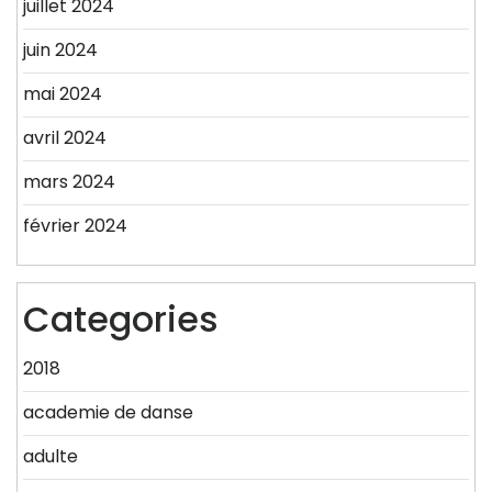
juillet 2024
juin 2024
mai 2024
avril 2024
mars 2024
février 2024
Categories
2018
academie de danse
adulte