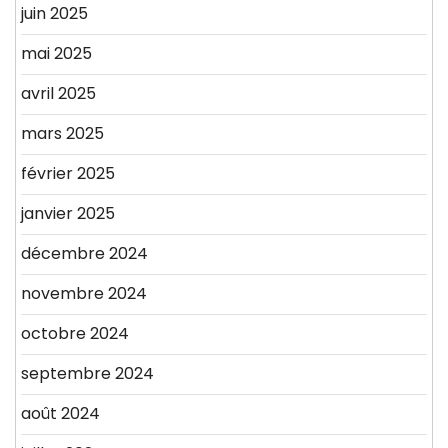
juin 2025
mai 2025
avril 2025
mars 2025
février 2025
janvier 2025
décembre 2024
novembre 2024
octobre 2024
septembre 2024
août 2024