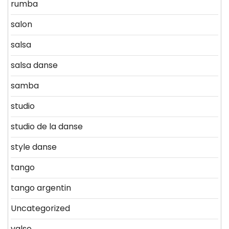
rumba
salon
salsa
salsa danse
samba
studio
studio de la danse
style danse
tango
tango argentin
Uncategorized
valse