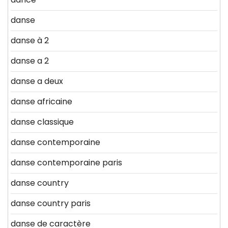
danse
danse à 2
danse a 2
danse a deux
danse africaine
danse classique
danse contemporaine
danse contemporaine paris
danse country
danse country paris
danse de caractère