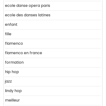
ecole danse opera paris
ecole des danses latines
enfant
fille
flamenco
flamenco en france
formation
hip hop
jazz
lindy hop
meilleur