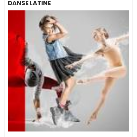
DANSE LATINE