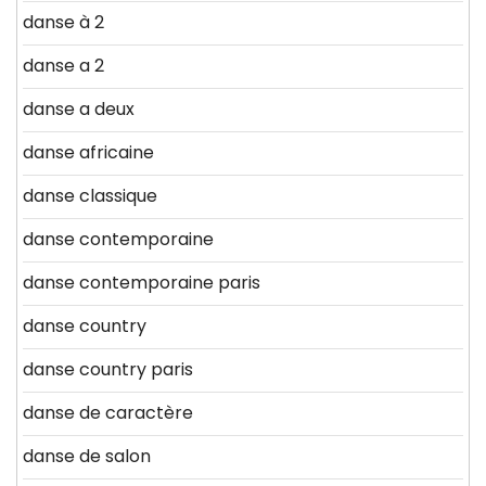
danse à 2
danse a 2
danse a deux
danse africaine
danse classique
danse contemporaine
danse contemporaine paris
danse country
danse country paris
danse de caractère
danse de salon