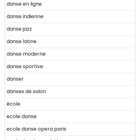
danse en ligne
danse indienne
danse jazz
danse latine
danse moderne
danse sportive
danser
danses de salon
école
ecole danse
ecole danse opera paris