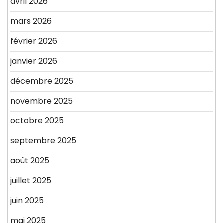
avril 2026
mars 2026
février 2026
janvier 2026
décembre 2025
novembre 2025
octobre 2025
septembre 2025
août 2025
juillet 2025
juin 2025
mai 2025