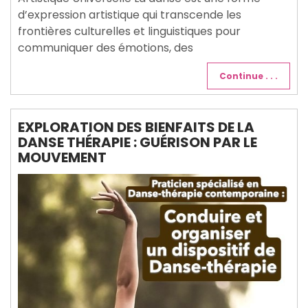
d’expression artistique qui transcende les
frontières culturelles et linguistiques pour
communiquer des émotions, des
Continue . . .
EXPLORATION DES BIENFAITS DE LA
DANSE THÉRAPIE : GUÉRISON PAR LE
MOUVEMENT