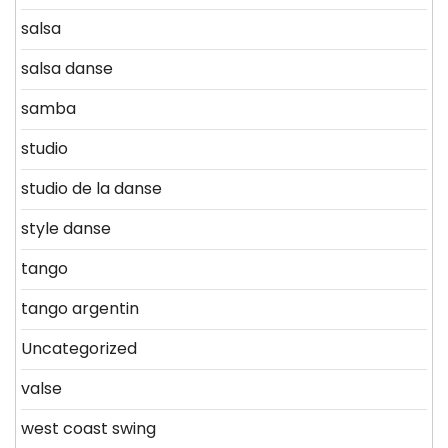
salsa
salsa danse
samba
studio
studio de la danse
style danse
tango
tango argentin
Uncategorized
valse
west coast swing