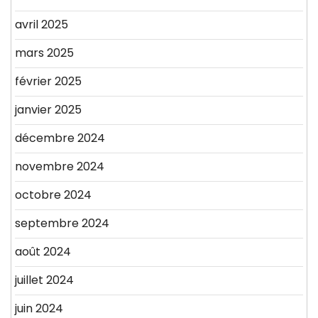
avril 2025
mars 2025
février 2025
janvier 2025
décembre 2024
novembre 2024
octobre 2024
septembre 2024
août 2024
juillet 2024
juin 2024