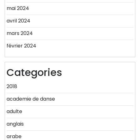
mai 2024
avril 2024
mars 2024
février 2024
Categories
2018
academie de danse
adulte
anglais
arabe