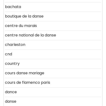
bachata
boutique de la danse
centre du marais
centre national de la danse
charleston
cnd
country
cours danse mariage
cours de flamenco paris
dance
danse