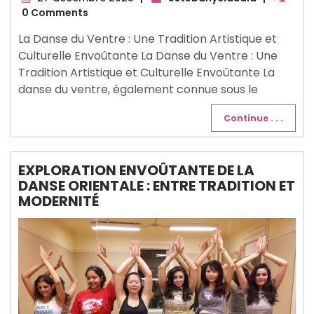
décembre
0 Comments
2025
La Danse du Ventre : Une Tradition Artistique et
Culturelle Envoûtante La Danse du Ventre : Une
Tradition Artistique et Culturelle Envoûtante La
danse du ventre, également connue sous le
Continue . . .
EXPLORATION ENVOÛTANTE DE LA
DANSE ORIENTALE : ENTRE TRADITION ET
MODERNITÉ