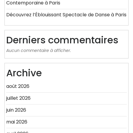
Contemporaine à Paris
Découvrez l’Éblouissant Spectacle de Danse à Paris
Derniers commentaires
Aucun commentaire à afficher.
Archive
août 2026
juillet 2026
juin 2026
mai 2026