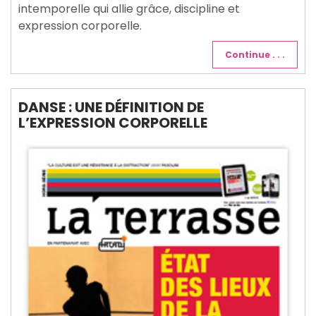
intemporelle qui allie grâce, discipline et
expression corporelle.
Continue . . .
DANSE : UNE DÉFINITION DE
L’EXPRESSION CORPORELLE