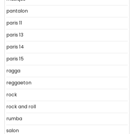
pantalon
paris 11
paris 13
paris 14
paris 15
ragga
reggaeton
rock
rock and roll
rumba
salon