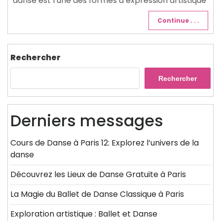
danse est l’une des formes d’expression artistique
Continue . . .
Rechercher
Rechercher
Derniers messages
Cours de Danse à Paris 12: Explorez l’univers de la
danse
Découvrez les Lieux de Danse Gratuite à Paris
La Magie du Ballet de Danse Classique à Paris
Exploration artistique : Ballet et Danse