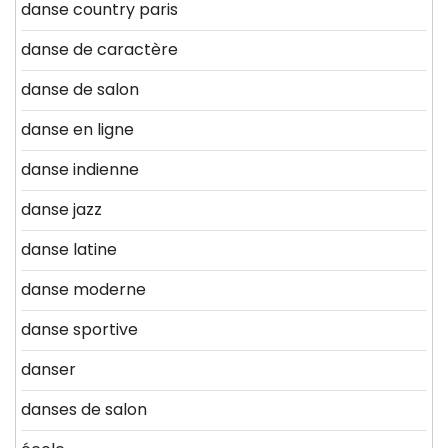
danse country paris
danse de caractère
danse de salon
danse en ligne
danse indienne
danse jazz
danse latine
danse moderne
danse sportive
danser
danses de salon