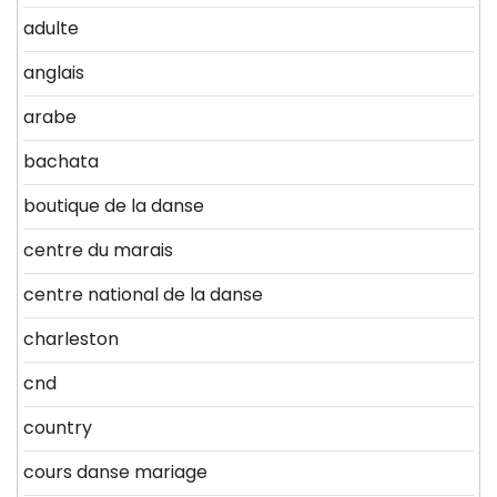
adulte
anglais
arabe
bachata
boutique de la danse
centre du marais
centre national de la danse
charleston
cnd
country
cours danse mariage