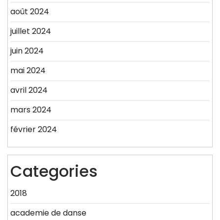
août 2024
juillet 2024
juin 2024
mai 2024
avril 2024
mars 2024
février 2024
Categories
2018
academie de danse