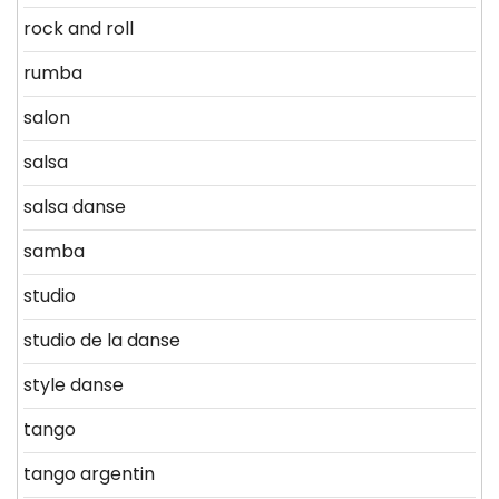
rock and roll
rumba
salon
salsa
salsa danse
samba
studio
studio de la danse
style danse
tango
tango argentin