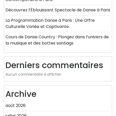
Découvrez l’Éblouissant Spectacle de Danse à Paris
La Programmation Danse à Paris : Une Offre
Culturelle Variée et Captivante
Cours de Danse Country : Plongez dans l’univers de
la musique et des bottes santiags
Derniers commentaires
Aucun commentaire à afficher.
Archive
août 2026
juillet 2026