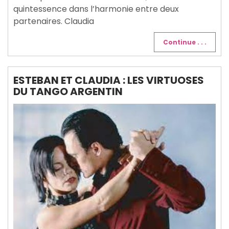
quintessence dans l’harmonie entre deux
partenaires. Claudia
Continue . . .
ESTEBAN ET CLAUDIA : LES VIRTUOSES
DU TANGO ARGENTIN