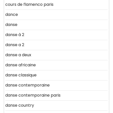
cours de flamenco paris
dance
danse
danse à 2
danse a 2
danse a deux
danse africaine
danse classique
danse contemporaine
danse contemporaine paris
danse country