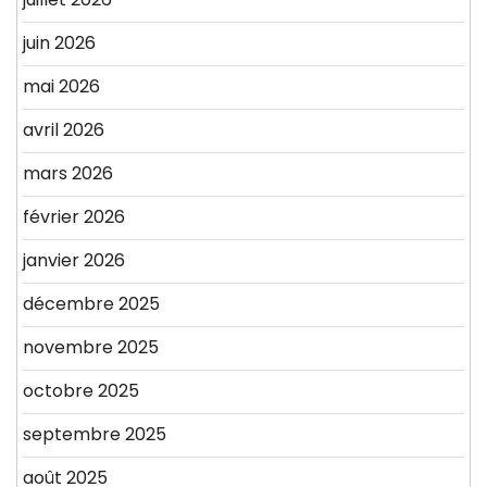
juin 2026
mai 2026
avril 2026
mars 2026
février 2026
janvier 2026
décembre 2025
novembre 2025
octobre 2025
septembre 2025
août 2025