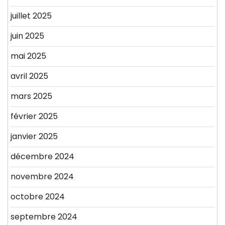
juillet 2025
juin 2025
mai 2025
avril 2025
mars 2025
février 2025
janvier 2025
décembre 2024
novembre 2024
octobre 2024
septembre 2024