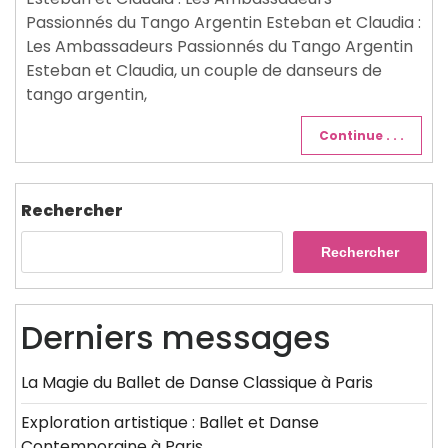
Passionnés du Tango Argentin Esteban et Claudia :
Les Ambassadeurs Passionnés du Tango Argentin
Esteban et Claudia, un couple de danseurs de
tango argentin,
Continue . . .
Rechercher
Rechercher
Derniers messages
La Magie du Ballet de Danse Classique à Paris
Exploration artistique : Ballet et Danse
Contemporaine à Paris