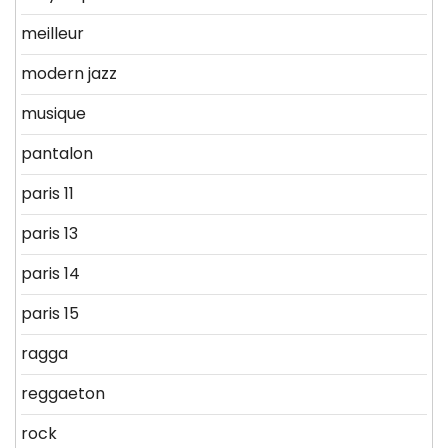
meilleur
modern jazz
musique
pantalon
paris 11
paris 13
paris 14
paris 15
ragga
reggaeton
rock