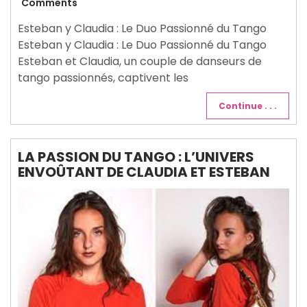
août
Comments
2024
Esteban y Claudia : Le Duo Passionné du Tango
Esteban y Claudia : Le Duo Passionné du Tango
Esteban et Claudia, un couple de danseurs de
tango passionnés, captivent les
Continue . . .
LA PASSION DU TANGO : L’UNIVERS
ENVOÛTANT DE CLAUDIA ET ESTEBAN