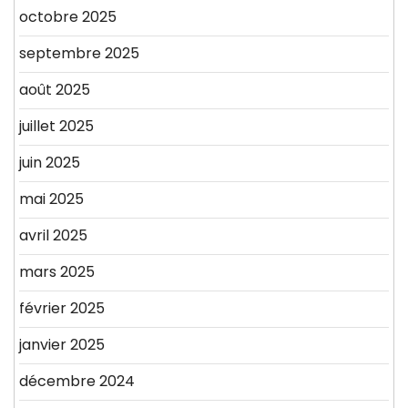
octobre 2025
septembre 2025
août 2025
juillet 2025
juin 2025
mai 2025
avril 2025
mars 2025
février 2025
janvier 2025
décembre 2024