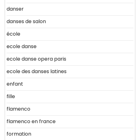
danser
danses de salon
école
ecole danse
ecole danse opera paris
ecole des danses latines
enfant
fille
flamenco
flamenco en france
formation