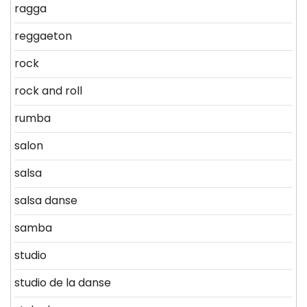
ragga
reggaeton
rock
rock and roll
rumba
salon
salsa
salsa danse
samba
studio
studio de la danse