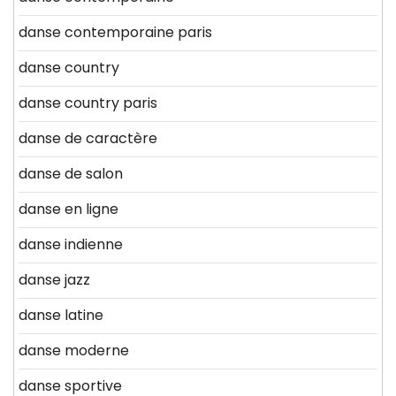
danse contemporaine paris
danse country
danse country paris
danse de caractère
danse de salon
danse en ligne
danse indienne
danse jazz
danse latine
danse moderne
danse sportive