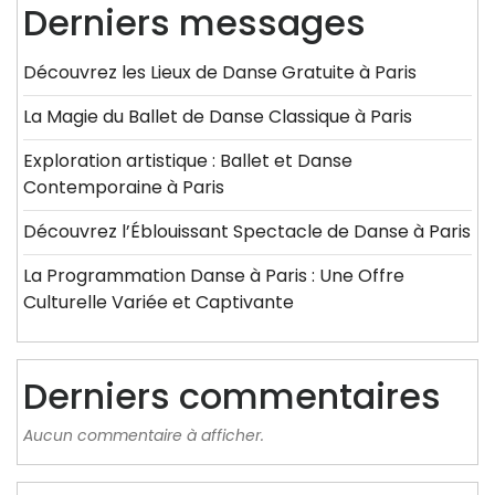
Derniers messages
Découvrez les Lieux de Danse Gratuite à Paris
La Magie du Ballet de Danse Classique à Paris
Exploration artistique : Ballet et Danse
Contemporaine à Paris
Découvrez l’Éblouissant Spectacle de Danse à Paris
La Programmation Danse à Paris : Une Offre
Culturelle Variée et Captivante
Derniers commentaires
Aucun commentaire à afficher.