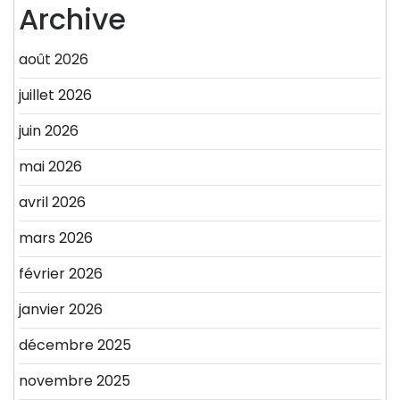
Archive
août 2026
juillet 2026
juin 2026
mai 2026
avril 2026
mars 2026
février 2026
janvier 2026
décembre 2025
novembre 2025