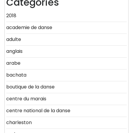
Categories
2018
academie de danse
adulte
anglais
arabe
bachata
boutique de la danse
centre du marais
centre national de la danse
charleston