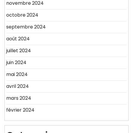
novembre 2024
octobre 2024
septembre 2024
août 2024
juillet 2024
juin 2024
mai 2024
avril 2024
mars 2024
février 2024