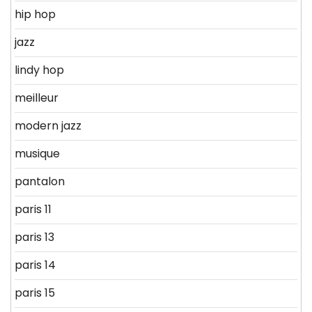
hip hop
jazz
lindy hop
meilleur
modern jazz
musique
pantalon
paris 11
paris 13
paris 14
paris 15