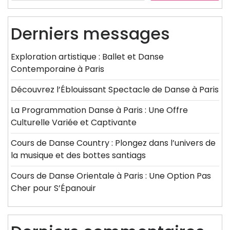
Derniers messages
Exploration artistique : Ballet et Danse
Contemporaine à Paris
Découvrez l’Éblouissant Spectacle de Danse à Paris
La Programmation Danse à Paris : Une Offre
Culturelle Variée et Captivante
Cours de Danse Country : Plongez dans l’univers de
la musique et des bottes santiags
Cours de Danse Orientale à Paris : Une Option Pas
Cher pour S’Épanouir