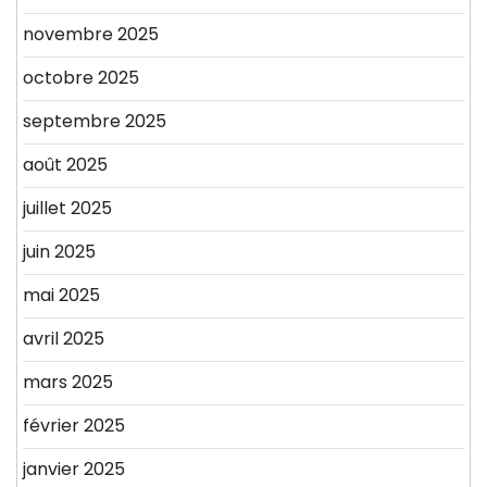
novembre 2025
octobre 2025
septembre 2025
août 2025
juillet 2025
juin 2025
mai 2025
avril 2025
mars 2025
février 2025
janvier 2025