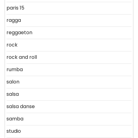
paris 15
ragga
reggaeton
rock
rock and roll
rumba
salon
salsa
salsa danse
samba
studio