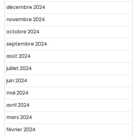
décembre 2024
novembre 2024
octobre 2024
septembre 2024
août 2024
juillet 2024
juin 2024
mai 2024
avril 2024
mars 2024
février 2024