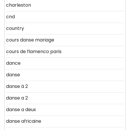
charleston
cnd
country
cours danse mariage
cours de flamenco paris
dance
danse
danse à 2
danse a 2
danse a deux
danse africaine