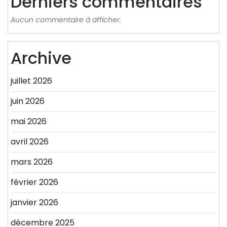
Derniers commentaires
Aucun commentaire à afficher.
Archive
juillet 2026
juin 2026
mai 2026
avril 2026
mars 2026
février 2026
janvier 2026
décembre 2025