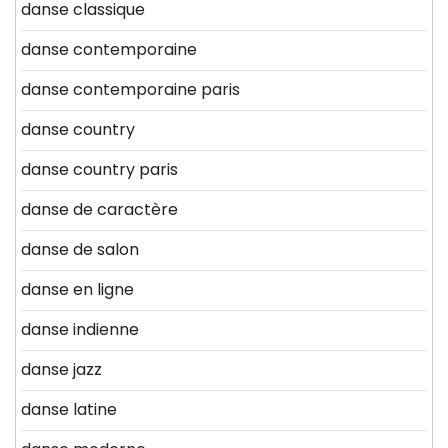
danse classique
danse contemporaine
danse contemporaine paris
danse country
danse country paris
danse de caractère
danse de salon
danse en ligne
danse indienne
danse jazz
danse latine