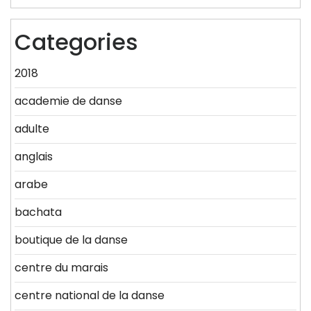
Categories
2018
academie de danse
adulte
anglais
arabe
bachata
boutique de la danse
centre du marais
centre national de la danse