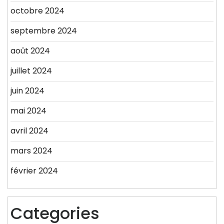
octobre 2024
septembre 2024
août 2024
juillet 2024
juin 2024
mai 2024
avril 2024
mars 2024
février 2024
Categories