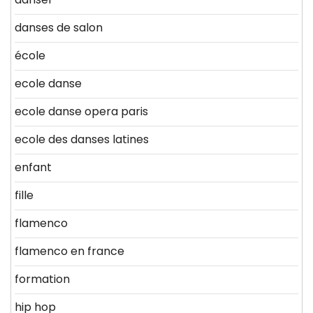
danses de salon
école
ecole danse
ecole danse opera paris
ecole des danses latines
enfant
fille
flamenco
flamenco en france
formation
hip hop