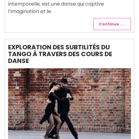
intemporelle, est une danse qui captive
l’imagination et le
Continue . . .
EXPLORATION DES SUBTILITÉS DU
TANGO À TRAVERS DES COURS DE
DANSE