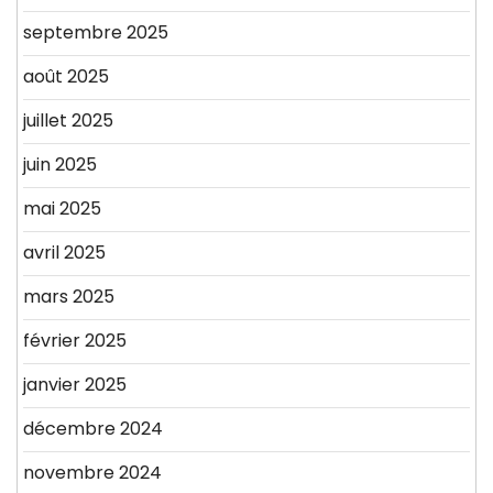
septembre 2025
août 2025
juillet 2025
juin 2025
mai 2025
avril 2025
mars 2025
février 2025
janvier 2025
décembre 2024
novembre 2024