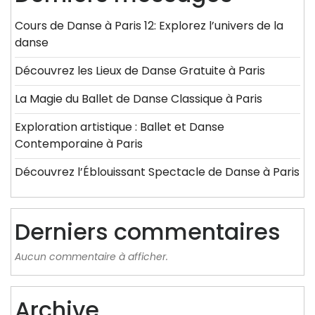
Cours de Danse à Paris 12: Explorez l’univers de la
danse
Découvrez les Lieux de Danse Gratuite à Paris
La Magie du Ballet de Danse Classique à Paris
Exploration artistique : Ballet et Danse
Contemporaine à Paris
Découvrez l’Éblouissant Spectacle de Danse à Paris
Derniers commentaires
Aucun commentaire à afficher.
Archive