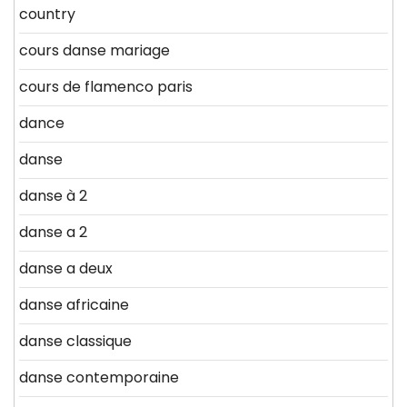
country
cours danse mariage
cours de flamenco paris
dance
danse
danse à 2
danse a 2
danse a deux
danse africaine
danse classique
danse contemporaine