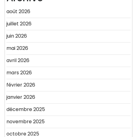
août 2026
juillet 2026
juin 2026
mai 2026
avril 2026
mars 2026
février 2026
janvier 2026
décembre 2025
novembre 2025
octobre 2025