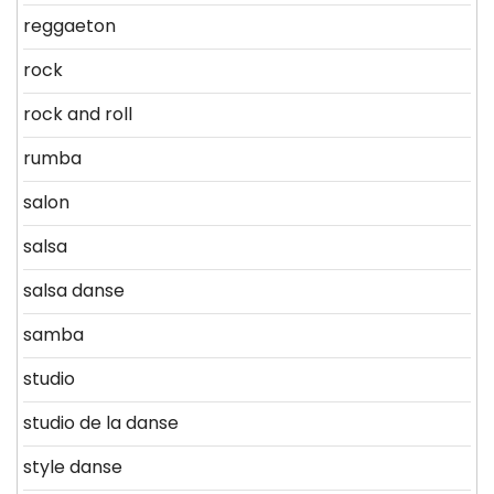
reggaeton
rock
rock and roll
rumba
salon
salsa
salsa danse
samba
studio
studio de la danse
style danse