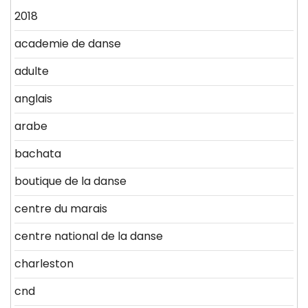
2018
academie de danse
adulte
anglais
arabe
bachata
boutique de la danse
centre du marais
centre national de la danse
charleston
cnd