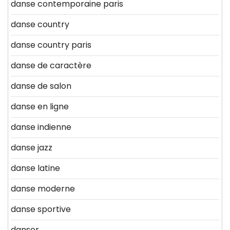
danse contemporaine paris
danse country
danse country paris
danse de caractère
danse de salon
danse en ligne
danse indienne
danse jazz
danse latine
danse moderne
danse sportive
danser