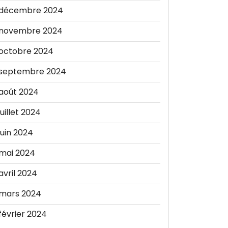
décembre 2024
novembre 2024
octobre 2024
septembre 2024
août 2024
juillet 2024
juin 2024
mai 2024
avril 2024
mars 2024
février 2024