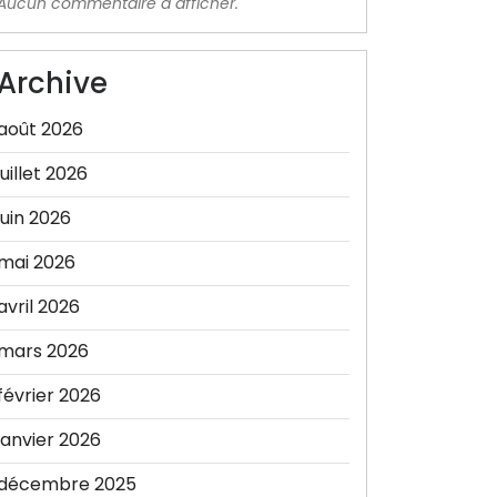
Aucun commentaire à afficher.
Archive
août 2026
juillet 2026
juin 2026
mai 2026
avril 2026
mars 2026
février 2026
janvier 2026
décembre 2025