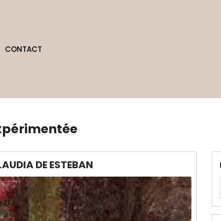
CONTACT
xpérimentée
LAUDIA DE ESTEBAN