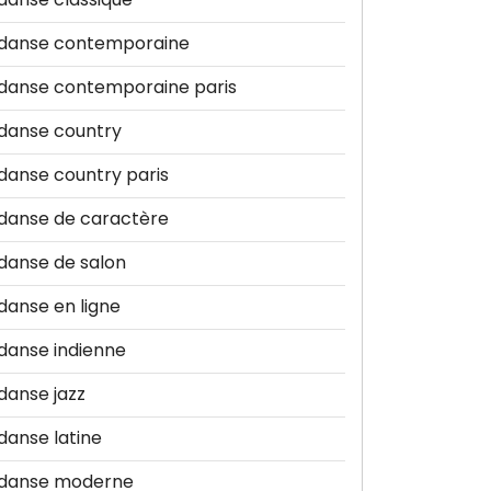
danse contemporaine
danse contemporaine paris
danse country
danse country paris
danse de caractère
danse de salon
danse en ligne
danse indienne
danse jazz
danse latine
danse moderne