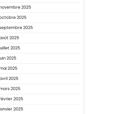
novembre 2025
octobre 2025
septembre 2025
août 2025
juillet 2025
juin 2025
mai 2025
avril 2025
mars 2025
février 2025
janvier 2025