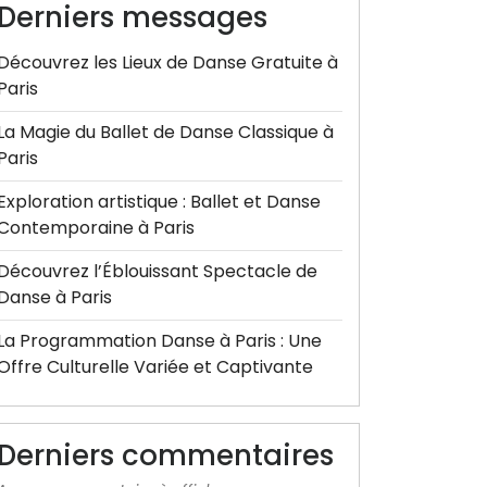
Derniers messages
Découvrez les Lieux de Danse Gratuite à
Paris
La Magie du Ballet de Danse Classique à
Paris
Exploration artistique : Ballet et Danse
Contemporaine à Paris
Découvrez l’Éblouissant Spectacle de
Danse à Paris
La Programmation Danse à Paris : Une
Offre Culturelle Variée et Captivante
Derniers commentaires