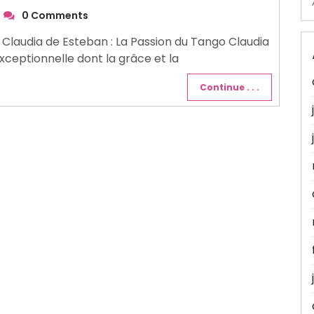
0 Comments
 Claudia de Esteban : La Passion du Tango Claudia
ceptionnelle dont la grâce et la
Continue . . .