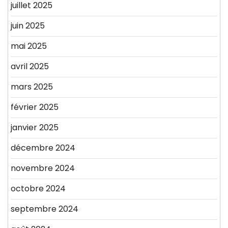
juillet 2025
juin 2025
mai 2025
avril 2025
mars 2025
février 2025
janvier 2025
décembre 2024
novembre 2024
octobre 2024
septembre 2024