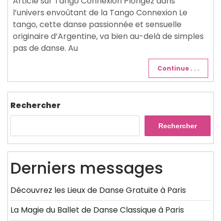
Article sur Tango Connexion Plongez dans
l’univers envoûtant de la Tango Connexion Le
tango, cette danse passionnée et sensuelle
originaire d’Argentine, va bien au-delà de simples
pas de danse. Au
Continue . . .
Rechercher
Rechercher
Derniers messages
Découvrez les Lieux de Danse Gratuite à Paris
La Magie du Ballet de Danse Classique à Paris