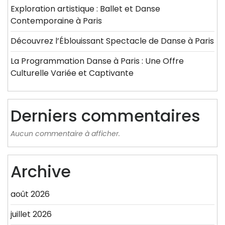
Exploration artistique : Ballet et Danse
Contemporaine à Paris
Découvrez l’Éblouissant Spectacle de Danse à Paris
La Programmation Danse à Paris : Une Offre
Culturelle Variée et Captivante
Derniers commentaires
Aucun commentaire à afficher.
Archive
août 2026
juillet 2026