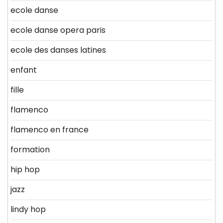
ecole danse
ecole danse opera paris
ecole des danses latines
enfant
fille
flamenco
flamenco en france
formation
hip hop
jazz
lindy hop