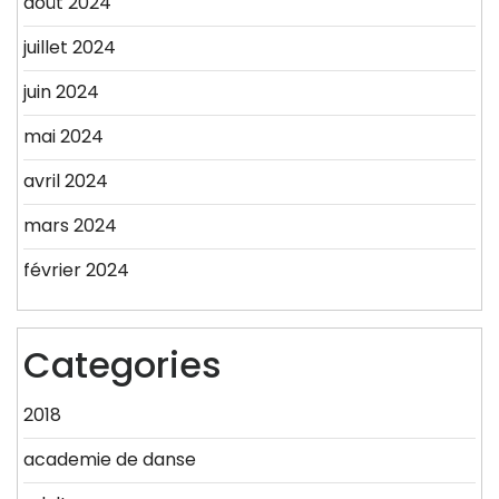
août 2024
juillet 2024
juin 2024
mai 2024
avril 2024
mars 2024
février 2024
Categories
2018
academie de danse