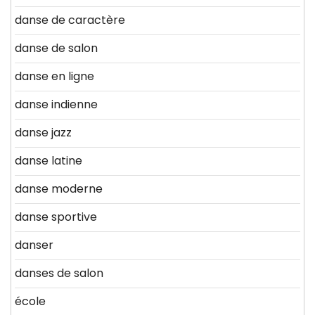
danse de caractère
danse de salon
danse en ligne
danse indienne
danse jazz
danse latine
danse moderne
danse sportive
danser
danses de salon
école