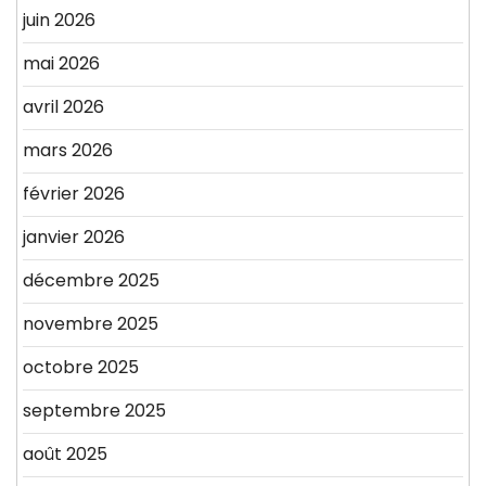
juin 2026
mai 2026
avril 2026
mars 2026
février 2026
janvier 2026
décembre 2025
novembre 2025
octobre 2025
septembre 2025
août 2025