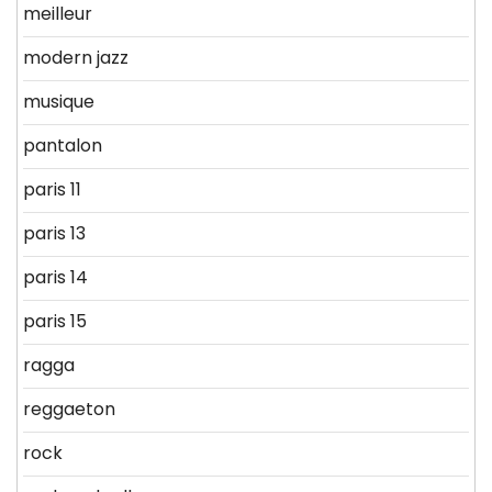
meilleur
modern jazz
musique
pantalon
paris 11
paris 13
paris 14
paris 15
ragga
reggaeton
rock