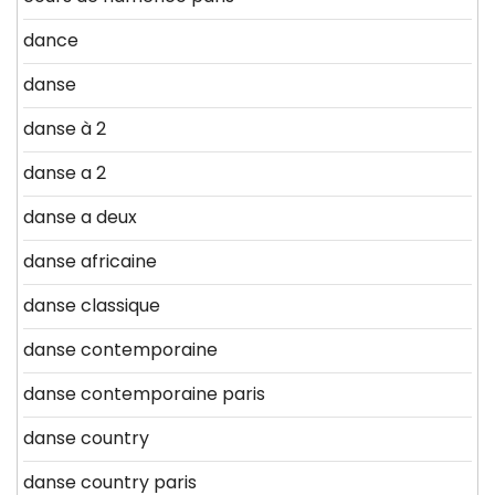
dance
danse
danse à 2
danse a 2
danse a deux
danse africaine
danse classique
danse contemporaine
danse contemporaine paris
danse country
danse country paris