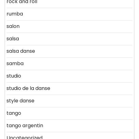
rock and roll
rumba
salon
salsa
salsa danse
samba
studio
studio de la danse
style danse
tango
tango argentin
Uncategorized