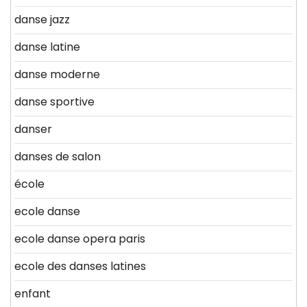
danse jazz
danse latine
danse moderne
danse sportive
danser
danses de salon
école
ecole danse
ecole danse opera paris
ecole des danses latines
enfant