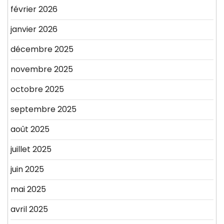
février 2026
janvier 2026
décembre 2025
novembre 2025
octobre 2025
septembre 2025
août 2025
juillet 2025
juin 2025
mai 2025
avril 2025