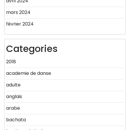
avril 2024
mars 2024
février 2024
Categories
2018
academie de danse
adulte
anglais
arabe
bachata