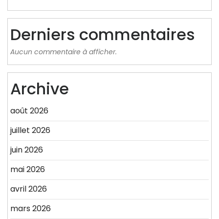
Derniers commentaires
Aucun commentaire à afficher.
Archive
août 2026
juillet 2026
juin 2026
mai 2026
avril 2026
mars 2026