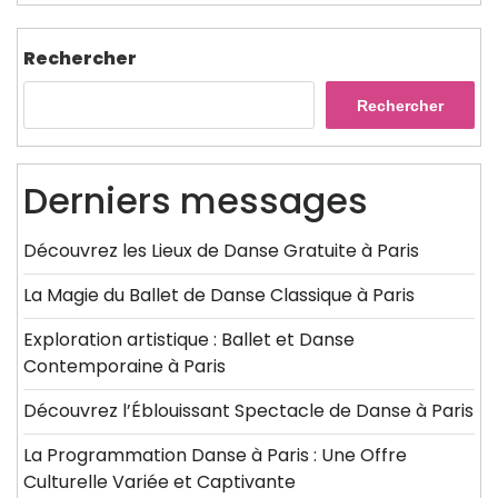
Rechercher
Rechercher
Derniers messages
Découvrez les Lieux de Danse Gratuite à Paris
La Magie du Ballet de Danse Classique à Paris
Exploration artistique : Ballet et Danse
Contemporaine à Paris
Découvrez l’Éblouissant Spectacle de Danse à Paris
La Programmation Danse à Paris : Une Offre
Culturelle Variée et Captivante