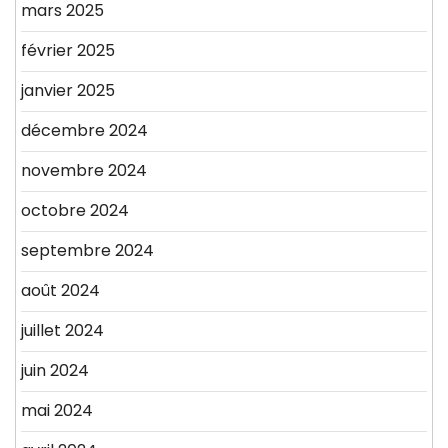
mars 2025
février 2025
janvier 2025
décembre 2024
novembre 2024
octobre 2024
septembre 2024
août 2024
juillet 2024
juin 2024
mai 2024