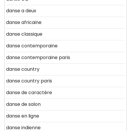
danse a deux
danse africaine
danse classique
danse contemporaine
danse contemporaine paris
danse country
danse country paris
danse de caractère
danse de salon
danse en ligne
danse indienne