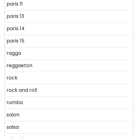
paris 11
paris 13
paris 14
paris 15
ragga
reggaeton
rock
rock and roll
rumba
salon
salsa