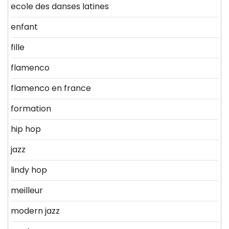
ecole des danses latines
enfant
fille
flamenco
flamenco en france
formation
hip hop
jazz
lindy hop
meilleur
modern jazz