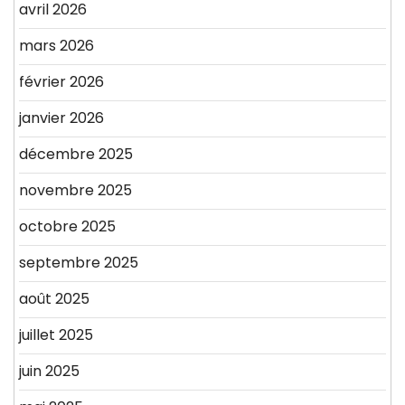
avril 2026
mars 2026
février 2026
janvier 2026
décembre 2025
novembre 2025
octobre 2025
septembre 2025
août 2025
juillet 2025
juin 2025