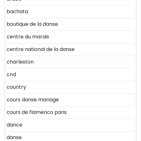
bachata
boutique de la danse
centre du marais
centre national de la danse
charleston
cnd
country
cours danse mariage
cours de flamenco paris
dance
danse