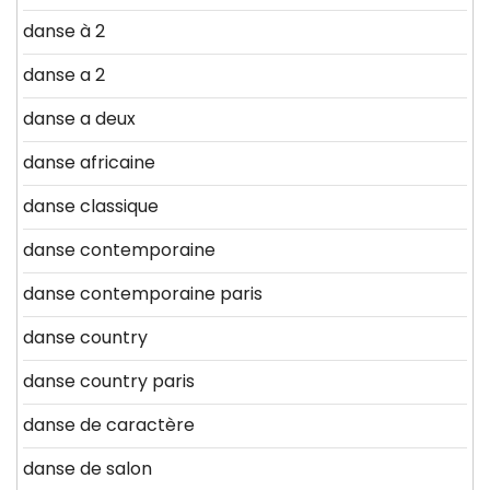
danse à 2
danse a 2
danse a deux
danse africaine
danse classique
danse contemporaine
danse contemporaine paris
danse country
danse country paris
danse de caractère
danse de salon