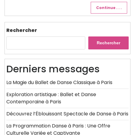
Continue . . .
Rechercher
Rechercher
Derniers messages
La Magie du Ballet de Danse Classique à Paris
Exploration artistique : Ballet et Danse
Contemporaine à Paris
Découvrez l’Éblouissant Spectacle de Danse à Paris
La Programmation Danse à Paris : Une Offre
Culturelle Variée et Captivante