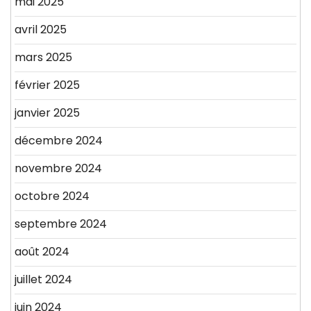
mai 2025
avril 2025
mars 2025
février 2025
janvier 2025
décembre 2024
novembre 2024
octobre 2024
septembre 2024
août 2024
juillet 2024
juin 2024