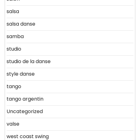
salsa
salsa danse
samba
studio
studio de la danse
style danse
tango
tango argentin
Uncategorized
valse
west coast swing