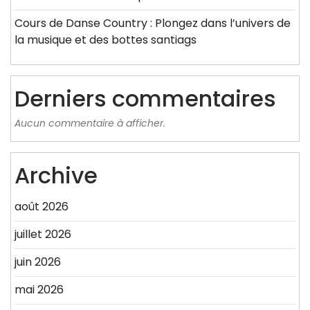
Cours de Danse Country : Plongez dans l’univers de
la musique et des bottes santiags
Derniers commentaires
Aucun commentaire à afficher.
Archive
août 2026
juillet 2026
juin 2026
mai 2026