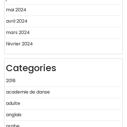
mai 2024
avril 2024
mars 2024
février 2024
Categories
2018
academie de danse
adulte
anglais
arabe