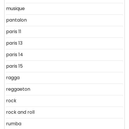
musique
pantalon
paris 11
paris 13
paris 14
paris 15
ragga
reggaeton
rock
rock and roll
rumba