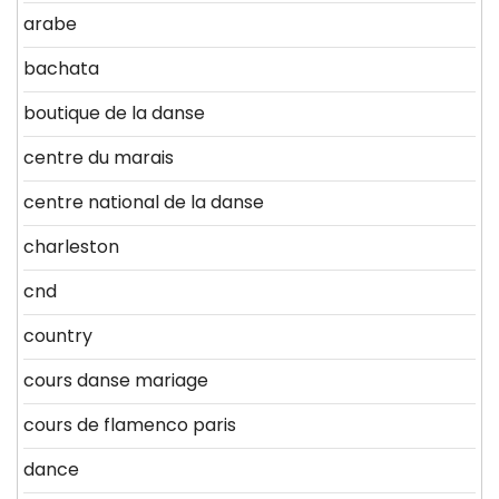
arabe
bachata
boutique de la danse
centre du marais
centre national de la danse
charleston
cnd
country
cours danse mariage
cours de flamenco paris
dance