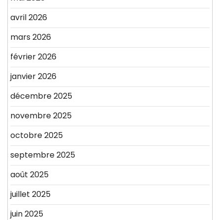
avril 2026
mars 2026
février 2026
janvier 2026
décembre 2025
novembre 2025
octobre 2025
septembre 2025
août 2025
juillet 2025
juin 2025