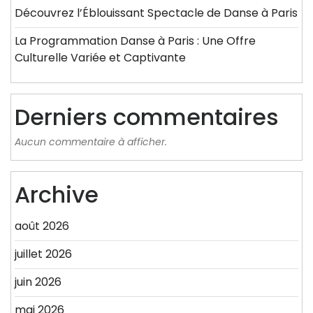
Découvrez l’Éblouissant Spectacle de Danse à Paris
La Programmation Danse à Paris : Une Offre
Culturelle Variée et Captivante
Derniers commentaires
Aucun commentaire à afficher.
Archive
août 2026
juillet 2026
juin 2026
mai 2026