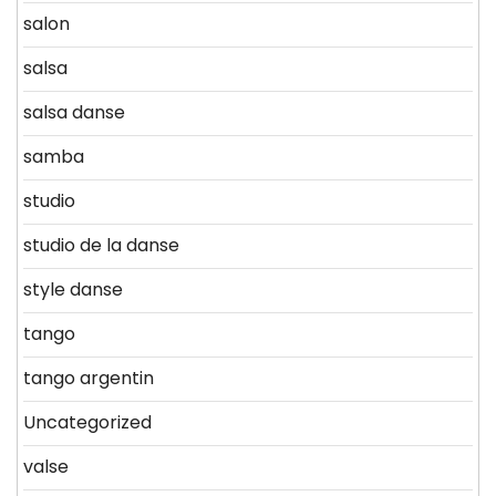
salon
salsa
salsa danse
samba
studio
studio de la danse
style danse
tango
tango argentin
Uncategorized
valse