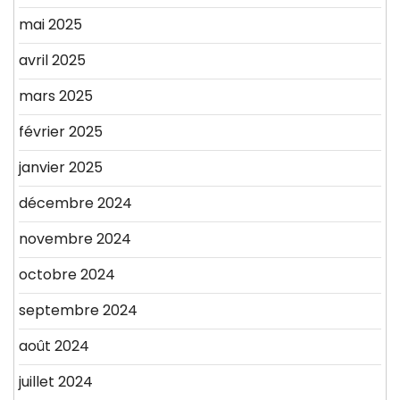
mai 2025
avril 2025
mars 2025
février 2025
janvier 2025
décembre 2024
novembre 2024
octobre 2024
septembre 2024
août 2024
juillet 2024