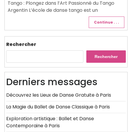
Tango : Plongez dans l’Art Passionné du Tango
Argentin L’école de danse tango est un
Continue . . .
Rechercher
Rechercher
Derniers messages
Découvrez les Lieux de Danse Gratuite à Paris
La Magie du Ballet de Danse Classique à Paris
Exploration artistique : Ballet et Danse
Contemporaine à Paris