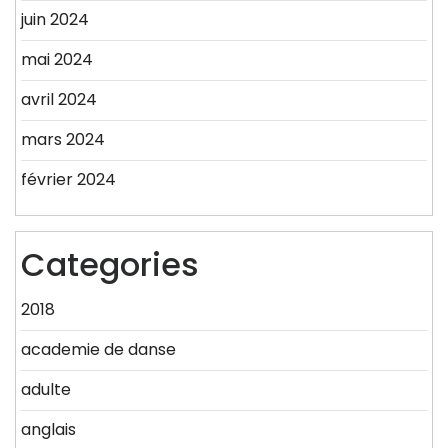
juin 2024
mai 2024
avril 2024
mars 2024
février 2024
Categories
2018
academie de danse
adulte
anglais