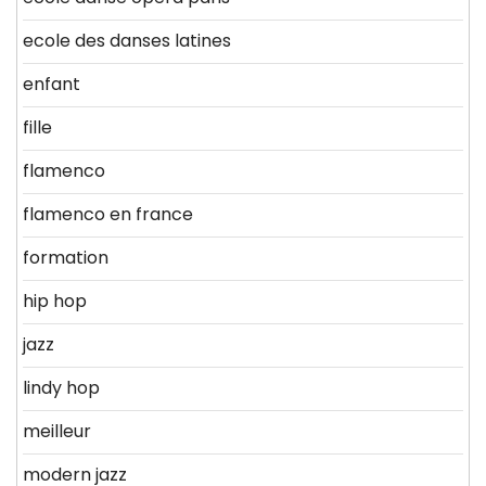
ecole des danses latines
enfant
fille
flamenco
flamenco en france
formation
hip hop
jazz
lindy hop
meilleur
modern jazz