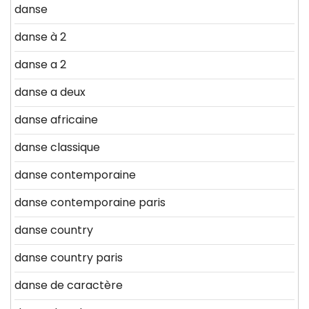
danse
danse à 2
danse a 2
danse a deux
danse africaine
danse classique
danse contemporaine
danse contemporaine paris
danse country
danse country paris
danse de caractère