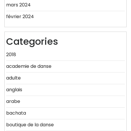
mars 2024
février 2024
Categories
2018
academie de danse
adulte
anglais
arabe
bachata
boutique de la danse