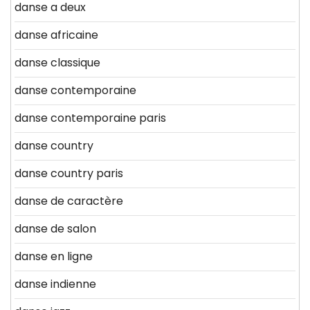
danse a deux
danse africaine
danse classique
danse contemporaine
danse contemporaine paris
danse country
danse country paris
danse de caractère
danse de salon
danse en ligne
danse indienne