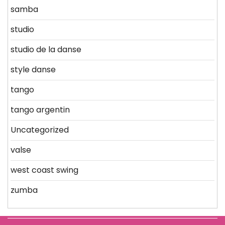
samba
studio
studio de la danse
style danse
tango
tango argentin
Uncategorized
valse
west coast swing
zumba