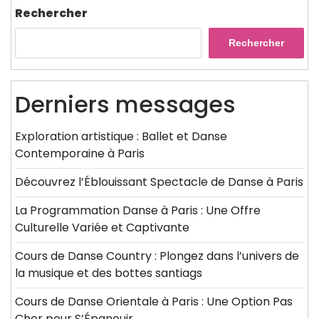
Rechercher
Rechercher
Derniers messages
Exploration artistique : Ballet et Danse
Contemporaine à Paris
Découvrez l’Éblouissant Spectacle de Danse à Paris
La Programmation Danse à Paris : Une Offre
Culturelle Variée et Captivante
Cours de Danse Country : Plongez dans l’univers de
la musique et des bottes santiags
Cours de Danse Orientale à Paris : Une Option Pas
Cher pour S’Épanouir