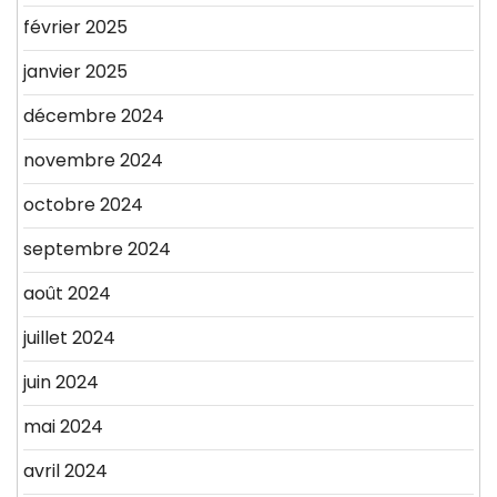
février 2025
janvier 2025
décembre 2024
novembre 2024
octobre 2024
septembre 2024
août 2024
juillet 2024
juin 2024
mai 2024
avril 2024