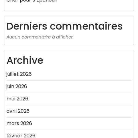
Derniers commentaires
Aucun commentaire à afficher.
Archive
juillet 2026
juin 2026
mai 2026
avril 2026
mars 2026
février 2026