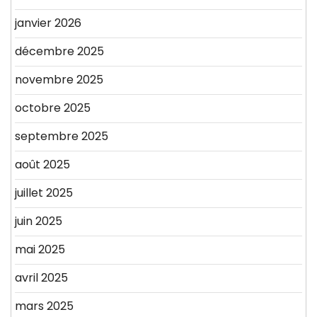
janvier 2026
décembre 2025
novembre 2025
octobre 2025
septembre 2025
août 2025
juillet 2025
juin 2025
mai 2025
avril 2025
mars 2025