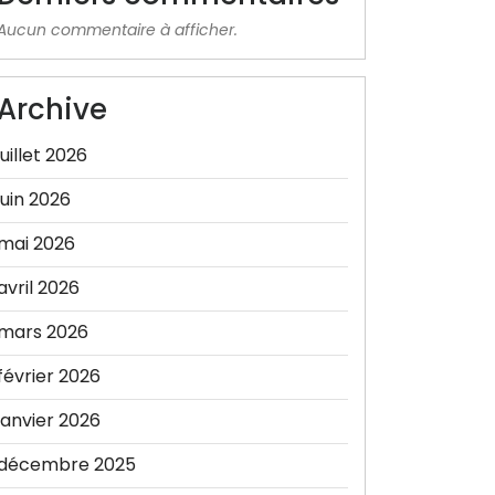
Aucun commentaire à afficher.
Archive
juillet 2026
juin 2026
mai 2026
avril 2026
mars 2026
février 2026
janvier 2026
décembre 2025