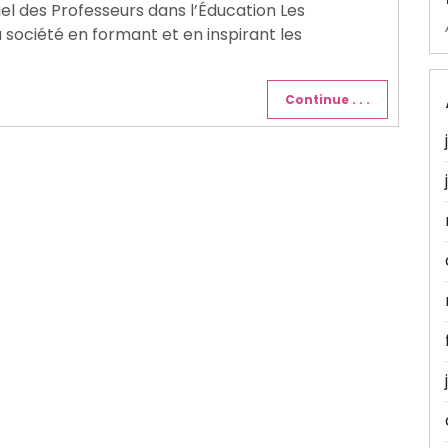
tiel des Professeurs dans l’Éducation Les
a société en formant et en inspirant les
Continue . . .