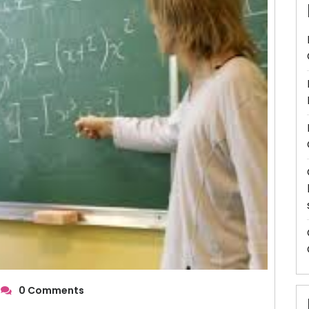
0 Comments