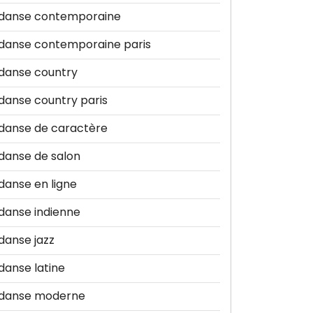
danse contemporaine
danse contemporaine paris
danse country
danse country paris
danse de caractère
danse de salon
danse en ligne
danse indienne
danse jazz
danse latine
danse moderne