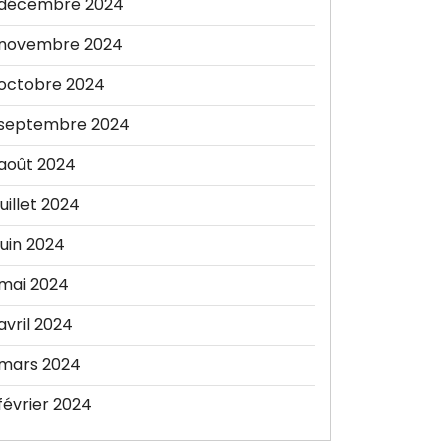
décembre 2024
novembre 2024
octobre 2024
septembre 2024
août 2024
juillet 2024
juin 2024
mai 2024
avril 2024
mars 2024
février 2024