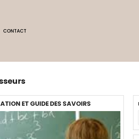
CONTACT
esseurs
UCATION ET GUIDE DES SAVOIRS