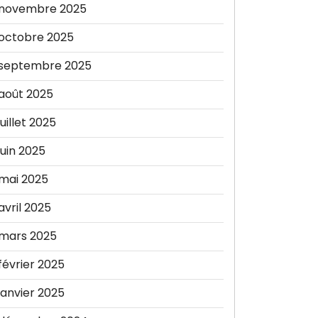
novembre 2025
octobre 2025
septembre 2025
août 2025
juillet 2025
juin 2025
mai 2025
avril 2025
mars 2025
février 2025
janvier 2025