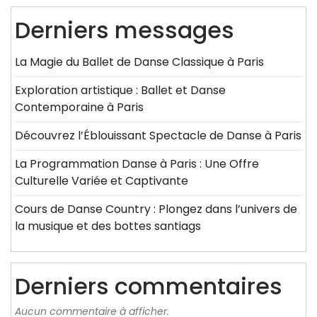
Derniers messages
La Magie du Ballet de Danse Classique à Paris
Exploration artistique : Ballet et Danse
Contemporaine à Paris
Découvrez l’Éblouissant Spectacle de Danse à Paris
La Programmation Danse à Paris : Une Offre
Culturelle Variée et Captivante
Cours de Danse Country : Plongez dans l’univers de
la musique et des bottes santiags
Derniers commentaires
Aucun commentaire à afficher.