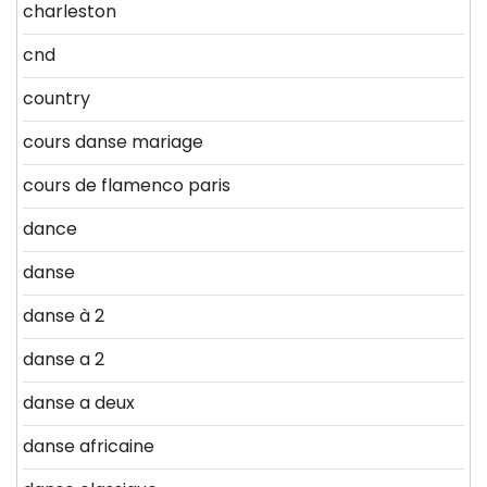
charleston
cnd
country
cours danse mariage
cours de flamenco paris
dance
danse
danse à 2
danse a 2
danse a deux
danse africaine