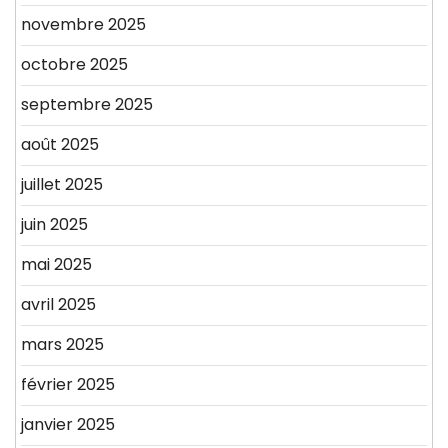
novembre 2025
octobre 2025
septembre 2025
août 2025
juillet 2025
juin 2025
mai 2025
avril 2025
mars 2025
février 2025
janvier 2025