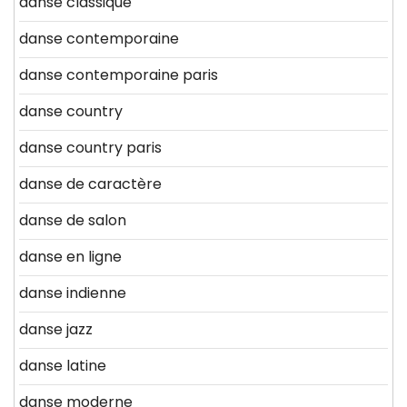
danse classique
danse contemporaine
danse contemporaine paris
danse country
danse country paris
danse de caractère
danse de salon
danse en ligne
danse indienne
danse jazz
danse latine
danse moderne