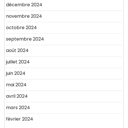
décembre 2024
novembre 2024
octobre 2024
septembre 2024
août 2024
juillet 2024
juin 2024
mai 2024
avril 2024
mars 2024
février 2024