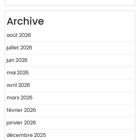
Archive
août 2026
juillet 2026
juin 2026
mai 2026
avril 2026
mars 2026
février 2026
janvier 2026
décembre 2025