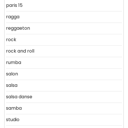
paris 15
ragga
reggaeton
rock
rock and roll
rumba
salon
salsa
salsa danse
samba
studio