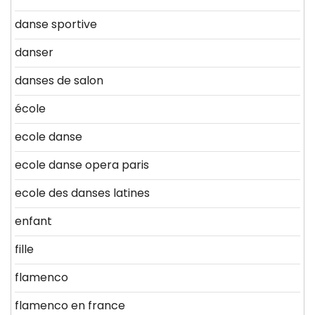
danse sportive
danser
danses de salon
école
ecole danse
ecole danse opera paris
ecole des danses latines
enfant
fille
flamenco
flamenco en france