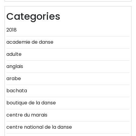
Categories
2018
academie de danse
adulte
anglais
arabe
bachata
boutique de la danse
centre du marais
centre national de la danse